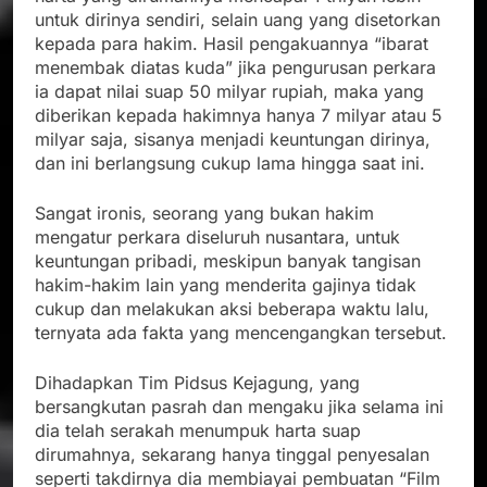
untuk dirinya sendiri, selain uang yang disetorkan
kepada para hakim. Hasil pengakuannya “ibarat
menembak diatas kuda” jika pengurusan perkara
ia dapat nilai suap 50 milyar rupiah, maka yang
diberikan kepada hakimnya hanya 7 milyar atau 5
milyar saja, sisanya menjadi keuntungan dirinya,
dan ini berlangsung cukup lama hingga saat ini.
Sangat ironis, seorang yang bukan hakim
mengatur perkara diseluruh nusantara, untuk
keuntungan pribadi, meskipun banyak tangisan
hakim-hakim lain yang menderita gajinya tidak
cukup dan melakukan aksi beberapa waktu lalu,
ternyata ada fakta yang mencengangkan tersebut.
Dihadapkan Tim Pidsus Kejagung, yang
bersangkutan pasrah dan mengaku jika selama ini
dia telah serakah menumpuk harta suap
dirumahnya, sekarang hanya tinggal penyesalan
seperti takdirnya dia membiayai pembuatan “Film