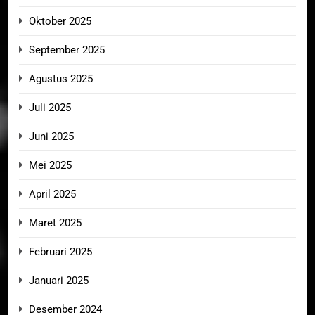
Oktober 2025
September 2025
Agustus 2025
Juli 2025
Juni 2025
Mei 2025
April 2025
Maret 2025
Februari 2025
Januari 2025
Desember 2024