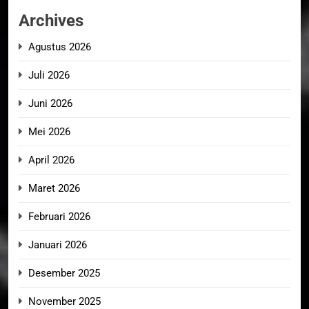
Archives
Agustus 2026
Juli 2026
Juni 2026
Mei 2026
April 2026
Maret 2026
Februari 2026
Januari 2026
Desember 2025
November 2025