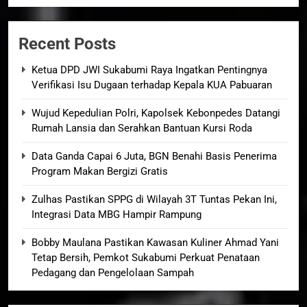
Recent Posts
Ketua DPD JWI Sukabumi Raya Ingatkan Pentingnya
Verifikasi Isu Dugaan terhadap Kepala KUA Pabuaran
Wujud Kepedulian Polri, Kapolsek Kebonpedes Datangi
Rumah Lansia dan Serahkan Bantuan Kursi Roda
Data Ganda Capai 6 Juta, BGN Benahi Basis Penerima
Program Makan Bergizi Gratis
Zulhas Pastikan SPPG di Wilayah 3T Tuntas Pekan Ini,
Integrasi Data MBG Hampir Rampung
Bobby Maulana Pastikan Kawasan Kuliner Ahmad Yani
Tetap Bersih, Pemkot Sukabumi Perkuat Penataan
Pedagang dan Pengelolaan Sampah