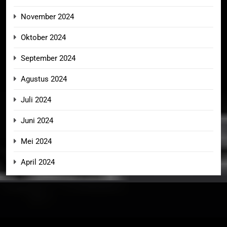
November 2024
Oktober 2024
September 2024
Agustus 2024
Juli 2024
Juni 2024
Mei 2024
April 2024