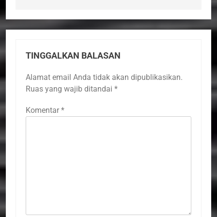
TINGGALKAN BALASAN
Alamat email Anda tidak akan dipublikasikan.
Ruas yang wajib ditandai
*
Komentar
*