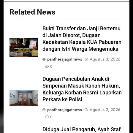
Related News
Bukti Transfer dan Janji Bertemu
di Jalan Disorot, Dugaan
Kedekatan Kepala KUA Pabuaran
dengan Istri Warga Mengemuka
pantherajagatnews
Agustus 3, 2026
0
Dugaan Pencabulan Anak di
Simpenan Masuk Ranah Hukum,
Keluarga Korban Resmi Laporkan
Perkara ke Polisi
pantherajagatnews
Agustus 2, 2026
0
Diduga Jual Pengaruh, Ayah Staf