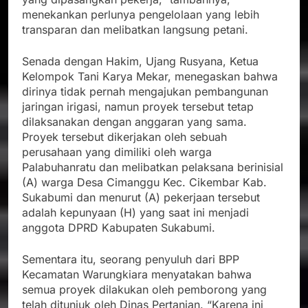
menekankan perlunya pengelolaan yang lebih
transparan dan melibatkan langsung petani.
Senada dengan Hakim, Ujang Rusyana, Ketua
Kelompok Tani Karya Mekar, menegaskan bahwa
dirinya tidak pernah mengajukan pembangunan
jaringan irigasi, namun proyek tersebut tetap
dilaksanakan dengan anggaran yang sama.
Proyek tersebut dikerjakan oleh sebuah
perusahaan yang dimiliki oleh warga
Palabuhanratu dan melibatkan pelaksana berinisial
(A) warga Desa Cimanggu Kec. Cikembar Kab.
Sukabumi dan menurut (A) pekerjaan tersebut
adalah kepunyaan (H) yang saat ini menjadi
anggota DPRD Kabupaten Sukabumi.
Sementara itu, seorang penyuluh dari BPP
Kecamatan Warungkiara menyatakan bahwa
semua proyek dilakukan oleh pemborong yang
telah ditunjuk oleh Dinas Pertanian. “Karena ini