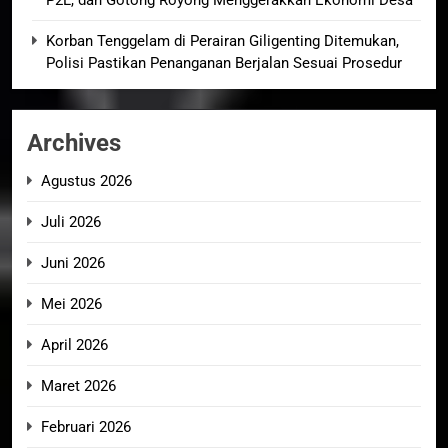
Korban Tenggelam di Perairan Giligenting Ditemukan,
Polisi Pastikan Penanganan Berjalan Sesuai Prosedur
Archives
Agustus 2026
Juli 2026
Juni 2026
Mei 2026
April 2026
Maret 2026
Februari 2026