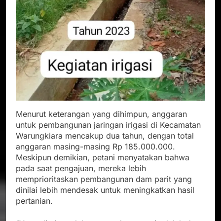
Menurut keterangan yang dihimpun, anggaran
untuk pembangunan jaringan irigasi di Kecamatan
Warungkiara mencakup dua tahun, dengan total
anggaran masing-masing Rp 185.000.000.
Meskipun demikian, petani menyatakan bahwa
pada saat pengajuan, mereka lebih
memprioritaskan pembangunan dam parit yang
dinilai lebih mendesak untuk meningkatkan hasil
pertanian.