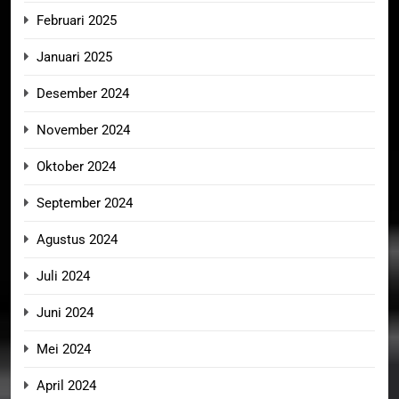
Februari 2025
Januari 2025
Desember 2024
November 2024
Oktober 2024
September 2024
Agustus 2024
Juli 2024
Juni 2024
Mei 2024
April 2024