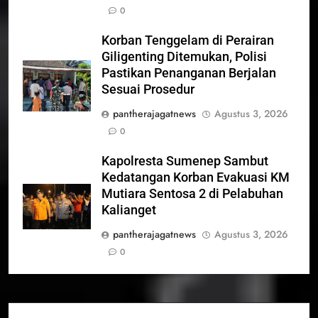
0
Korban Tenggelam di Perairan
Giligenting Ditemukan, Polisi
Pastikan Penanganan Berjalan
Sesuai Prosedur
pantherajagatnews
Agustus 3, 2026
0
Kapolresta Sumenep Sambut
Kedatangan Korban Evakuasi KM
Mutiara Sentosa 2 di Pelabuhan
Kalianget
pantherajagatnews
Agustus 3, 2026
0