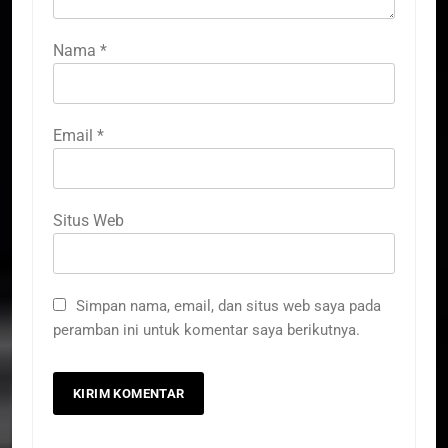
Nama
*
Email
*
Situs Web
Simpan nama, email, dan situs web saya pada
peramban ini untuk komentar saya berikutnya.