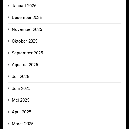
Januari 2026
Desember 2025
November 2025
Oktober 2025
September 2025
Agustus 2025
Juli 2025
Juni 2025
Mei 2025
April 2025
Maret 2025