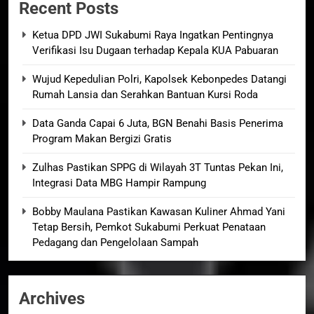
Recent Posts
Ketua DPD JWI Sukabumi Raya Ingatkan Pentingnya
Verifikasi Isu Dugaan terhadap Kepala KUA Pabuaran
Wujud Kepedulian Polri, Kapolsek Kebonpedes Datangi
Rumah Lansia dan Serahkan Bantuan Kursi Roda
Data Ganda Capai 6 Juta, BGN Benahi Basis Penerima
Program Makan Bergizi Gratis
Zulhas Pastikan SPPG di Wilayah 3T Tuntas Pekan Ini,
Integrasi Data MBG Hampir Rampung
Bobby Maulana Pastikan Kawasan Kuliner Ahmad Yani
Tetap Bersih, Pemkot Sukabumi Perkuat Penataan
Pedagang dan Pengelolaan Sampah
Archives