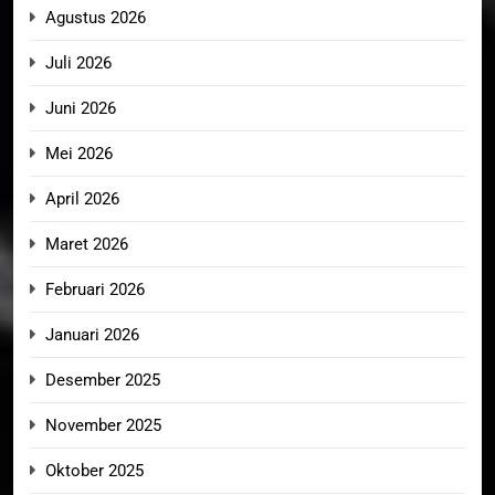
Agustus 2026
Juli 2026
Juni 2026
Mei 2026
April 2026
Maret 2026
Februari 2026
Januari 2026
Desember 2025
November 2025
Oktober 2025