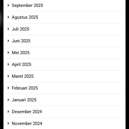
September 2025
Agustus 2025
Juli 2025
Juni 2025
Mei 2025
April 2025
Maret 2025
Februari 2025
Januari 2025
Desember 2024
November 2024