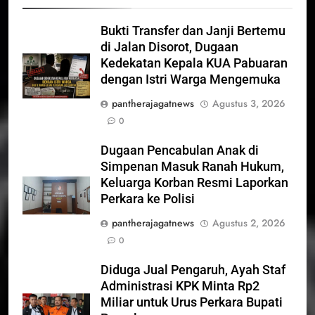
Bukti Transfer dan Janji Bertemu
di Jalan Disorot, Dugaan
Kedekatan Kepala KUA Pabuaran
dengan Istri Warga Mengemuka
pantherajagatnews
Agustus 3, 2026
0
Dugaan Pencabulan Anak di
Simpenan Masuk Ranah Hukum,
Keluarga Korban Resmi Laporkan
Perkara ke Polisi
pantherajagatnews
Agustus 2, 2026
0
Diduga Jual Pengaruh, Ayah Staf
Administrasi KPK Minta Rp2
Miliar untuk Urus Perkara Bupati