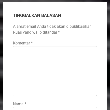
TINGGALKAN BALASAN
Alamat email Anda tidak akan dipublikasikan.
Ruas yang wajib ditandai
*
Komentar
*
Nama
*