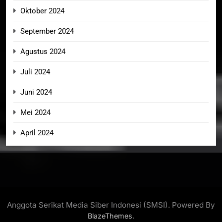
Oktober 2024
September 2024
Agustus 2024
Juli 2024
Juni 2024
Mei 2024
April 2024
Anggota Serikat Media Siber Indonesi (SMSI). Powered By
.
BlazeThemes