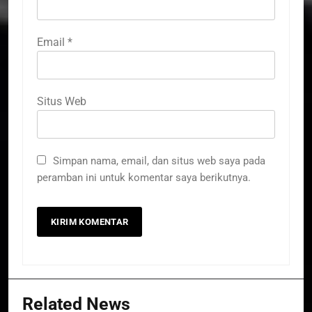
Email
*
Situs Web
Simpan nama, email, dan situs web saya pada
peramban ini untuk komentar saya berikutnya.
Related News