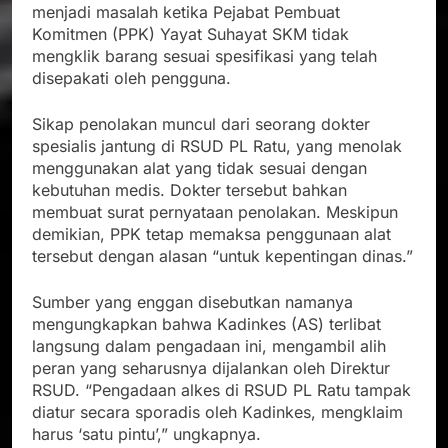
menjadi masalah ketika Pejabat Pembuat
Komitmen (PPK) Yayat Suhayat SKM tidak
mengklik barang sesuai spesifikasi yang telah
disepakati oleh pengguna.
Sikap penolakan muncul dari seorang dokter
spesialis jantung di RSUD PL Ratu, yang menolak
menggunakan alat yang tidak sesuai dengan
kebutuhan medis. Dokter tersebut bahkan
membuat surat pernyataan penolakan. Meskipun
demikian, PPK tetap memaksa penggunaan alat
tersebut dengan alasan “untuk kepentingan dinas.”
Sumber yang enggan disebutkan namanya
mengungkapkan bahwa Kadinkes (AS) terlibat
langsung dalam pengadaan ini, mengambil alih
peran yang seharusnya dijalankan oleh Direktur
RSUD. “Pengadaan alkes di RSUD PL Ratu tampak
diatur secara sporadis oleh Kadinkes, mengklaim
harus ‘satu pintu’,” ungkapnya.