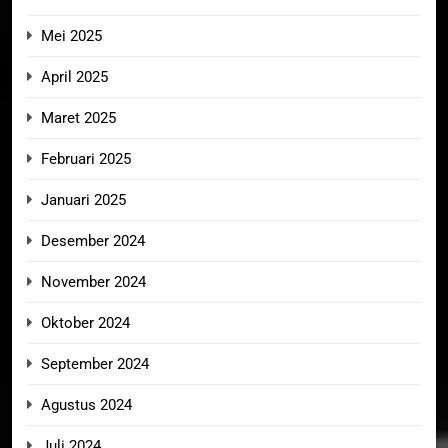
Mei 2025
April 2025
Maret 2025
Februari 2025
Januari 2025
Desember 2024
November 2024
Oktober 2024
September 2024
Agustus 2024
Juli 2024