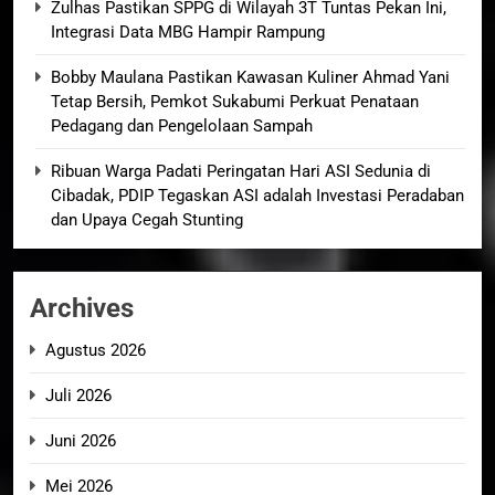
Zulhas Pastikan SPPG di Wilayah 3T Tuntas Pekan Ini,
Integrasi Data MBG Hampir Rampung
Bobby Maulana Pastikan Kawasan Kuliner Ahmad Yani
Tetap Bersih, Pemkot Sukabumi Perkuat Penataan
Pedagang dan Pengelolaan Sampah
Ribuan Warga Padati Peringatan Hari ASI Sedunia di
Cibadak, PDIP Tegaskan ASI adalah Investasi Peradaban
dan Upaya Cegah Stunting
Archives
Agustus 2026
Juli 2026
Juni 2026
Mei 2026