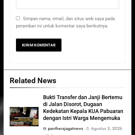
Simpan nama, email, dan situs web saya pada
peramban ini untuk komentar saya berikutnya.
Related News
Bukti Transfer dan Janji Bertemu
di Jalan Disorot, Dugaan
Kedekatan Kepala KUA Pabuaran
dengan Istri Warga Mengemuka
pantherajagatnews
Agustus 3, 2026