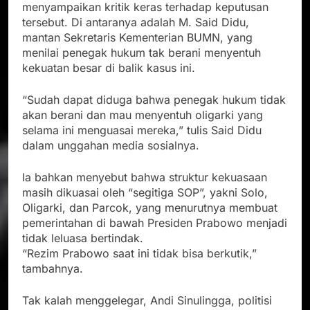
menyampaikan kritik keras terhadap keputusan
tersebut. Di antaranya adalah M. Said Didu,
mantan Sekretaris Kementerian BUMN, yang
menilai penegak hukum tak berani menyentuh
kekuatan besar di balik kasus ini.
“Sudah dapat diduga bahwa penegak hukum tidak
akan berani dan mau menyentuh oligarki yang
selama ini menguasai mereka,” tulis Said Didu
dalam unggahan media sosialnya.
Ia bahkan menyebut bahwa struktur kekuasaan
masih dikuasai oleh “segitiga SOP”, yakni Solo,
Oligarki, dan Parcok, yang menurutnya membuat
pemerintahan di bawah Presiden Prabowo menjadi
tidak leluasa bertindak.
“Rezim Prabowo saat ini tidak bisa berkutik,”
tambahnya.
Tak kalah menggelegar, Andi Sinulingga, politisi