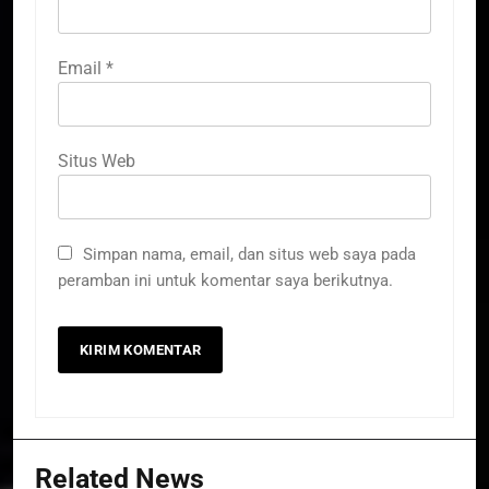
Email
*
Situs Web
Simpan nama, email, dan situs web saya pada
peramban ini untuk komentar saya berikutnya.
Related News