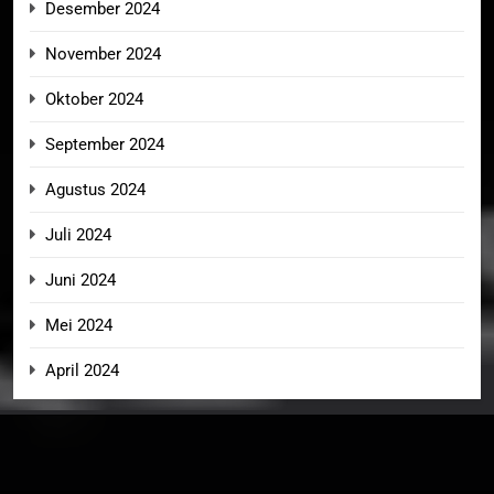
Desember 2024
November 2024
Oktober 2024
September 2024
Agustus 2024
Juli 2024
Juni 2024
Mei 2024
April 2024