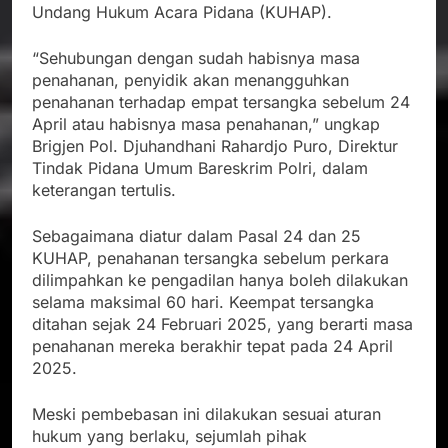
Undang Hukum Acara Pidana (KUHAP).
“Sehubungan dengan sudah habisnya masa
penahanan, penyidik akan menangguhkan
penahanan terhadap empat tersangka sebelum 24
April atau habisnya masa penahanan,” ungkap
Brigjen Pol. Djuhandhani Rahardjo Puro, Direktur
Tindak Pidana Umum Bareskrim Polri, dalam
keterangan tertulis.
Sebagaimana diatur dalam Pasal 24 dan 25
KUHAP, penahanan tersangka sebelum perkara
dilimpahkan ke pengadilan hanya boleh dilakukan
selama maksimal 60 hari. Keempat tersangka
ditahan sejak 24 Februari 2025, yang berarti masa
penahanan mereka berakhir tepat pada 24 April
2025.
Meski pembebasan ini dilakukan sesuai aturan
hukum yang berlaku, sejumlah pihak