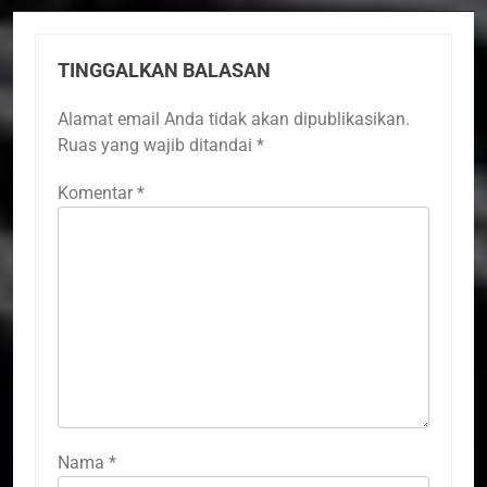
TINGGALKAN BALASAN
Alamat email Anda tidak akan dipublikasikan.
Ruas yang wajib ditandai
*
Komentar
*
Nama
*