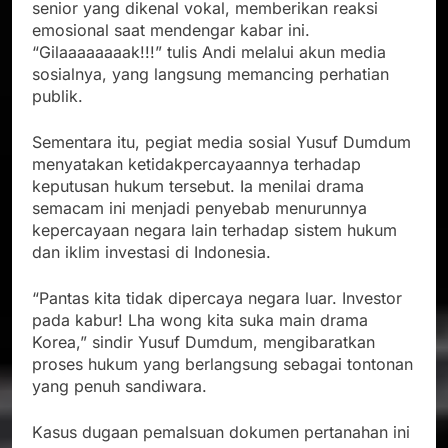
senior yang dikenal vokal, memberikan reaksi
emosional saat mendengar kabar ini.
“Gilaaaaaaaak!!!” tulis Andi melalui akun media
sosialnya, yang langsung memancing perhatian
publik.
Sementara itu, pegiat media sosial Yusuf Dumdum
menyatakan ketidakpercayaannya terhadap
keputusan hukum tersebut. Ia menilai drama
semacam ini menjadi penyebab menurunnya
kepercayaan negara lain terhadap sistem hukum
dan iklim investasi di Indonesia.
“Pantas kita tidak dipercaya negara luar. Investor
pada kabur! Lha wong kita suka main drama
Korea,” sindir Yusuf Dumdum, mengibaratkan
proses hukum yang berlangsung sebagai tontonan
yang penuh sandiwara.
Kasus dugaan pemalsuan dokumen pertanahan ini