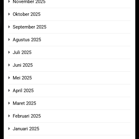
November 2025
Oktober 2025
September 2025
Agustus 2025
Juli 2025
Juni 2025
Mei 2025
April 2025
Maret 2025
Februari 2025
Januari 2025