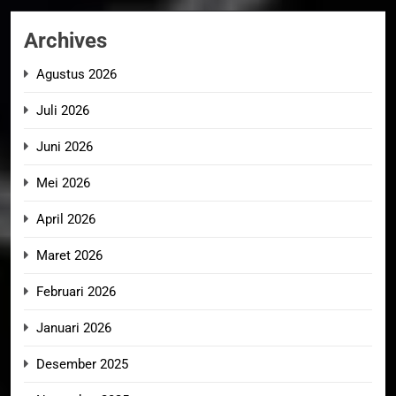
Archives
Agustus 2026
Juli 2026
Juni 2026
Mei 2026
April 2026
Maret 2026
Februari 2026
Januari 2026
Desember 2025