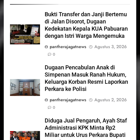
Bukti Transfer dan Janji Bertemu
di Jalan Disorot, Dugaan
Kedekatan Kepala KUA Pabuaran
dengan Istri Warga Mengemuka
pantherajagatnews
Agustus 3, 2026
0
Dugaan Pencabulan Anak di
Simpenan Masuk Ranah Hukum,
Keluarga Korban Resmi Laporkan
Perkara ke Polisi
pantherajagatnews
Agustus 2, 2026
0
Diduga Jual Pengaruh, Ayah Staf
Administrasi KPK Minta Rp2
Miliar untuk Urus Perkara Bupati