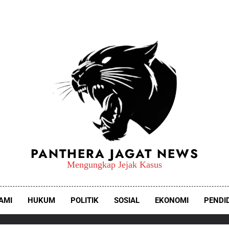
PANTHERA JAGAT NEWS
Mengungkap Jejak Kasus
AMI
HUKUM
POLITIK
SOSIAL
EKONOMI
PENDI