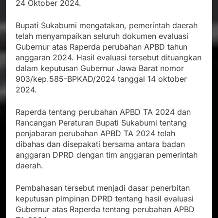
24 Oktober 2024.
Bupati Sukabumi mengatakan, pemerintah daerah
telah menyampaikan seluruh dokumen evaluasi
Gubernur atas Raperda perubahan APBD tahun
anggaran 2024. Hasil evaluasi tersebut dituangkan
dalam keputusan Gubernur Jawa Barat nomor
903/kep.585-BPKAD/2024 tanggal 14 oktober
2024.
Raperda tentang perubahan APBD TA 2024 dan
Rancangan Peraturan Bupati Sukabumi tentang
penjabaran perubahan APBD TA 2024 telah
dibahas dan disepakati bersama antara badan
anggaran DPRD dengan tim anggaran pemerintah
daerah.
Pembahasan tersebut menjadi dasar penerbitan
keputusan pimpinan DPRD tentang hasil evaluasi
Gubernur atas Raperda tentang perubahan APBD