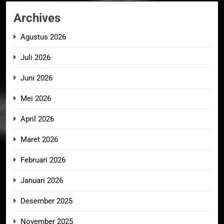
Archives
Agustus 2026
Juli 2026
Juni 2026
Mei 2026
April 2026
Maret 2026
Februari 2026
Januari 2026
Desember 2025
November 2025