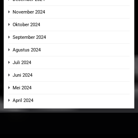
November 2024
Oktober 2024
September 2024
Agustus 2024
Juli 2024
Juni 2024
Mei 2024
April 2024