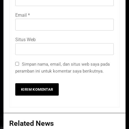
Email
*
Situs Web
Simpan nama, email, dan situs web saya pada
peramban ini untuk komentar saya berikutnya.
Related News