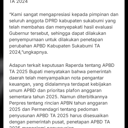
TA 2024
“Kami sangat mengapresiasi kepada pimpinan dan
seluruh anggota DPRD kabupaten sukabumi yang
telah membahas dan menyepakati hasil evaluasi
Gubernur tersebut, sehingga dapat dilakukan
penyempurnaan untuk dilakukan penetapan
perubahan APBD Kabupaten Sukabumi TA
2024,”ungkapnya.
Adapun terkait keputusan Raperda tentang APBD
TA 2025 Bupati menyatakan bahwa pemerintah
daerah telah menyampaikan nota pengantar
keuangan, yang didalamnya terdapat kebijakan
umum APBD dan prioritas plafon anggaran
sementara tahun 2025. Namun diterbitkannya
Perpres tentang rincian APBN tahun anggaran
2025 dan Permendagri tentang pedoman
penyusunan APBD TA 2025 harus disesuaikan
dengan pemerintah pusat, penetapan APBD TA