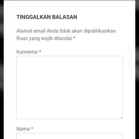
TINGGALKAN BALASAN
Alamat email Anda tidak akan dipublikasikan.
Ruas yang wajib ditandai
*
Komentar
*
Nama
*