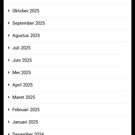
Oktober 2025
September 2025
Agustus 2025
Juli 2025
Juni 2025
Mei 2025
April 2025
Maret 2025
Februari 2025
Januari 2025
Desember 2024