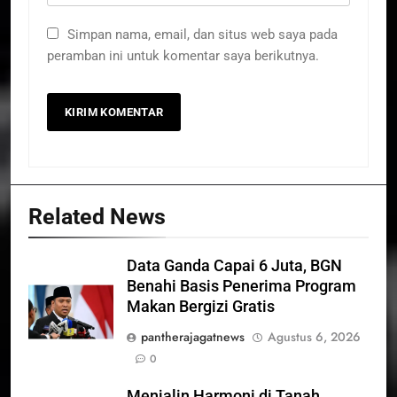
Simpan nama, email, dan situs web saya pada
peramban ini untuk komentar saya berikutnya.
Related News
Data Ganda Capai 6 Juta, BGN
Benahi Basis Penerima Program
Makan Bergizi Gratis
pantherajagatnews
Agustus 6, 2026
0
Menjalin Harmoni di Tanah