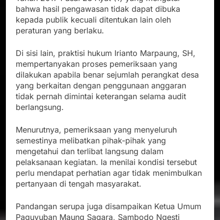
bahwa hasil pengawasan tidak dapat dibuka
kepada publik kecuali ditentukan lain oleh
peraturan yang berlaku.
Di sisi lain, praktisi hukum Irianto Marpaung, SH,
mempertanyakan proses pemeriksaan yang
dilakukan apabila benar sejumlah perangkat desa
yang berkaitan dengan penggunaan anggaran
tidak pernah dimintai keterangan selama audit
berlangsung.
Menurutnya, pemeriksaan yang menyeluruh
semestinya melibatkan pihak-pihak yang
mengetahui dan terlibat langsung dalam
pelaksanaan kegiatan. Ia menilai kondisi tersebut
perlu mendapat perhatian agar tidak menimbulkan
pertanyaan di tengah masyarakat.
Pandangan serupa juga disampaikan Ketua Umum
Paguyuban Maung Sagara, Sambodo Ngesti