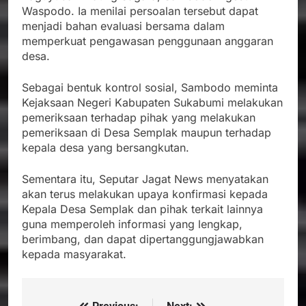
Waspodo. Ia menilai persoalan tersebut dapat
menjadi bahan evaluasi bersama dalam
memperkuat pengawasan penggunaan anggaran
desa.
Sebagai bentuk kontrol sosial, Sambodo meminta
Kejaksaan Negeri Kabupaten Sukabumi melakukan
pemeriksaan terhadap pihak yang melakukan
pemeriksaan di Desa Semplak maupun terhadap
kepala desa yang bersangkutan.
Sementara itu, Seputar Jagat News menyatakan
akan terus melakukan upaya konfirmasi kepada
Kepala Desa Semplak dan pihak terkait lainnya
guna memperoleh informasi yang lengkap,
berimbang, dan dapat dipertanggungjawabkan
kepada masyarakat.