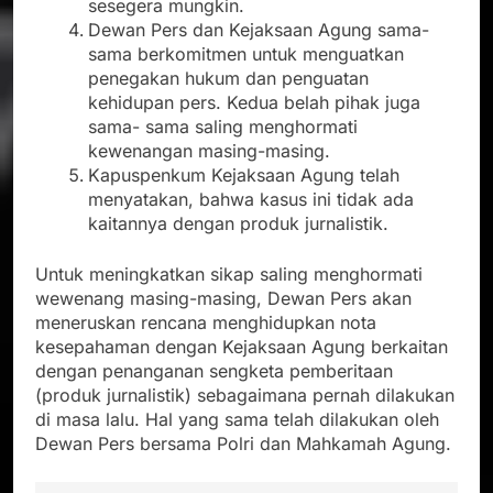
sesegera mungkin.
Dewan Pers dan Kejaksaan Agung sama-
sama berkomitmen untuk menguatkan
penegakan hukum dan penguatan
kehidupan pers. Kedua belah pihak juga
sama- sama saling menghormati
kewenangan masing-masing.
Kapuspenkum Kejaksaan Agung telah
menyatakan, bahwa kasus ini tidak ada
kaitannya dengan produk jurnalistik.
Untuk meningkatkan sikap saling menghormati
wewenang masing-masing, Dewan Pers akan
meneruskan rencana menghidupkan nota
kesepahaman dengan Kejaksaan Agung berkaitan
dengan penanganan sengketa pemberitaan
(produk jurnalistik) sebagaimana pernah dilakukan
di masa lalu. Hal yang sama telah dilakukan oleh
Dewan Pers bersama Polri dan Mahkamah Agung.