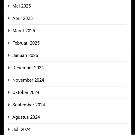
Mei 2025
April 2025
Maret 2025
Februari 2025
Januari 2025
Desember 2024
November 2024
Oktober 2024
September 2024
Agustus 2024
Juli 2024