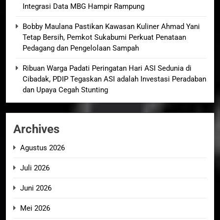
Integrasi Data MBG Hampir Rampung
Bobby Maulana Pastikan Kawasan Kuliner Ahmad Yani
Tetap Bersih, Pemkot Sukabumi Perkuat Penataan
Pedagang dan Pengelolaan Sampah
Ribuan Warga Padati Peringatan Hari ASI Sedunia di
Cibadak, PDIP Tegaskan ASI adalah Investasi Peradaban
dan Upaya Cegah Stunting
Archives
Agustus 2026
Juli 2026
Juni 2026
Mei 2026