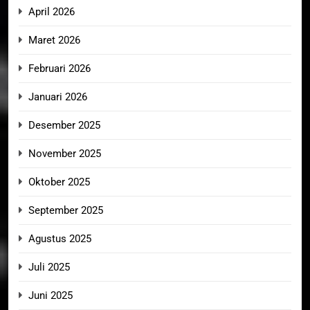
April 2026
Maret 2026
Februari 2026
Januari 2026
Desember 2025
November 2025
Oktober 2025
September 2025
Agustus 2025
Juli 2025
Juni 2025