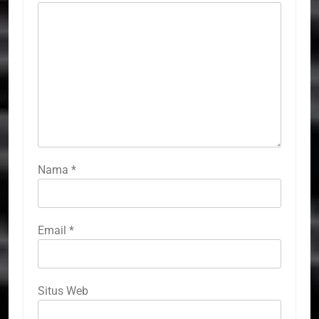
Nama
*
Email
*
Situs Web