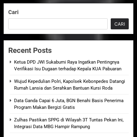
Cari
CARI
Recent Posts
Ketua DPD JWI Sukabumi Raya Ingatkan Pentingnya
Verifikasi Isu Dugaan terhadap Kepala KUA Pabuaran
Wujud Kepedulian Polri, Kapolsek Kebonpedes Datangi
Rumah Lansia dan Serahkan Bantuan Kursi Roda
Data Ganda Capai 6 Juta, BGN Benahi Basis Penerima
Program Makan Bergizi Gratis
Zulhas Pastikan SPPG di Wilayah 3T Tuntas Pekan Ini,
Integrasi Data MBG Hampir Rampung