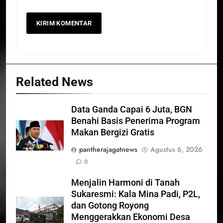
Related News
Data Ganda Capai 6 Juta, BGN
Benahi Basis Penerima Program
Makan Bergizi Gratis
pantherajagatnews
Agustus 6, 2026
0
Menjalin Harmoni di Tanah
Sukaresmi: Kala Mina Padi, P2L,
dan Gotong Royong
Menggerakkan Ekonomi Desa