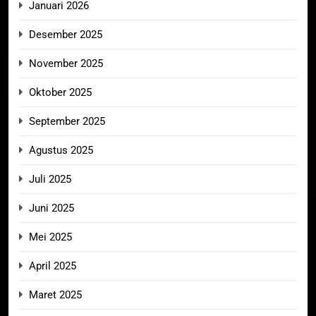
Januari 2026
Desember 2025
November 2025
Oktober 2025
September 2025
Agustus 2025
Juli 2025
Juni 2025
Mei 2025
April 2025
Maret 2025