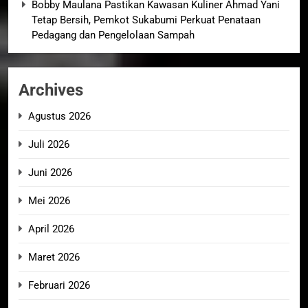
Bobby Maulana Pastikan Kawasan Kuliner Ahmad Yani
Tetap Bersih, Pemkot Sukabumi Perkuat Penataan
Pedagang dan Pengelolaan Sampah
Archives
Agustus 2026
Juli 2026
Juni 2026
Mei 2026
April 2026
Maret 2026
Februari 2026