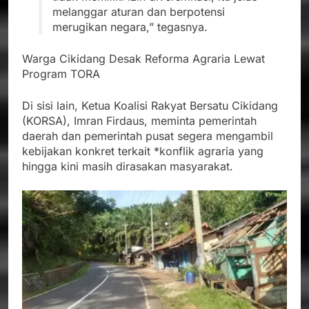
melanggar aturan dan berpotensi
merugikan negara,” tegasnya.
Warga Cikidang Desak Reforma Agraria Lewat
Program TORA
Di sisi lain, Ketua Koalisi Rakyat Bersatu Cikidang
(KORSA), Imran Firdaus, meminta pemerintah
daerah dan pemerintah pusat segera mengambil
kebijakan konkret terkait *konflik agraria yang
hingga kini masih dirasakan masyarakat.