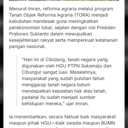
Menurut Imran, reforma agraria melalui program
Tanah Objek Reforma Agraria (TORA) menjadi
kebutuhan mendesak guna meningkatkan
perekonomian lokal, sejalan dengan visi Presiden
Prabowo Subianto dalam mewujudkan
kesejahteraan rakyat serta memperkuat ketahanan
pangan nasional.
“Hari ini di Cikidang, tanah negara yang
digunakan oleh HGU PTPN Sukamaju dan
Cibungur sangat luas. Masalahnya,
masyarakat yang sudah puluhan tahun
menggarap tanah negara belum
mendapatkan kepastian hak atas tanah,
padahal itu sudah menjadi sumber
kehidupan mereka,” ujar Imran.
Ia menambahkan, secara faktual baik masyarakat
maupun pihak HGU—baik swasta maupun BUMN