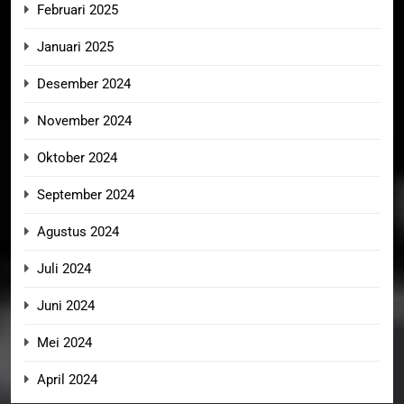
Februari 2025
Januari 2025
Desember 2024
November 2024
Oktober 2024
September 2024
Agustus 2024
Juli 2024
Juni 2024
Mei 2024
April 2024