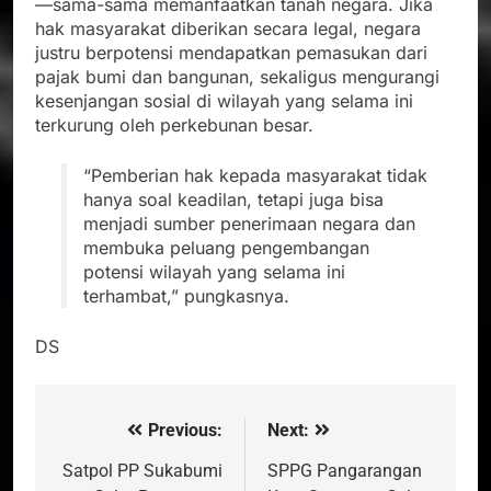
—sama-sama memanfaatkan tanah negara. Jika
hak masyarakat diberikan secara legal, negara
justru berpotensi mendapatkan pemasukan dari
pajak bumi dan bangunan, sekaligus mengurangi
kesenjangan sosial di wilayah yang selama ini
terkurung oleh perkebunan besar.
“Pemberian hak kepada masyarakat tidak
hanya soal keadilan, tetapi juga bisa
menjadi sumber penerimaan negara dan
membuka peluang pengembangan
potensi wilayah yang selama ini
terhambat,” pungkasnya.
DS
Previous:
Next:
Navigasi
pos
Satpol PP Sukabumi
SPPG Pangarangan