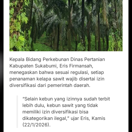
Kepala Bidang Perkebunan Dinas Pertanian
Kabupaten Sukabumi, Eris Firmansah,
menegaskan bahwa sesuai regulasi, setiap
penanaman kelapa sawit wajib disertai izin
diversifikasi dari pemerintah daerah.
“Selain kebun yang izinnya sudah terbit
lebih dulu, kebun sawit yang tidak
memiliki izin diversifikasi bisa
dikategorikan ilegal,” ujar Eris, Kamis
(22/1/2026).