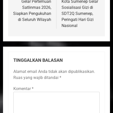
Gelar Pertemuan
Kota Sumenep Gelar
Satlinmas 2026,
Sosialisasi Gizi di
Siapkan Pengukuhan
SDT2Q Sumenep,
di Seluruh Wilayah
Peringati Hari Gizi
Nasional
TINGGALKAN BALASAN
Alamat email Anda tidak akan dipublikasikan.
Ruas yang wajib ditandai
*
Komentar
*