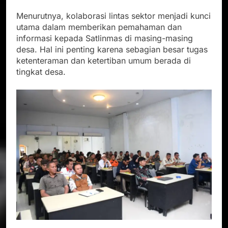
Menurutnya, kolaborasi lintas sektor menjadi kunci
utama dalam memberikan pemahaman dan
informasi kepada Satlinmas di masing-masing
desa. Hal ini penting karena sebagian besar tugas
ketenteraman dan ketertiban umum berada di
tingkat desa.