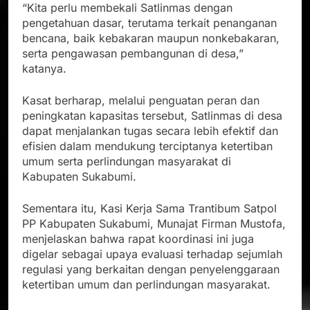
“Kita perlu membekali Satlinmas dengan
pengetahuan dasar, terutama terkait penanganan
bencana, baik kebakaran maupun nonkebakaran,
serta pengawasan pembangunan di desa,”
katanya.
Kasat berharap, melalui penguatan peran dan
peningkatan kapasitas tersebut, Satlinmas di desa
dapat menjalankan tugas secara lebih efektif dan
efisien dalam mendukung terciptanya ketertiban
umum serta perlindungan masyarakat di
Kabupaten Sukabumi.
Sementara itu, Kasi Kerja Sama Trantibum Satpol
PP Kabupaten Sukabumi, Munajat Firman Mustofa,
menjelaskan bahwa rapat koordinasi ini juga
digelar sebagai upaya evaluasi terhadap sejumlah
regulasi yang berkaitan dengan penyelenggaraan
ketertiban umum dan perlindungan masyarakat.