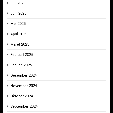
Juli 2025
Juni 2025
Mei 2025
April 2025
Maret 2025
Februari 2025
Januari 2025
Desember 2024
November 2024
Oktober 2024
September 2024