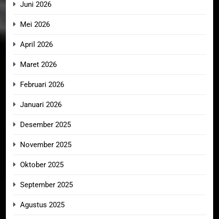
Juni 2026
Mei 2026
April 2026
Maret 2026
Februari 2026
Januari 2026
Desember 2025
November 2025
Oktober 2025
September 2025
Agustus 2025