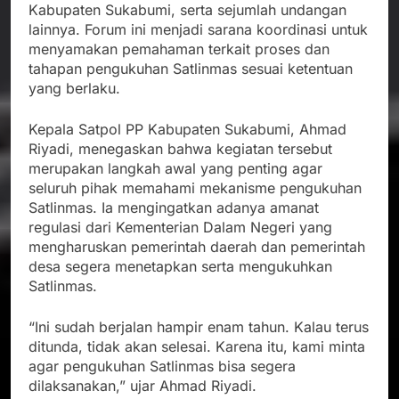
Kabupaten Sukabumi, serta sejumlah undangan
lainnya. Forum ini menjadi sarana koordinasi untuk
menyamakan pemahaman terkait proses dan
tahapan pengukuhan Satlinmas sesuai ketentuan
yang berlaku.
Kepala Satpol PP Kabupaten Sukabumi, Ahmad
Riyadi, menegaskan bahwa kegiatan tersebut
merupakan langkah awal yang penting agar
seluruh pihak memahami mekanisme pengukuhan
Satlinmas. Ia mengingatkan adanya amanat
regulasi dari Kementerian Dalam Negeri yang
mengharuskan pemerintah daerah dan pemerintah
desa segera menetapkan serta mengukuhkan
Satlinmas.
“Ini sudah berjalan hampir enam tahun. Kalau terus
ditunda, tidak akan selesai. Karena itu, kami minta
agar pengukuhan Satlinmas bisa segera
dilaksanakan,” ujar Ahmad Riyadi.