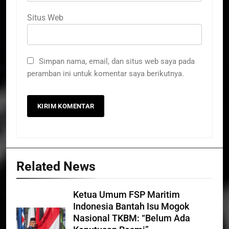
Situs Web
Simpan nama, email, dan situs web saya pada
peramban ini untuk komentar saya berikutnya.
Related News
Ketua Umum FSP Maritim
Indonesia Bantah Isu Mogok
Nasional TKBM: “Belum Ada