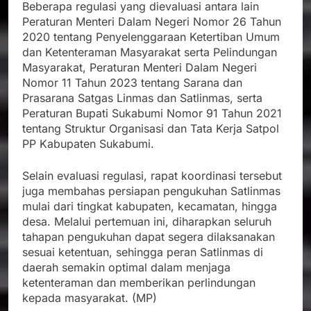
Beberapa regulasi yang dievaluasi antara lain
Peraturan Menteri Dalam Negeri Nomor 26 Tahun
2020 tentang Penyelenggaraan Ketertiban Umum
dan Ketenteraman Masyarakat serta Pelindungan
Masyarakat, Peraturan Menteri Dalam Negeri
Nomor 11 Tahun 2023 tentang Sarana dan
Prasarana Satgas Linmas dan Satlinmas, serta
Peraturan Bupati Sukabumi Nomor 91 Tahun 2021
tentang Struktur Organisasi dan Tata Kerja Satpol
PP Kabupaten Sukabumi.
Selain evaluasi regulasi, rapat koordinasi tersebut
juga membahas persiapan pengukuhan Satlinmas
mulai dari tingkat kabupaten, kecamatan, hingga
desa. Melalui pertemuan ini, diharapkan seluruh
tahapan pengukuhan dapat segera dilaksanakan
sesuai ketentuan, sehingga peran Satlinmas di
daerah semakin optimal dalam menjaga
ketenteraman dan memberikan perlindungan
kepada masyarakat. (MP)