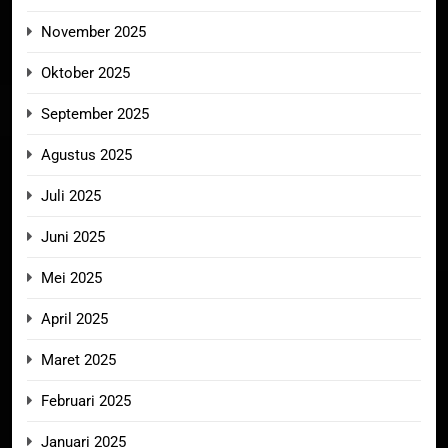
November 2025
Oktober 2025
September 2025
Agustus 2025
Juli 2025
Juni 2025
Mei 2025
April 2025
Maret 2025
Februari 2025
Januari 2025