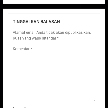
TINGGALKAN BALASAN
Alamat email Anda tidak akan dipublikasikan.
Ruas yang wajib ditandai
*
Komentar
*