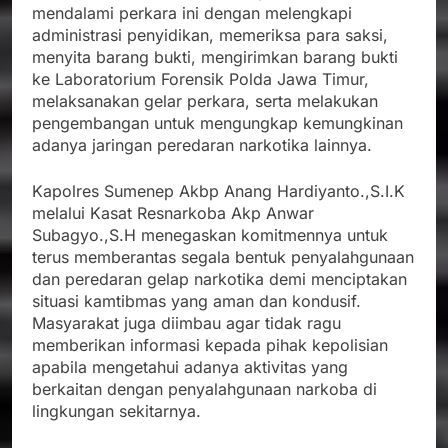
mendalami perkara ini dengan melengkapi
administrasi penyidikan, memeriksa para saksi,
menyita barang bukti, mengirimkan barang bukti
ke Laboratorium Forensik Polda Jawa Timur,
melaksanakan gelar perkara, serta melakukan
pengembangan untuk mengungkap kemungkinan
adanya jaringan peredaran narkotika lainnya.
Kapolres Sumenep Akbp Anang Hardiyanto.,S.I.K
melalui Kasat Resnarkoba Akp Anwar
Subagyo.,S.H menegaskan komitmennya untuk
terus memberantas segala bentuk penyalahgunaan
dan peredaran gelap narkotika demi menciptakan
situasi kamtibmas yang aman dan kondusif.
Masyarakat juga diimbau agar tidak ragu
memberikan informasi kepada pihak kepolisian
apabila mengetahui adanya aktivitas yang
berkaitan dengan penyalahgunaan narkoba di
lingkungan sekitarnya.