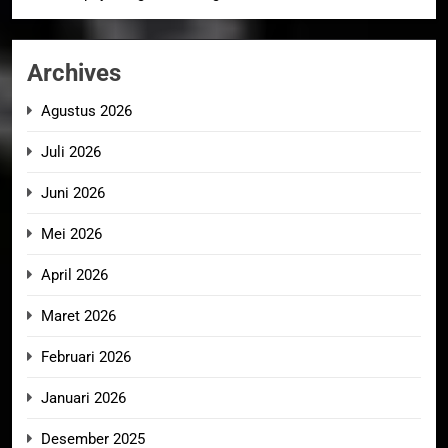
Archives
Agustus 2026
Juli 2026
Juni 2026
Mei 2026
April 2026
Maret 2026
Februari 2026
Januari 2026
Desember 2025