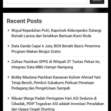
Recent Posts
Wujud Kepedulian Polri, Kapolsek Kebonpedes Datangi
Rumah Lansia dan Serahkan Bantuan Kursi Roda
Data Ganda Capai 6 Juta, BGN Benahi Basis Penerima
Program Makan Bergizi Gratis
Zulhas Pastikan SPPG di Wilayah 3T Tuntas Pekan Ini,
Integrasi Data MBG Hampir Rampung
Bobby Maulana Pastikan Kawasan Kuliner Ahmad Yani
Tetap Bersih, Pemkot Sukabumi Perkuat Penataan
Pedagang dan Pengelolaan Sampah
Ribuan Warga Padati Peringatan Hari ASI Sedunia di
Cibadak, PDIP Tegaskan ASI adalah Investasi Peradaban
dan Upaya Cegah Stunting