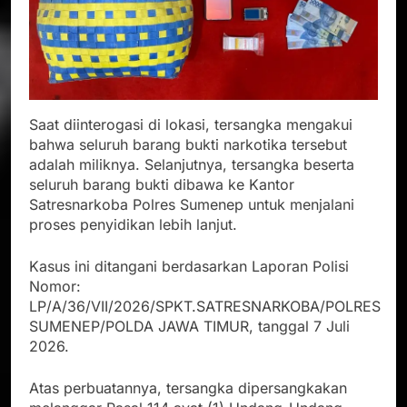
Saat diinterogasi di lokasi, tersangka mengakui
bahwa seluruh barang bukti narkotika tersebut
adalah miliknya. Selanjutnya, tersangka beserta
seluruh barang bukti dibawa ke Kantor
Satresnarkoba Polres Sumenep untuk menjalani
proses penyidikan lebih lanjut.
Kasus ini ditangani berdasarkan Laporan Polisi
Nomor:
LP/A/36/VII/2026/SPKT.SATRESNARKOBA/POLRES
SUMENEP/POLDA JAWA TIMUR, tanggal 7 Juli
2026.
Atas perbuatannya, tersangka dipersangkakan