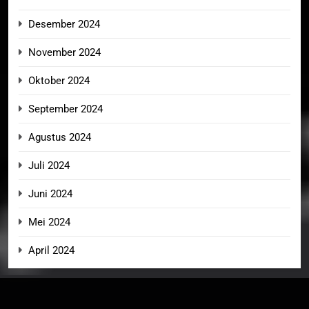
Desember 2024
November 2024
Oktober 2024
September 2024
Agustus 2024
Juli 2024
Juni 2024
Mei 2024
April 2024