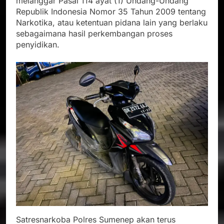
melanggar Pasal 114 ayat (1) Undang-Undang
Republik Indonesia Nomor 35 Tahun 2009 tentang
Narkotika, atau ketentuan pidana lain yang berlaku
sebagaimana hasil perkembangan proses
penyidikan.
Satresnarkoba Polres Sumenep akan terus