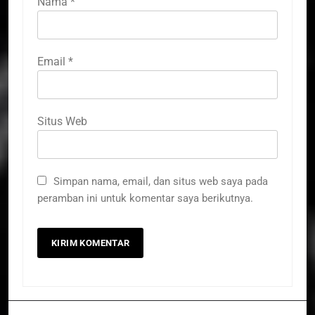
Nama
*
Email
*
Situs Web
Simpan nama, email, dan situs web saya pada
peramban ini untuk komentar saya berikutnya.