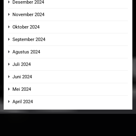
Desember 2024
November 2024
Oktober 2024
September 2024
Agustus 2024
Juli 2024
Juni 2024
Mei 2024
April 2024