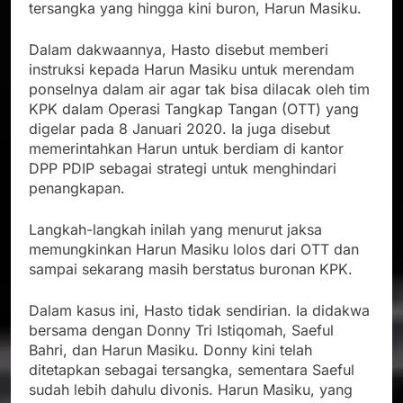
tersangka yang hingga kini buron, Harun Masiku.
Dalam dakwaannya, Hasto disebut memberi
instruksi kepada Harun Masiku untuk merendam
ponselnya dalam air agar tak bisa dilacak oleh tim
KPK dalam Operasi Tangkap Tangan (OTT) yang
digelar pada 8 Januari 2020. Ia juga disebut
memerintahkan Harun untuk berdiam di kantor
DPP PDIP sebagai strategi untuk menghindari
penangkapan.
Langkah-langkah inilah yang menurut jaksa
memungkinkan Harun Masiku lolos dari OTT dan
sampai sekarang masih berstatus buronan KPK.
Dalam kasus ini, Hasto tidak sendirian. Ia didakwa
bersama dengan Donny Tri Istiqomah, Saeful
Bahri, dan Harun Masiku. Donny kini telah
ditetapkan sebagai tersangka, sementara Saeful
sudah lebih dahulu divonis. Harun Masiku, yang