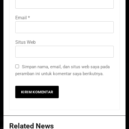
Email
*
Situs Web
Simpan nama, email, dan situs web saya pada
peramban ini untuk komentar saya berikutnya.
Related News