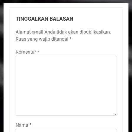
TINGGALKAN BALASAN
Alamat email Anda tidak akan dipublikasikan.
Ruas yang wajib ditandai
*
Komentar
*
Nama
*