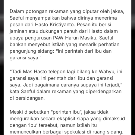
Dalam potongan rekaman yang diputar oleh jaksa,
Saeful menyampaikan bahwa dirinya menerima
pesan dari Hasto Kristiyanto. Pesan itu berisi
jaminan atau dukungan penuh dari Hasto dalam
upaya pengurusan PAW Harun Masiku. Saeful
bahkan menyebut istilah yang menarik perhatian
pengunjung sidang: “Ini perintah dari ibu dan
garansi saya.”
“Tadi Mas Hasto telepon lagi bilang ke Wahyu, ini
garansi saya. Ini perintah dari ibu dan garansi
saya. Jadi bagaimana caranya supaya ini terjadi,”
kata Saeful dalam rekaman yang diperdengarkan
di persidangan.
Meski disebutkan “perintah ibu”, jaksa tidak
menguraikan secara eksplisit siapa yang dimaksud
dengan ‘ibu’ tersebut, namun istilah itu
memunculkan berbagai spekulasi di ruang sidang.