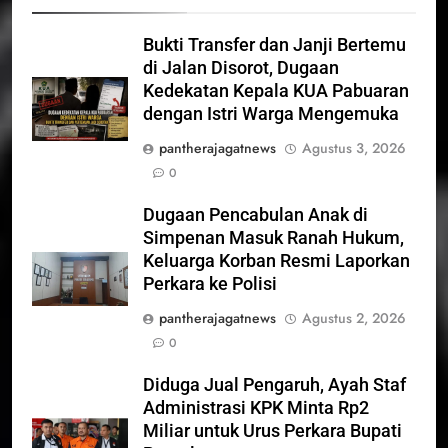
Bukti Transfer dan Janji Bertemu
di Jalan Disorot, Dugaan
Kedekatan Kepala KUA Pabuaran
dengan Istri Warga Mengemuka
pantherajagatnews
Agustus 3, 2026
0
Dugaan Pencabulan Anak di
Simpenan Masuk Ranah Hukum,
Keluarga Korban Resmi Laporkan
Perkara ke Polisi
pantherajagatnews
Agustus 2, 2026
0
Diduga Jual Pengaruh, Ayah Staf
Administrasi KPK Minta Rp2
Miliar untuk Urus Perkara Bupati