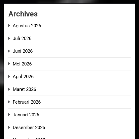
Archives
Agustus 2026
Juli 2026
Juni 2026
Mei 2026
April 2026
Maret 2026
Februari 2026
Januari 2026
Desember 2025