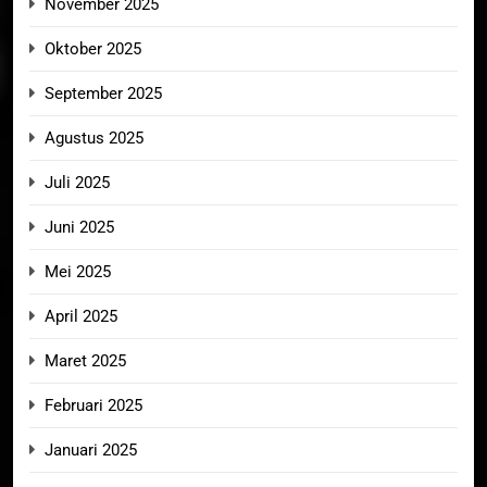
November 2025
Oktober 2025
September 2025
Agustus 2025
Juli 2025
Juni 2025
Mei 2025
April 2025
Maret 2025
Februari 2025
Januari 2025