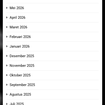
Mei 2026
April 2026
Maret 2026
Februari 2026
Januari 2026
Desember 2025
November 2025
Oktober 2025
September 2025
Agustus 2025
Juli 2025