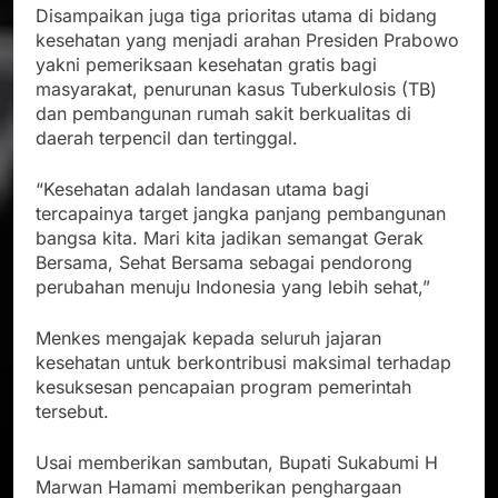
Disampaikan juga tiga prioritas utama di bidang
kesehatan yang menjadi arahan Presiden Prabowo
yakni pemeriksaan kesehatan gratis bagi
masyarakat, penurunan kasus Tuberkulosis (TB)
dan pembangunan rumah sakit berkualitas di
daerah terpencil dan tertinggal.
“Kesehatan adalah landasan utama bagi
tercapainya target jangka panjang pembangunan
bangsa kita. Mari kita jadikan semangat Gerak
Bersama, Sehat Bersama sebagai pendorong
perubahan menuju Indonesia yang lebih sehat,”
Menkes mengajak kepada seluruh jajaran
kesehatan untuk berkontribusi maksimal terhadap
kesuksesan pencapaian program pemerintah
tersebut.
Usai memberikan sambutan, Bupati Sukabumi H
Marwan Hamami memberikan penghargaan