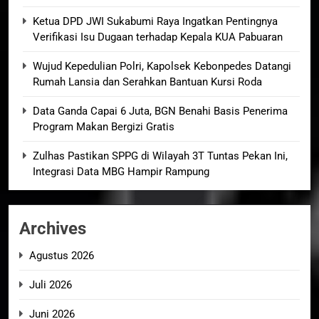
Ketua DPD JWI Sukabumi Raya Ingatkan Pentingnya
Verifikasi Isu Dugaan terhadap Kepala KUA Pabuaran
Wujud Kepedulian Polri, Kapolsek Kebonpedes Datangi
Rumah Lansia dan Serahkan Bantuan Kursi Roda
Data Ganda Capai 6 Juta, BGN Benahi Basis Penerima
Program Makan Bergizi Gratis
Zulhas Pastikan SPPG di Wilayah 3T Tuntas Pekan Ini,
Integrasi Data MBG Hampir Rampung
Archives
Agustus 2026
Juli 2026
Juni 2026