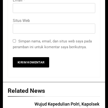
Email
*
Situs Web
Simpan nama, email, dan situs web saya pada
peramban ini untuk komentar saya berikutnya.
Related News
Wujud Kepedulian Polri, Kapolsek