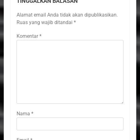
TINGGALKAN BALASAN
Alamat email Anda tidak akan dipublikasikan.
Ruas yang wajib ditandai
*
Komentar
*
Nama
*