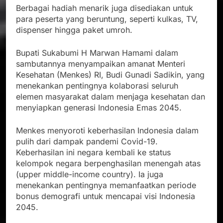
Berbagai hadiah menarik juga disediakan untuk
para peserta yang beruntung, seperti kulkas, TV,
dispenser hingga paket umroh.
Bupati Sukabumi H Marwan Hamami dalam
sambutannya menyampaikan amanat Menteri
Kesehatan (Menkes) RI, Budi Gunadi Sadikin, yang
menekankan pentingnya kolaborasi seluruh
elemen masyarakat dalam menjaga kesehatan dan
menyiapkan generasi Indonesia Emas 2045.
Menkes menyoroti keberhasilan Indonesia dalam
pulih dari dampak pandemi Covid-19.
Keberhasilan ini negara kembali ke status
kelompok negara berpenghasilan menengah atas
(upper middle-income country). Ia juga
menekankan pentingnya memanfaatkan periode
bonus demografi untuk mencapai visi Indonesia
2045.