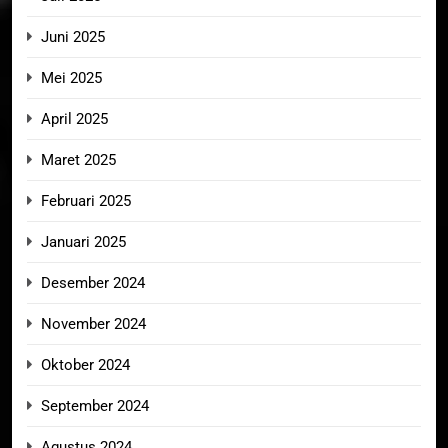
Juni 2025
Mei 2025
April 2025
Maret 2025
Februari 2025
Januari 2025
Desember 2024
November 2024
Oktober 2024
September 2024
Agustus 2024