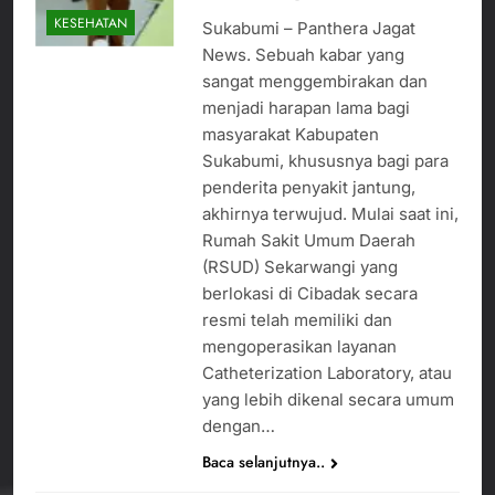
KESEHATAN
Sukabumi – Panthera Jagat
News. Sebuah kabar yang
sangat menggembirakan dan
menjadi harapan lama bagi
masyarakat Kabupaten
Sukabumi, khususnya bagi para
penderita penyakit jantung,
akhirnya terwujud. Mulai saat ini,
Rumah Sakit Umum Daerah
(RSUD) Sekarwangi yang
berlokasi di Cibadak secara
resmi telah memiliki dan
mengoperasikan layanan
Catheterization Laboratory, atau
yang lebih dikenal secara umum
dengan…
Baca selanjutnya..