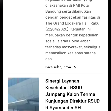
dilaksanakan di PMI Kota
Bandung serta dilanjutkan
dengan pengecekan fasilitas di
The Grand Lodakara Hall, Rabu
(22/04/2026). Kegiatan ini
merupakan bentuk kepedulian
sosial jajaran Polda Jabar
terhadap masyarakat, sekaligus
memastikan kesiapan sarana
dan…
Baca selanjutnya..
Sinergi Layanan
Kesehatan: RSUD
Jampang Kulon Terima
Kunjungan Direktur RSUD
R Syamsudin SH