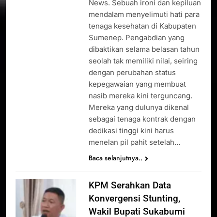
News. Sebuah ironi dan kepiluan
mendalam menyelimuti hati para
tenaga kesehatan di Kabupaten
Sumenep. Pengabdian yang
dibaktikan selama belasan tahun
seolah tak memiliki nilai, seiring
dengan perubahan status
kepegawaian yang membuat
nasib mereka kini terguncang.
Mereka yang dulunya dikenal
sebagai tenaga kontrak dengan
dedikasi tinggi kini harus
menelan pil pahit setelah…
Baca selanjutnya..
KPM Serahkan Data
Konvergensi Stunting,
Wakil Bupati Sukabumi