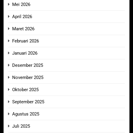
Mei 2026
April 2026
Maret 2026
Februari 2026
Januari 2026
Desember 2025
November 2025
Oktober 2025
September 2025
Agustus 2025
Juli 2025