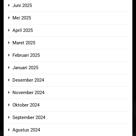
Juni 2025
Mei 2025
April 2025
Maret 2025
Februari 2025
Januari 2025
Desember 2024
November 2024
Oktober 2024
September 2024
Agustus 2024