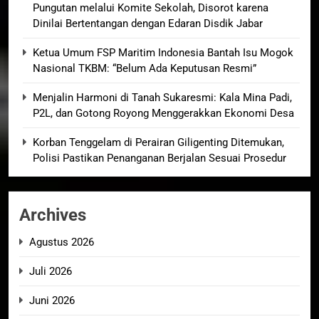
Pungutan melalui Komite Sekolah, Disorot karena
Dinilai Bertentangan dengan Edaran Disdik Jabar
Ketua Umum FSP Maritim Indonesia Bantah Isu Mogok
Nasional TKBM: “Belum Ada Keputusan Resmi”
Menjalin Harmoni di Tanah Sukaresmi: Kala Mina Padi,
P2L, dan Gotong Royong Menggerakkan Ekonomi Desa
Korban Tenggelam di Perairan Giligenting Ditemukan,
Polisi Pastikan Penanganan Berjalan Sesuai Prosedur
Archives
Agustus 2026
Juli 2026
Juni 2026