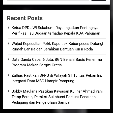
Recent Posts
Ketua DPD JWI Sukabumi Raya Ingatkan Pentingnya
Verifikasi Isu Dugaan terhadap Kepala KUA Pabuaran
Wujud Kepedulian Polri, Kapolsek Kebonpedes Datangi
Rumah Lansia dan Serahkan Bantuan Kursi Roda
Data Ganda Capai 6 Juta, BGN Benahi Basis Penerima
Program Makan Bergizi Gratis
Zulhas Pastikan SPPG di Wilayah 3T Tuntas Pekan Ini,
Integrasi Data MBG Hampir Rampung
Bobby Maulana Pastikan Kawasan Kuliner Ahmad Yani
Tetap Bersih, Pemkot Sukabumi Perkuat Penataan
Pedagang dan Pengelolaan Sampah