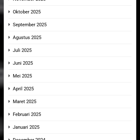
Oktober 2025
September 2025
Agustus 2025
Juli 2025
Juni 2025
Mei 2025
April 2025
Maret 2025
Februari 2025
Januari 2025
Desember 2024