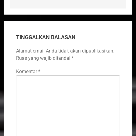
TINGGALKAN BALASAN
Alamat email Anda tidak akan dipublikasikan.
Ruas yang wajib ditandai
*
Komentar
*