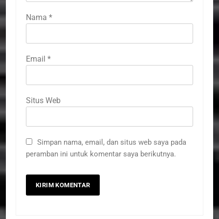
Nama
*
Email
*
Situs Web
Simpan nama, email, dan situs web saya pada
peramban ini untuk komentar saya berikutnya.