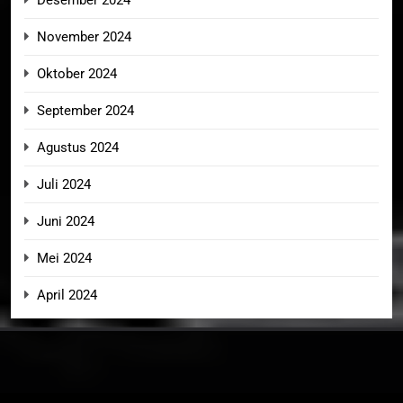
November 2024
Oktober 2024
September 2024
Agustus 2024
Juli 2024
Juni 2024
Mei 2024
April 2024