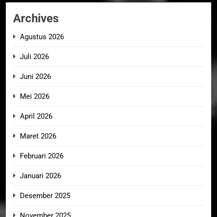
Archives
Agustus 2026
Juli 2026
Juni 2026
Mei 2026
April 2026
Maret 2026
Februari 2026
Januari 2026
Desember 2025
November 2025