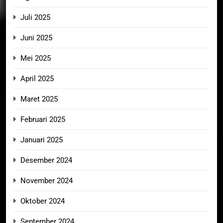
Juli 2025
Juni 2025
Mei 2025
April 2025
Maret 2025
Februari 2025
Januari 2025
Desember 2024
November 2024
Oktober 2024
September 2024