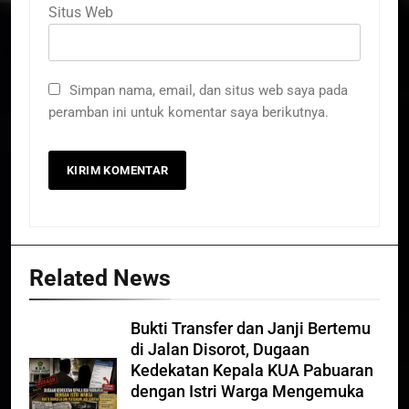
Situs Web
Simpan nama, email, dan situs web saya pada
peramban ini untuk komentar saya berikutnya.
Related News
Bukti Transfer dan Janji Bertemu
di Jalan Disorot, Dugaan
Kedekatan Kepala KUA Pabuaran
dengan Istri Warga Mengemuka