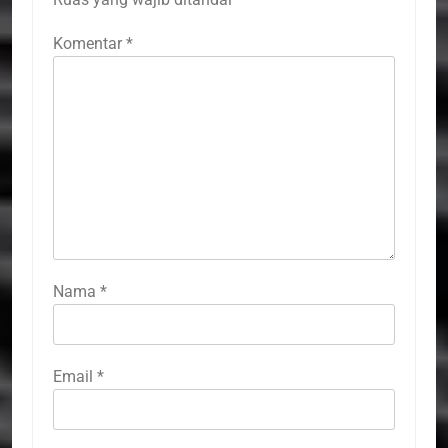
Komentar
*
Nama
*
Email
*