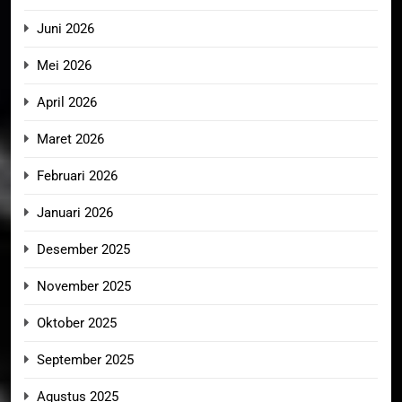
Juni 2026
Mei 2026
April 2026
Maret 2026
Februari 2026
Januari 2026
Desember 2025
November 2025
Oktober 2025
September 2025
Agustus 2025