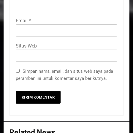
Email
*
Situs Web
Simpan nama, email, dan situs web saya pada
peramban ini untuk komentar saya berikutnya.
Related News