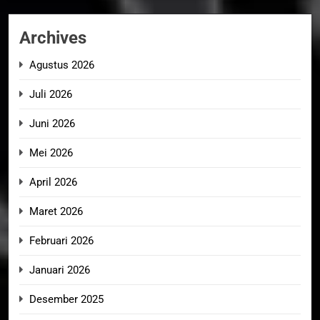
Archives
Agustus 2026
Juli 2026
Juni 2026
Mei 2026
April 2026
Maret 2026
Februari 2026
Januari 2026
Desember 2025