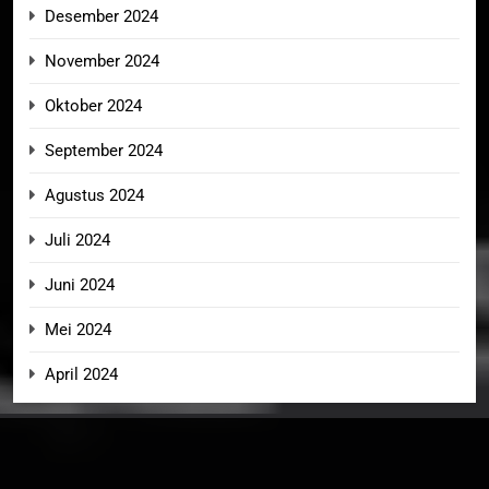
Desember 2024
November 2024
Oktober 2024
September 2024
Agustus 2024
Juli 2024
Juni 2024
Mei 2024
April 2024