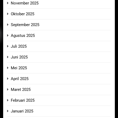
November 2025
Oktober 2025
September 2025
Agustus 2025
Juli 2025
Juni 2025
Mei 2025
April 2025
Maret 2025
Februari 2025
Januari 2025