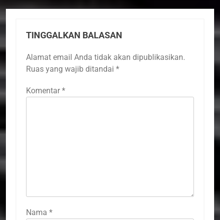
TINGGALKAN BALASAN
Alamat email Anda tidak akan dipublikasikan.
Ruas yang wajib ditandai
*
Komentar
*
Nama
*