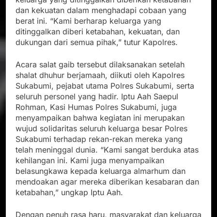
dan kekuatan dalam menghadapi cobaan yang
berat ini. “Kami berharap keluarga yang
ditinggalkan diberi ketabahan, kekuatan, dan
dukungan dari semua pihak,” tutur Kapolres.
Acara salat gaib tersebut dilaksanakan setelah
shalat dhuhur berjamaah, diikuti oleh Kapolres
Sukabumi, pejabat utama Polres Sukabumi, serta
seluruh personel yang hadir. Iptu Aah Saepul
Rohman, Kasi Humas Polres Sukabumi, juga
menyampaikan bahwa kegiatan ini merupakan
wujud solidaritas seluruh keluarga besar Polres
Sukabumi terhadap rekan-rekan mereka yang
telah meninggal dunia. “Kami sangat berduka atas
kehilangan ini. Kami juga menyampaikan
belasungkawa kepada keluarga almarhum dan
mendoakan agar mereka diberikan kesabaran dan
ketabahan,” ungkap Iptu Aah.
Dengan penuh rasa haru, masyarakat dan keluarga