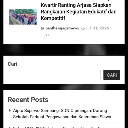
Kwartir Ranting Arjasa Siapkan
Rangkaian Kegiatan Edukatif dan
Kompetitif
pantherajagatnews
Juli 31, 2026
0
Cari
CARI
Recent Posts
Aiptu Sujarwo Sambangi SDN Cipriangan, Dorong
Sekolah Perkuat Pengawasan dan Keamanan Siswa