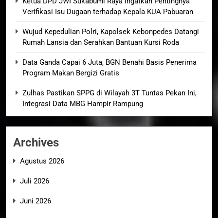
Ketua DPD JWI Sukabumi Raya Ingatkan Pentingnya
Verifikasi Isu Dugaan terhadap Kepala KUA Pabuaran
Wujud Kepedulian Polri, Kapolsek Kebonpedes Datangi
Rumah Lansia dan Serahkan Bantuan Kursi Roda
Data Ganda Capai 6 Juta, BGN Benahi Basis Penerima
Program Makan Bergizi Gratis
Zulhas Pastikan SPPG di Wilayah 3T Tuntas Pekan Ini,
Integrasi Data MBG Hampir Rampung
Archives
Agustus 2026
Juli 2026
Juni 2026