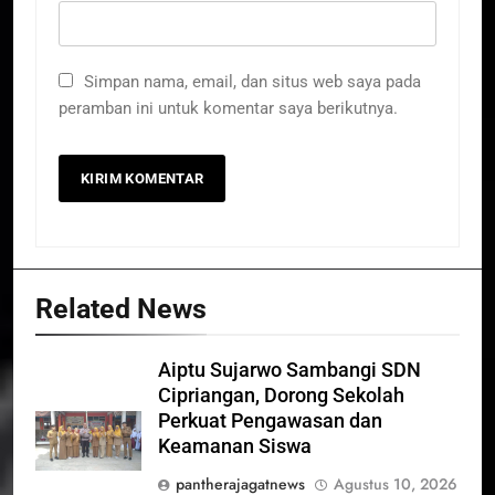
Simpan nama, email, dan situs web saya pada
peramban ini untuk komentar saya berikutnya.
Related News
Aiptu Sujarwo Sambangi SDN
Cipriangan, Dorong Sekolah
Perkuat Pengawasan dan
Keamanan Siswa
pantherajagatnews
Agustus 10, 2026