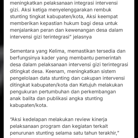
meningkatkan pelaksanaan integrasi intervensi
gizi. Aksi ketiga menyelenggarakan rembuk
stunting tingkat kabupaten/kota, Aksi keempat
memberikan kepastian hukum bagi desa untuk
menjalankan peran dan kewenangan desa dalam
intervensi gizi terintegrasi” jelasnya
Sementara yang Kelima, memastikan tersedia dan
berfungsinya kader yang membantu pemerintah
desa dalam pelaksanaan intervensi gizi terintegrasi
ditingkat desa. Keenam, meningkatkan sistem
pengelolaan data stunting dan cakupan intervensi
ditingkat kabupaten/kota dan Ketujuh melakukan
pengukuran pertumbuhan dan perkembangan
anak balita dan publikasi angka stunting
kabupaten/kota.
“Aksi kedelapan melakukan review kinerja
pelaksanaan program dan kegiatan terkait
penurunan stunting selama satu tahun terakhir,”