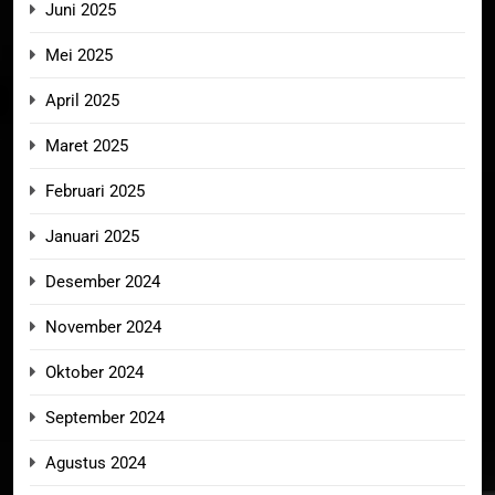
Juni 2025
Mei 2025
April 2025
Maret 2025
Februari 2025
Januari 2025
Desember 2024
November 2024
Oktober 2024
September 2024
Agustus 2024