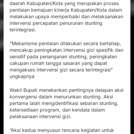
daerah Kabupaten/Kota yang merupakan proses
penilaian kemajuan kinerja Kabupaten/Kota dalam
melakukan upaya memperbaiki dan melaksanakan
intervensi percepatan penurunan stunting
terintegrasi.
“Mekanisme penilaian dilakukan secara bertahap,
mencakup peningkatan intervensi gizi spesifik dan
sensitif pada penanganan stunting, peningkatan
cakupan rumah tangga sasaran yang dapat
mengakses intervensi gizi secara terintegrasi”
ungkapnya
Wakil Bupati menekankan pentingnya delapan aksi
konvergensi dalam menurunkan stunting. Aksi
pertama ialah mengidentifikasi sebaran stunting,
ketersediaan program, dan kendala dalam
pelaksanaan intervensi gizi.
“Aksi kedua menyusun rencana kegiatan untuk