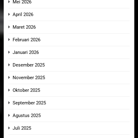
Mei 2026
April 2026
Maret 2026
Februari 2026
Januari 2026
Desember 2025
November 2025
Oktober 2025
September 2025
Agustus 2025
Juli 2025