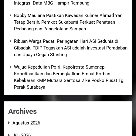
Integrasi Data MBG Hampir Rampung
Bobby Maulana Pastikan Kawasan Kuliner Ahmad Yani
Tetap Bersih, Pemkot Sukabumi Perkuat Penataan
Pedagang dan Pengelolaan Sampah
Ribuan Warga Padati Peringatan Hari ASI Sedunia di
Cibadak, PDIP Tegaskan ASI adalah Investasi Peradaban
dan Upaya Cegah Stunting
Wujud Kepedulian Polri, Kapolresta Sumenep
Koordinasikan dan Berangkatkan Empat Korban
Kebakaran KMP Mutiara Sentosa 2 ke Posko Pusat Tg.
Perak Surabaya
Archives
Agustus 2026
Juli 2026