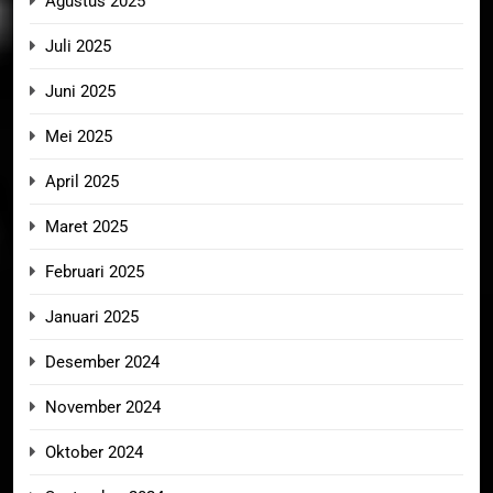
Agustus 2025
Juli 2025
Juni 2025
Mei 2025
April 2025
Maret 2025
Februari 2025
Januari 2025
Desember 2024
November 2024
Oktober 2024