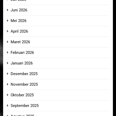
Juni 2026
Mei 2026
April 2026
Maret 2026
Februari 2026
Januari 2026
Desember 2025
November 2025
Oktober 2025
September 2025