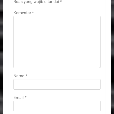
Ruas yang wajib ditandai
*
Komentar
*
Nama
*
Email
*