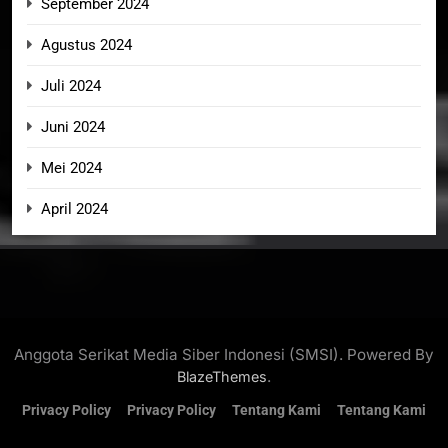
September 2024
Agustus 2024
Juli 2024
Juni 2024
Mei 2024
April 2024
Anggota Serikat Media Siber Indonesi (SMSI). Powered By
.
BlazeThemes
Privacy Policy
Privacy Policy
Tentang Kami
Tentang Kami