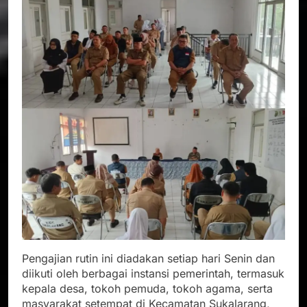
Pengajian rutin ini diadakan setiap hari Senin dan
diikuti oleh berbagai instansi pemerintah, termasuk
kepala desa, tokoh pemuda, tokoh agama, serta
masyarakat setempat di Kecamatan Sukalarang,