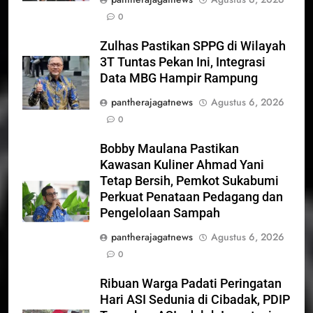
0
Zulhas Pastikan SPPG di Wilayah
3T Tuntas Pekan Ini, Integrasi
Data MBG Hampir Rampung
pantherajagatnews
Agustus 6, 2026
0
Bobby Maulana Pastikan
Kawasan Kuliner Ahmad Yani
Tetap Bersih, Pemkot Sukabumi
Perkuat Penataan Pedagang dan
Pengelolaan Sampah
pantherajagatnews
Agustus 6, 2026
0
Ribuan Warga Padati Peringatan
Hari ASI Sedunia di Cibadak, PDIP