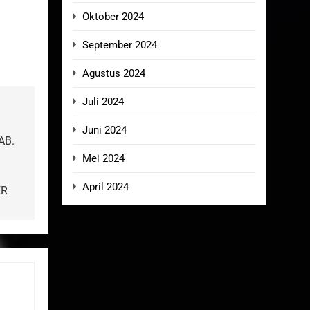
Oktober 2024
September 2024
Agustus 2024
Juli 2024
Juni 2024
AB.
Mei 2024
April 2024
ER