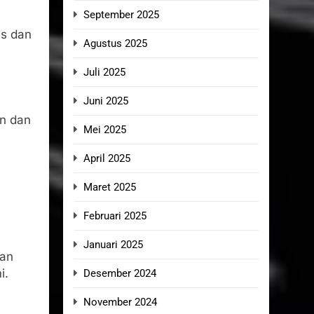
September 2025
as dan
Agustus 2025
Juli 2025
Juni 2025
n dan
Mei 2025
April 2025
Maret 2025
Februari 2025
Januari 2025
ran
i.
Desember 2024
November 2024