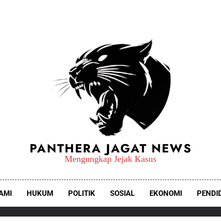
PANTHERA JAGAT NEWS
Mengungkap Jejak Kasus
AMI
HUKUM
POLITIK
SOSIAL
EKONOMI
PENDI