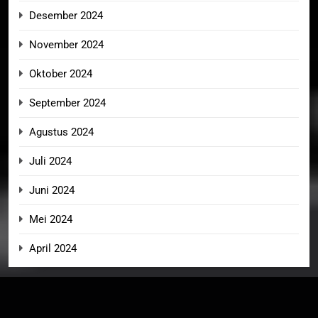
Desember 2024
November 2024
Oktober 2024
September 2024
Agustus 2024
Juli 2024
Juni 2024
Mei 2024
April 2024