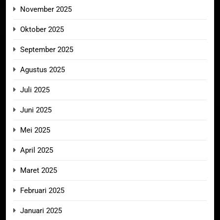
November 2025
Oktober 2025
September 2025
Agustus 2025
Juli 2025
Juni 2025
Mei 2025
April 2025
Maret 2025
Februari 2025
Januari 2025