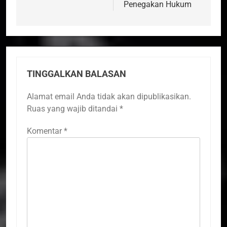
Penegakan Hukum
TINGGALKAN BALASAN
Alamat email Anda tidak akan dipublikasikan.
Ruas yang wajib ditandai
*
Komentar
*