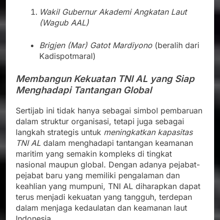
Wakil Gubernur Akademi Angkatan Laut
(Wagub AAL)
Brigjen (Mar) Gatot Mardiyono
(beralih dari
Kadispotmaral)
Membangun Kekuatan TNI AL yang Siap
Menghadapi Tantangan Global
Sertijab ini tidak hanya sebagai simbol pembaruan
dalam struktur organisasi, tetapi juga sebagai
langkah strategis untuk
meningkatkan kapasitas
TNI AL
dalam menghadapi tantangan keamanan
maritim yang semakin kompleks di tingkat
nasional maupun global. Dengan adanya pejabat-
pejabat baru yang memiliki pengalaman dan
keahlian yang mumpuni, TNI AL diharapkan dapat
terus menjadi kekuatan yang tangguh, terdepan
dalam menjaga kedaulatan dan keamanan laut
Indonesia.