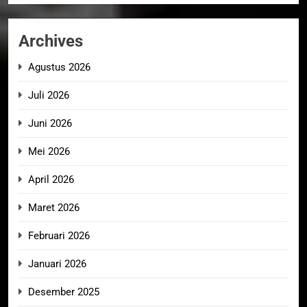
Archives
Agustus 2026
Juli 2026
Juni 2026
Mei 2026
April 2026
Maret 2026
Februari 2026
Januari 2026
Desember 2025