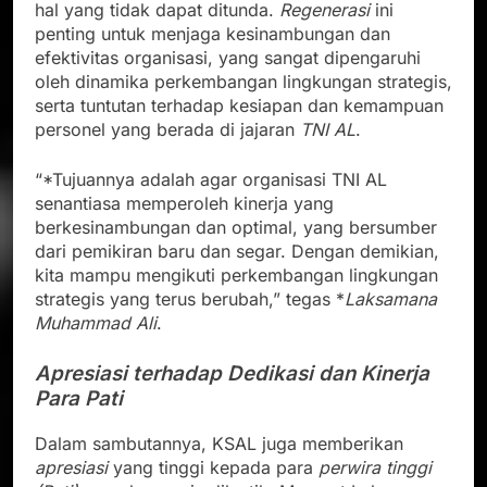
hal yang tidak dapat ditunda.
Regenerasi
ini
penting untuk menjaga kesinambungan dan
efektivitas organisasi, yang sangat dipengaruhi
oleh dinamika perkembangan lingkungan strategis,
serta tuntutan terhadap kesiapan dan kemampuan
personel yang berada di jajaran
TNI AL
.
“*Tujuannya adalah agar organisasi TNI AL
senantiasa memperoleh kinerja yang
berkesinambungan dan optimal, yang bersumber
dari pemikiran baru dan segar. Dengan demikian,
kita mampu mengikuti perkembangan lingkungan
strategis yang terus berubah,” tegas *
Laksamana
Muhammad Ali
.
Apresiasi terhadap Dedikasi dan Kinerja
Para Pati
Dalam sambutannya, KSAL juga memberikan
apresiasi
yang tinggi kepada para
perwira tinggi