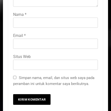
Nama
*
Email
*
Situs Web
Simpan nama, email, dan situs web saya pada
peramban ini untuk komentar saya berikutnya.