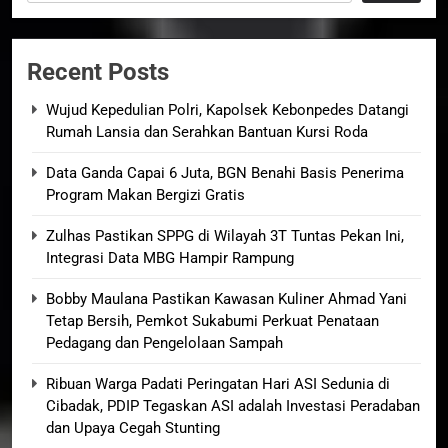
Recent Posts
Wujud Kepedulian Polri, Kapolsek Kebonpedes Datangi
Rumah Lansia dan Serahkan Bantuan Kursi Roda
Data Ganda Capai 6 Juta, BGN Benahi Basis Penerima
Program Makan Bergizi Gratis
Zulhas Pastikan SPPG di Wilayah 3T Tuntas Pekan Ini,
Integrasi Data MBG Hampir Rampung
Bobby Maulana Pastikan Kawasan Kuliner Ahmad Yani
Tetap Bersih, Pemkot Sukabumi Perkuat Penataan
Pedagang dan Pengelolaan Sampah
Ribuan Warga Padati Peringatan Hari ASI Sedunia di
Cibadak, PDIP Tegaskan ASI adalah Investasi Peradaban
dan Upaya Cegah Stunting