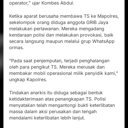
operator,” ujar Kombes Abdul.
Ketika aparat berusaha membawa TS ke Mapolres,
sekelompok orang diduga anggota GRIB Jaya
melakukan perlawanan. Mereka mengadang
kendaraan polisi dan melakukan provokasi, baik
secara langsung maupun melalui grup WhatsApp
ormas.
“Pada saat penjemputan, terjadi penghalangan
oleh para pengikut TS. Mereka merusak dan
membakar mobil operasional milik penyidik kami,”
ungkap Kapolres.
Tindakan anarkis itu diduga sebagai bentuk
ketidakterimaan atas penangkapan TS. Polisi
menyatakan telah mengantongi bukti keterlibatan
massa dalam aksi perusakan dan tengah
mendalami keterlibatan lebih lanjut.