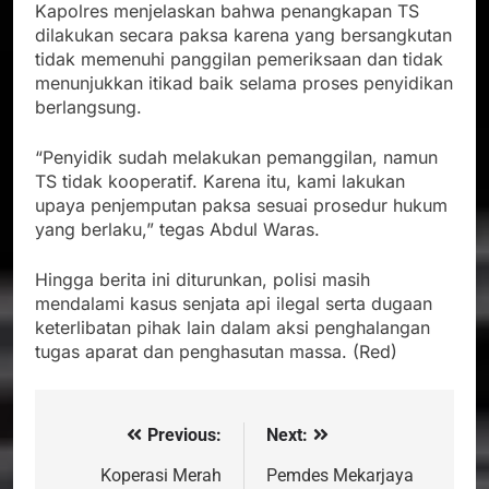
Kapolres menjelaskan bahwa penangkapan TS
dilakukan secara paksa karena yang bersangkutan
tidak memenuhi panggilan pemeriksaan dan tidak
menunjukkan itikad baik selama proses penyidikan
berlangsung.
“Penyidik sudah melakukan pemanggilan, namun
TS tidak kooperatif. Karena itu, kami lakukan
upaya penjemputan paksa sesuai prosedur hukum
yang berlaku,” tegas Abdul Waras.
Hingga berita ini diturunkan, polisi masih
mendalami kasus senjata api ilegal serta dugaan
keterlibatan pihak lain dalam aksi penghalangan
tugas aparat dan penghasutan massa. (Red)
Previous:
Next:
Navigasi
pos
Koperasi Merah
Pemdes Mekarjaya