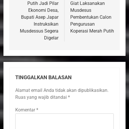
Putih Jadi Pilar
Giat Laksanakan
Ekonomi Desa,
Musdesus
Bupati Asep Japar
Pembentukan Calon
Instruksikan
Pengurusan
Musdessus Segera
Koperasi Merah Putih
Digelar
TINGGALKAN BALASAN
Alamat email Anda tidak akan dipublikasikan.
Ruas yang wajib ditandai
*
Komentar
*