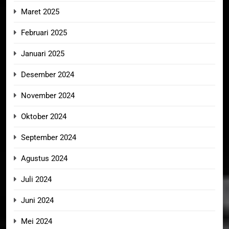
Maret 2025
Februari 2025
Januari 2025
Desember 2024
November 2024
Oktober 2024
September 2024
Agustus 2024
Juli 2024
Juni 2024
Mei 2024