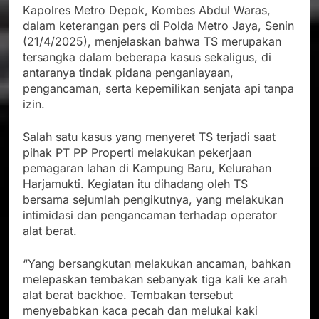
Kapolres Metro Depok, Kombes Abdul Waras,
dalam keterangan pers di Polda Metro Jaya, Senin
(21/4/2025), menjelaskan bahwa TS merupakan
tersangka dalam beberapa kasus sekaligus, di
antaranya tindak pidana penganiayaan,
pengancaman, serta kepemilikan senjata api tanpa
izin.
Salah satu kasus yang menyeret TS terjadi saat
pihak PT PP Properti melakukan pekerjaan
pemagaran lahan di Kampung Baru, Kelurahan
Harjamukti. Kegiatan itu dihadang oleh TS
bersama sejumlah pengikutnya, yang melakukan
intimidasi dan pengancaman terhadap operator
alat berat.
“Yang bersangkutan melakukan ancaman, bahkan
melepaskan tembakan sebanyak tiga kali ke arah
alat berat backhoe. Tembakan tersebut
menyebabkan kaca pecah dan melukai kaki