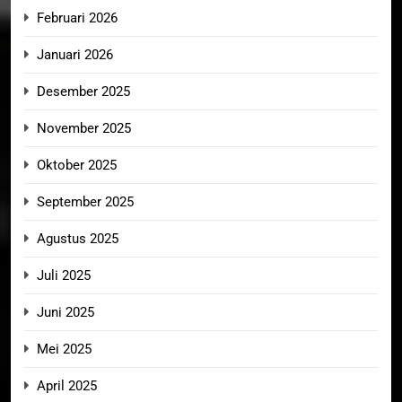
Februari 2026
Januari 2026
Desember 2025
November 2025
Oktober 2025
September 2025
Agustus 2025
Juli 2025
Juni 2025
Mei 2025
April 2025