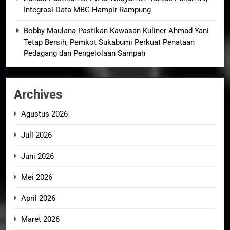
Integrasi Data MBG Hampir Rampung
Bobby Maulana Pastikan Kawasan Kuliner Ahmad Yani
Tetap Bersih, Pemkot Sukabumi Perkuat Penataan
Pedagang dan Pengelolaan Sampah
Archives
Agustus 2026
Juli 2026
Juni 2026
Mei 2026
April 2026
Maret 2026