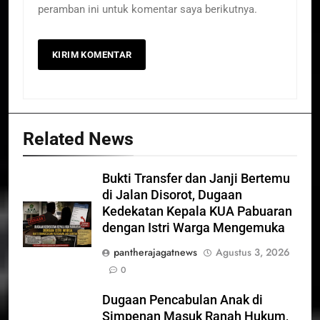
peramban ini untuk komentar saya berikutnya.
Related News
Bukti Transfer dan Janji Bertemu
di Jalan Disorot, Dugaan
Kedekatan Kepala KUA Pabuaran
dengan Istri Warga Mengemuka
pantherajagatnews
Agustus 3, 2026
0
Dugaan Pencabulan Anak di
Simpenan Masuk Ranah Hukum,