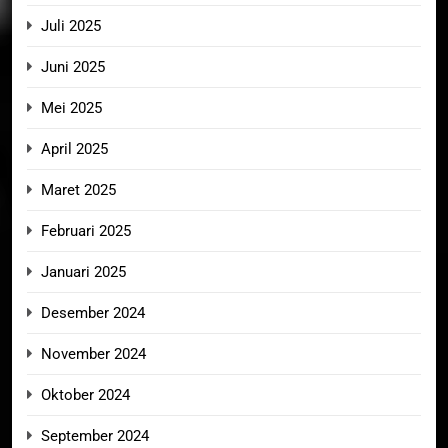
Juli 2025
Juni 2025
Mei 2025
April 2025
Maret 2025
Februari 2025
Januari 2025
Desember 2024
November 2024
Oktober 2024
September 2024