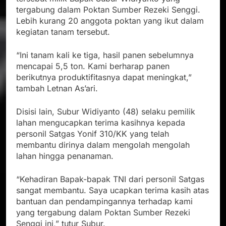
tergabung dalam Poktan Sumber Rezeki Senggi.
Lebih kurang 20 anggota poktan yang ikut dalam
kegiatan tanam tersebut.
“Ini tanam kali ke tiga, hasil panen sebelumnya
mencapai 5,5 ton. Kami berharap panen
berikutnya produktifitasnya dapat meningkat,”
tambah Letnan As’ari.
Disisi lain, Subur Widiyanto (48) selaku pemilik
lahan mengucapkan terima kasihnya kepada
personil Satgas Yonif 310/KK yang telah
membantu dirinya dalam mengolah mengolah
lahan hingga penanaman.
“Kehadiran Bapak-bapak TNI dari personil Satgas
sangat membantu. Saya ucapkan terima kasih atas
bantuan dan pendampingannya terhadap kami
yang tergabung dalam Poktan Sumber Rezeki
Senggi ini,” tutur Subur.