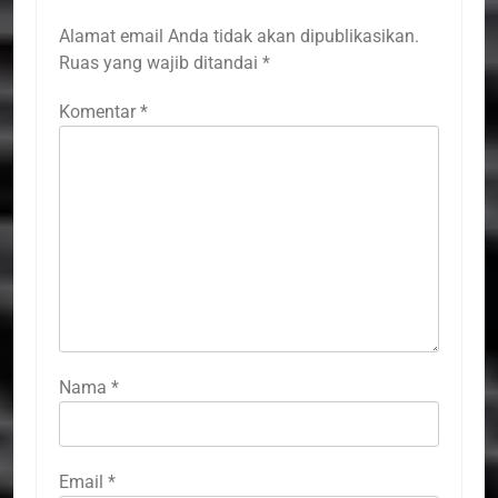
Alamat email Anda tidak akan dipublikasikan.
Ruas yang wajib ditandai
*
Komentar
*
Nama
*
Email
*