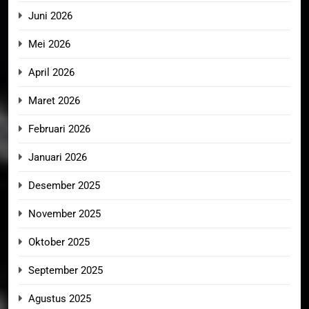
Juni 2026
Mei 2026
April 2026
Maret 2026
Februari 2026
Januari 2026
Desember 2025
November 2025
Oktober 2025
September 2025
Agustus 2025