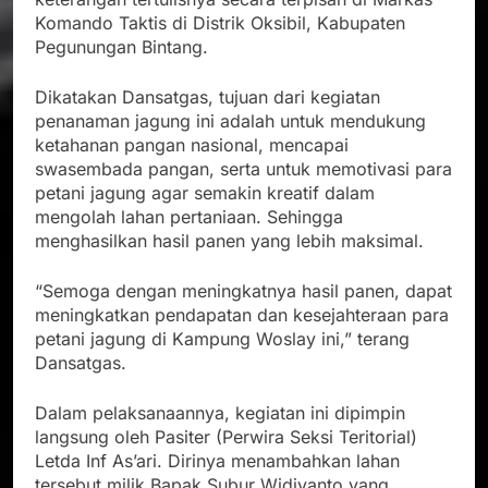
Komando Taktis di Distrik Oksibil, Kabupaten
Pegunungan Bintang.
Dikatakan Dansatgas, tujuan dari kegiatan
penanaman jagung ini adalah untuk mendukung
ketahanan pangan nasional, mencapai
swasembada pangan, serta untuk memotivasi para
petani jagung agar semakin kreatif dalam
mengolah lahan pertaniaan. Sehingga
menghasilkan hasil panen yang lebih maksimal.
“Semoga dengan meningkatnya hasil panen, dapat
meningkatkan pendapatan dan kesejahteraan para
petani jagung di Kampung Woslay ini,” terang
Dansatgas.
Dalam pelaksanaannya, kegiatan ini dipimpin
langsung oleh Pasiter (Perwira Seksi Teritorial)
Letda Inf As’ari. Dirinya menambahkan lahan
tersebut milik Bapak Subur Widiyanto yang