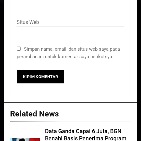
Situs Web
Simpan nama, email, dan situs web saya pada
peramban ini untuk komentar saya berikutnya.
Related News
Data Ganda Capai 6 Juta, BGN
Benahi Basis Penerima Program