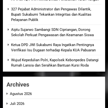
327 Pejabat Administrator dan Pengawas Dilantik,
Bupati Sukabumi Tekankan Integritas dan Kualitas
Pelayanan Publik
Aiptu Sujarwo Sambangi SDN Cipriangan, Dorong
Sekolah Perkuat Pengawasan dan Keamanan Siswa
Ketua DPD JWI Sukabumi Raya Ingatkan Pentingnya
Verifikasi Isu Dugaan terhadap Kepala KUA Pabuaran
Wujud Kepedulian Polri, Kapolsek Kebonpedes Datangi
Rumah Lansia dan Serahkan Bantuan Kursi Roda
Archives
Agustus 2026
Juli 2026