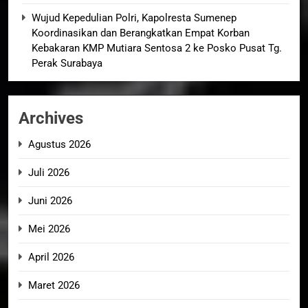
Wujud Kepedulian Polri, Kapolresta Sumenep
Koordinasikan dan Berangkatkan Empat Korban
Kebakaran KMP Mutiara Sentosa 2 ke Posko Pusat Tg.
Perak Surabaya
Archives
Agustus 2026
Juli 2026
Juni 2026
Mei 2026
April 2026
Maret 2026