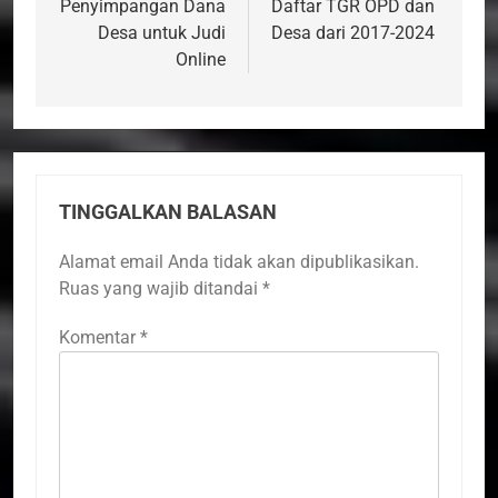
Penyimpangan Dana
Daftar TGR OPD dan
Desa untuk Judi
Desa dari 2017-2024
Online
TINGGALKAN BALASAN
Alamat email Anda tidak akan dipublikasikan.
Ruas yang wajib ditandai
*
Komentar
*