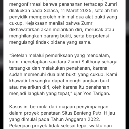
mengonfirmasi bahwa penahanan terhadap Zumri
dilakukan pada Selasa, 11 Maret 2025, setelah tim
penyidik memperoleh minimal dua alat bukti yang
cukup. Kejaksaan menilai bahwa Zumri
dikhawatirkan akan melarikan diri, merusak atau
menghilangkan barang bukti, serta berpotensi
mengulangi tindak pidana yang sama.
“Setelah melalui pemeriksaan yang mendalam,
kami menetapkan saudara Zumri Sulthony sebagai
tersangka dan melakukan penahanan, karena
sudah memenuhi dua alat bukti yang cukup. Kami
khawatir tersangka dapat menghilangkan bukti
atau melarikan diri, oleh karena itu penahanan
menjadi langkah yang tepat,” ujar Yos Tarigan.
Kasus ini bermula dari dugaan penyimpangan
dalam proyek penataan Situs Benteng Putri Hijau
yang dimulai pada Tahun Anggaran 2022.
Pekerjaan proyek tidak selesai tepat waktu dan