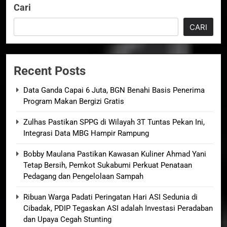
Cari
CARI
Recent Posts
Data Ganda Capai 6 Juta, BGN Benahi Basis Penerima
Program Makan Bergizi Gratis
Zulhas Pastikan SPPG di Wilayah 3T Tuntas Pekan Ini,
Integrasi Data MBG Hampir Rampung
Bobby Maulana Pastikan Kawasan Kuliner Ahmad Yani
Tetap Bersih, Pemkot Sukabumi Perkuat Penataan
Pedagang dan Pengelolaan Sampah
Ribuan Warga Padati Peringatan Hari ASI Sedunia di
Cibadak, PDIP Tegaskan ASI adalah Investasi Peradaban
dan Upaya Cegah Stunting