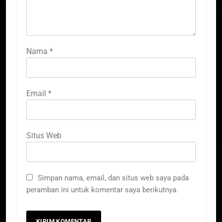
Nama
*
Email
*
Situs Web
Simpan nama, email, dan situs web saya pada
peramban ini untuk komentar saya berikutnya.