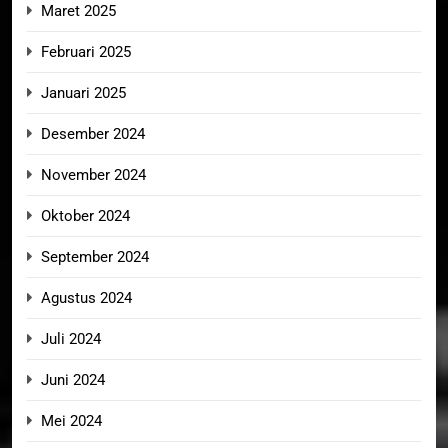
Maret 2025
Februari 2025
Januari 2025
Desember 2024
November 2024
Oktober 2024
September 2024
Agustus 2024
Juli 2024
Juni 2024
Mei 2024