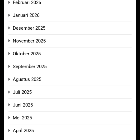
Februari 2026
Januari 2026
Desember 2025
November 2025
Oktober 2025
September 2025
Agustus 2025
Juli 2025
Juni 2025
Mei 2025
April 2025