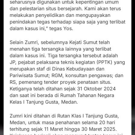
seharusnya digunakan untuk kepentingan umum
dan pelestarian situs bersejarah. Kami akan terus
melakukan penyelidikan dan mengupayakan
penindakan tegas terhadap siapa saja yang terlibat
dalam kasus ini,” tegas Yos.
Selain Zumri, sebelumnya Kejati Sumut telah
menahan tiga tersangka lainnya yang terlibat
dalam kasus ini. Tiga tersangka tersebut adalah
JP, pejabat pelaksana teknis kegiatan (PPTK) yang
merupakan staf di Dinas Kebudayaan dan
Pariwisata Sumut; RGM, konsultan pengawas; dan
RS, pemenang tender proyek penataan situs.
Ketiganya telah ditahan sejak 31 Oktober 2024
dan saat ini berada di Rumah Tahanan Negara
Kelas I Tanjung Gusta, Medan.
Zumri kini ditahan di Rutan Klas I Tanjung Gusta,
Medan, untuk masa penahanan selama 20 hari
terhitung sejak 11 Maret hingga 30 Maret 2025.