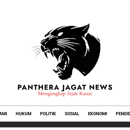
PANTHERA JAGAT NEWS
Mengungkap Jejak Kasus
AMI
HUKUM
POLITIK
SOSIAL
EKONOMI
PENDI