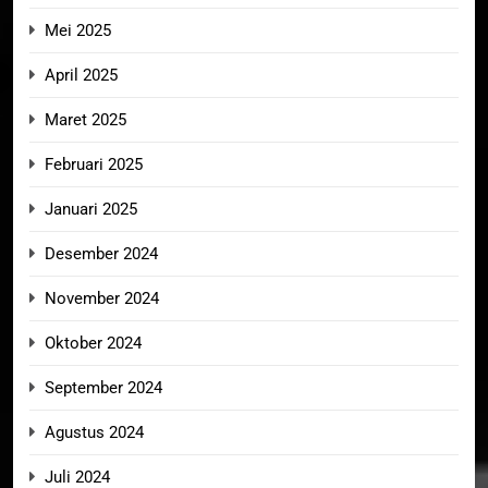
Mei 2025
April 2025
Maret 2025
Februari 2025
Januari 2025
Desember 2024
November 2024
Oktober 2024
September 2024
Agustus 2024
Juli 2024