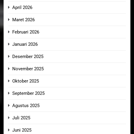
April 2026
Maret 2026
Februari 2026
Januari 2026
Desember 2025
November 2025
Oktober 2025
September 2025
Agustus 2025
Juli 2025
Juni 2025