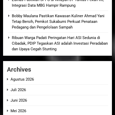
Integrasi Data MBG Hampir Rampung
Bobby Maulana Pastikan Kawasan Kuliner Ahmad Yani
Tetap Bersih, Pemkot Sukabumi Perkuat Penataan
Pedagang dan Pengelolaan Sampah
Ribuan Warga Padati Peringatan Hari ASI Sedunia di
Cibadak, PDIP Tegaskan ASI adalah Investasi Peradaban
dan Upaya Cegah Stunting
Archives
Agustus 2026
Juli 2026
Juni 2026
Mei 2026