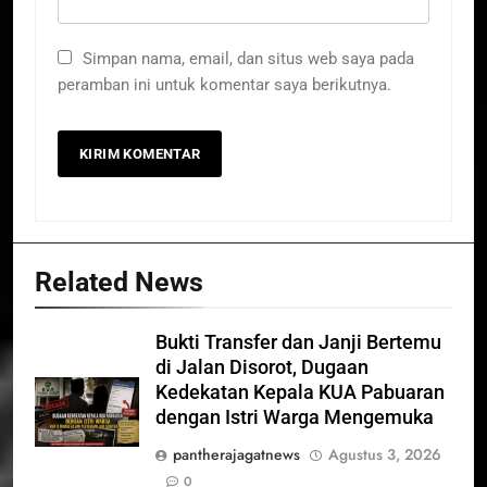
Simpan nama, email, dan situs web saya pada
peramban ini untuk komentar saya berikutnya.
Related News
Bukti Transfer dan Janji Bertemu
di Jalan Disorot, Dugaan
Kedekatan Kepala KUA Pabuaran
dengan Istri Warga Mengemuka
pantherajagatnews
Agustus 3, 2026
0