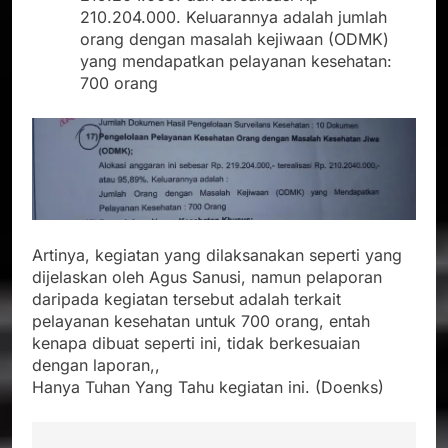
210.204.000. Keluarannya adalah jumlah
orang dengan masalah kejiwaan (ODMK)
yang mendapatkan pelayanan kesehatan:
700 orang
Artinya, kegiatan yang dilaksanakan seperti yang
dijelaskan oleh Agus Sanusi, namun pelaporan
daripada kegiatan tersebut adalah terkait
pelayanan kesehatan untuk 700 orang, entah
kenapa dibuat seperti ini, tidak berkesuaian
dengan laporan,,
Hanya Tuhan Yang Tahu kegiatan ini. (Doenks)