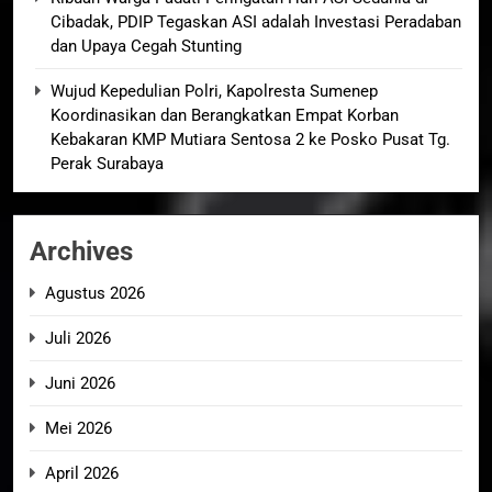
Cibadak, PDIP Tegaskan ASI adalah Investasi Peradaban
dan Upaya Cegah Stunting
Wujud Kepedulian Polri, Kapolresta Sumenep
Koordinasikan dan Berangkatkan Empat Korban
Kebakaran KMP Mutiara Sentosa 2 ke Posko Pusat Tg.
Perak Surabaya
Archives
Agustus 2026
Juli 2026
Juni 2026
Mei 2026
April 2026