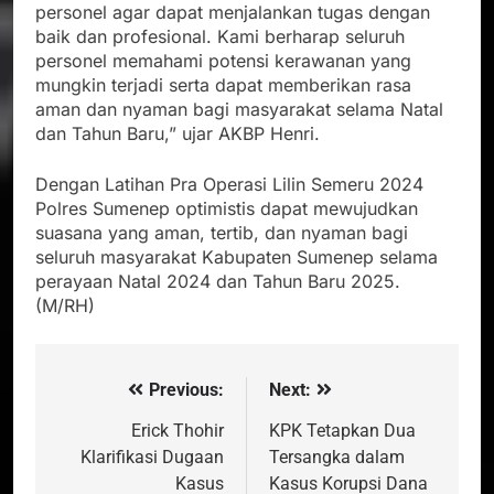
personel agar dapat menjalankan tugas dengan
baik dan profesional. Kami berharap seluruh
personel memahami potensi kerawanan yang
mungkin terjadi serta dapat memberikan rasa
aman dan nyaman bagi masyarakat selama Natal
dan Tahun Baru,” ujar AKBP Henri.
Dengan Latihan Pra Operasi Lilin Semeru 2024
Polres Sumenep optimistis dapat mewujudkan
suasana yang aman, tertib, dan nyaman bagi
seluruh masyarakat Kabupaten Sumenep selama
perayaan Natal 2024 dan Tahun Baru 2025.
(M/RH)
Previous:
Next:
Navigasi
pos
Erick Thohir
KPK Tetapkan Dua
Klarifikasi Dugaan
Tersangka dalam
Kasus
Kasus Korupsi Dana