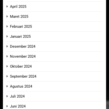
April 2025
Maret 2025
Februari 2025
Januari 2025
Desember 2024
November 2024
Oktober 2024
September 2024
Agustus 2024
Juli 2024
Juni 2024