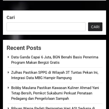
Cari
CARI
Recent Posts
Data Ganda Capai 6 Juta, BGN Benahi Basis Penerima
Program Makan Bergizi Gratis
Zulhas Pastikan SPPG di Wilayah 3T Tuntas Pekan Ini,
Integrasi Data MBG Hampir Rampung
Bobby Maulana Pastikan Kawasan Kuliner Ahmad Yani
Tetap Bersih, Pemkot Sukabumi Perkuat Penataan
Pedagang dan Pengelolaan Sampah
Ribuan Warga Padati Peringatan Hari ASI Sedunia di