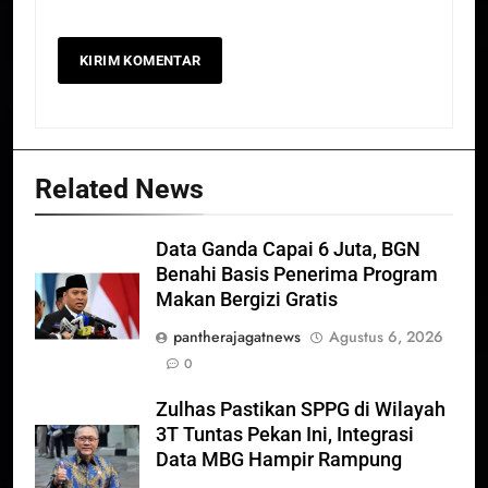
Related News
Data Ganda Capai 6 Juta, BGN
Benahi Basis Penerima Program
Makan Bergizi Gratis
pantherajagatnews
Agustus 6, 2026
0
Zulhas Pastikan SPPG di Wilayah
3T Tuntas Pekan Ini, Integrasi
Data MBG Hampir Rampung