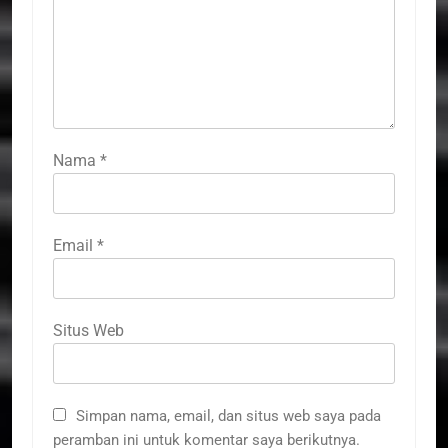
Nama
*
Email
*
Situs Web
Simpan nama, email, dan situs web saya pada
peramban ini untuk komentar saya berikutnya.