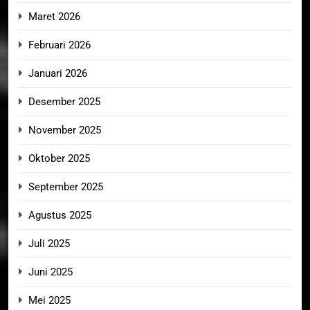
Maret 2026
Februari 2026
Januari 2026
Desember 2025
November 2025
Oktober 2025
September 2025
Agustus 2025
Juli 2025
Juni 2025
Mei 2025