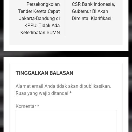
Persekongkolan
CSR Bank Indonesia,
Tender Kereta Cepat
Gubernur BI Akan
Jakarta-Bandung di
Dimintai Klarifikasi
KPPU: Tidak Ada
Keterlibatan BUMN
TINGGALKAN BALASAN
Alamat email Anda tidak akan dipublikasikan.
Ruas yang wajib ditandai
*
Komentar
*