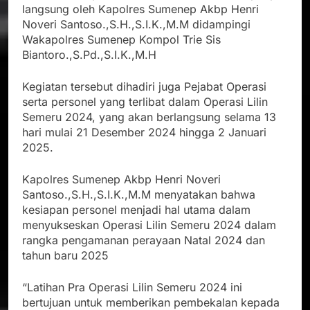
langsung oleh Kapolres Sumenep Akbp Henri
Noveri Santoso.,S.H.,S.I.K.,M.M didampingi
Wakapolres Sumenep Kompol Trie Sis
Biantoro.,S.Pd.,S.I.K.,M.H
Kegiatan tersebut dihadiri juga Pejabat Operasi
serta personel yang terlibat dalam Operasi Lilin
Semeru 2024, yang akan berlangsung selama 13
hari mulai 21 Desember 2024 hingga 2 Januari
2025.
Kapolres Sumenep Akbp Henri Noveri
Santoso.,S.H.,S.I.K.,M.M menyatakan bahwa
kesiapan personel menjadi hal utama dalam
menyukseskan Operasi Lilin Semeru 2024 dalam
rangka pengamanan perayaan Natal 2024 dan
tahun baru 2025
“Latihan Pra Operasi Lilin Semeru 2024 ini
bertujuan untuk memberikan pembekalan kepada