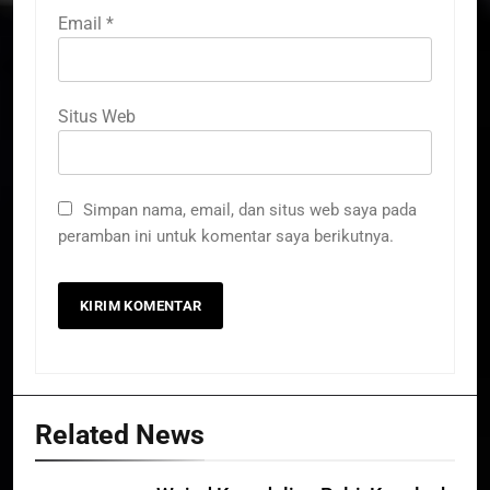
Email
*
Situs Web
Simpan nama, email, dan situs web saya pada
peramban ini untuk komentar saya berikutnya.
Related News