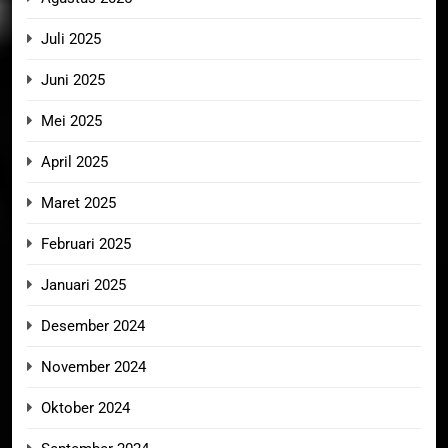
Juli 2025
Juni 2025
Mei 2025
April 2025
Maret 2025
Februari 2025
Januari 2025
Desember 2024
November 2024
Oktober 2024