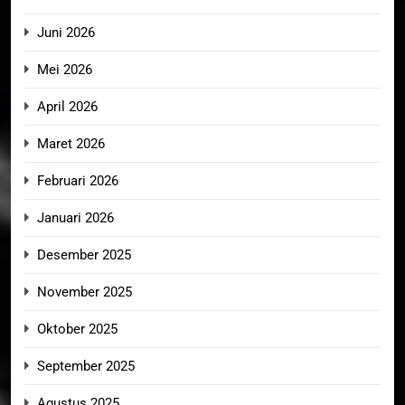
Juni 2026
Mei 2026
April 2026
Maret 2026
Februari 2026
Januari 2026
Desember 2025
November 2025
Oktober 2025
September 2025
Agustus 2025