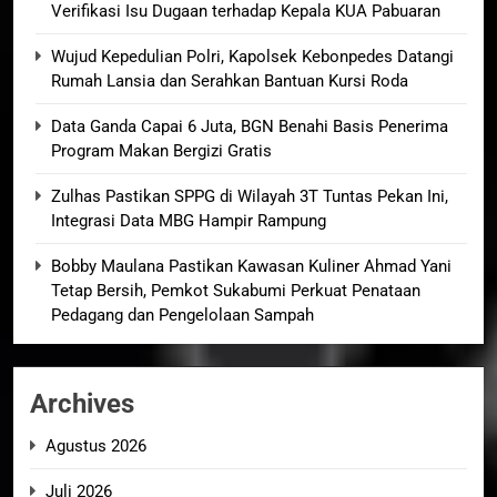
Verifikasi Isu Dugaan terhadap Kepala KUA Pabuaran
Wujud Kepedulian Polri, Kapolsek Kebonpedes Datangi
Rumah Lansia dan Serahkan Bantuan Kursi Roda
Data Ganda Capai 6 Juta, BGN Benahi Basis Penerima
Program Makan Bergizi Gratis
Zulhas Pastikan SPPG di Wilayah 3T Tuntas Pekan Ini,
Integrasi Data MBG Hampir Rampung
Bobby Maulana Pastikan Kawasan Kuliner Ahmad Yani
Tetap Bersih, Pemkot Sukabumi Perkuat Penataan
Pedagang dan Pengelolaan Sampah
Archives
Agustus 2026
Juli 2026