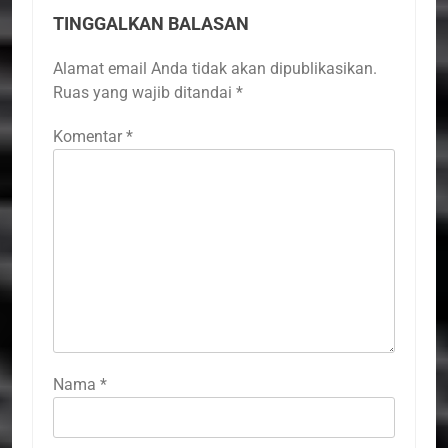
TINGGALKAN BALASAN
Alamat email Anda tidak akan dipublikasikan.
Ruas yang wajib ditandai
*
Komentar
*
Nama
*