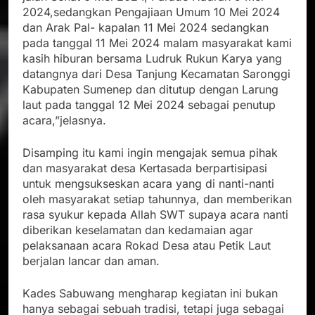
2024,sedangkan Pengajiaan Umum 10 Mei 2024
dan Arak Pal- kapalan 11 Mei 2024 sedangkan
pada tanggal 11 Mei 2024 malam masyarakat kami
kasih hiburan bersama Ludruk Rukun Karya yang
datangnya dari Desa Tanjung Kecamatan Saronggi
Kabupaten Sumenep dan ditutup dengan Larung
laut pada tanggal 12 Mei 2024 sebagai penutup
acara,”jelasnya.
Disamping itu kami ingin mengajak semua pihak
dan masyarakat desa Kertasada berpartisipasi
untuk mengsukseskan acara yang di nanti-nanti
oleh masyarakat setiap tahunnya, dan memberikan
rasa syukur kepada Allah SWT supaya acara nanti
diberikan keselamatan dan kedamaian agar
pelaksanaan acara Rokad Desa atau Petik Laut
berjalan lancar dan aman.
Kades Sabuwang mengharap kegiatan ini bukan
hanya sebagai sebuah tradisi, tetapi juga sebagai