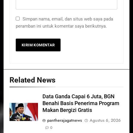
Simpan nama, email, dan situs web saya pada
peramban ini untuk komentar saya berikutnya.
Related News
Data Ganda Capai 6 Juta, BGN
Benahi Basis Penerima Program
Makan Bergizi Gratis
pantherajagatnews
Agustus 6, 2026
0