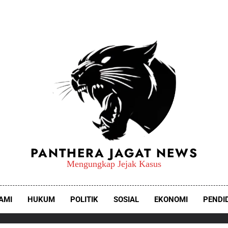
PANTHERA JAGAT NEWS
Mengungkap Jejak Kasus
AMI
HUKUM
POLITIK
SOSIAL
EKONOMI
PENDI