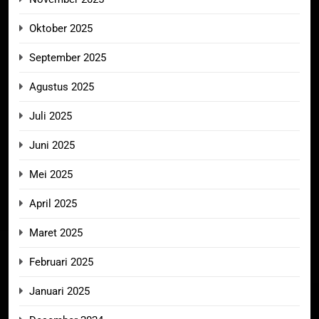
Oktober 2025
September 2025
Agustus 2025
Juli 2025
Juni 2025
Mei 2025
April 2025
Maret 2025
Februari 2025
Januari 2025