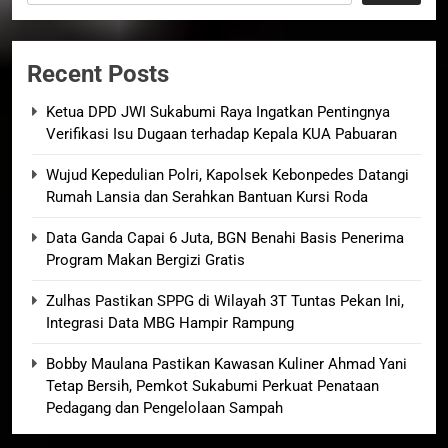
Recent Posts
Ketua DPD JWI Sukabumi Raya Ingatkan Pentingnya
Verifikasi Isu Dugaan terhadap Kepala KUA Pabuaran
Wujud Kepedulian Polri, Kapolsek Kebonpedes Datangi
Rumah Lansia dan Serahkan Bantuan Kursi Roda
Data Ganda Capai 6 Juta, BGN Benahi Basis Penerima
Program Makan Bergizi Gratis
Zulhas Pastikan SPPG di Wilayah 3T Tuntas Pekan Ini,
Integrasi Data MBG Hampir Rampung
Bobby Maulana Pastikan Kawasan Kuliner Ahmad Yani
Tetap Bersih, Pemkot Sukabumi Perkuat Penataan
Pedagang dan Pengelolaan Sampah