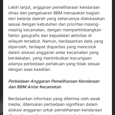
Lebih lanjut, anggaran pemeliharaan kendaraan
dinas dan pengeluaran BBM merupakan bagian
dari belanja daerah yang seharusnya dialokasikan
sesuai dengan kebutuhan dan prioritas masing-
masing kecamatan, dengan mempertimbangkan
faktor geografis dan kepadatan aktivitas di
wilayah tersebut. Namun, berdasarkan data yang
diperoleh, terdapat disparitas yang mencolok
dalam alokasi anggaran antar kecamatan yang
berdekatan, yang menimbulkan kecurigaan
adanya perbedaan perlakuan yang tidak sesuai
dengan asas keadilan.
Perbedaan Anggaran Pemeliharaan Kendaraan
dan BBM Antar Kecamatan
Berdasarkan informasi yang diterima oleh awak
media, ditemukan perbedaan signifikan dalam
alokasi anggaran untuk pemeliharaan kendaraan