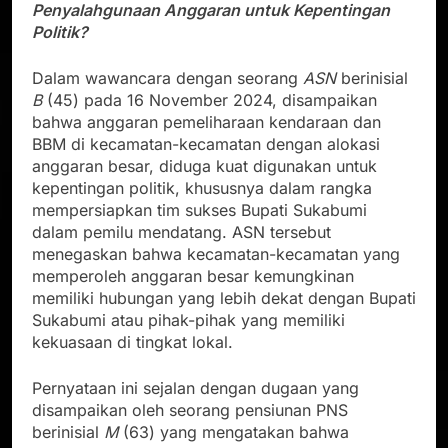
Penyalahgunaan Anggaran untuk Kepentingan
Politik?
Dalam wawancara dengan seorang
ASN
berinisial
B
(45) pada 16 November 2024, disampaikan
bahwa anggaran pemeliharaan kendaraan dan
BBM di kecamatan-kecamatan dengan alokasi
anggaran besar, diduga kuat digunakan untuk
kepentingan politik, khususnya dalam rangka
mempersiapkan tim sukses Bupati Sukabumi
dalam pemilu mendatang. ASN tersebut
menegaskan bahwa kecamatan-kecamatan yang
memperoleh anggaran besar kemungkinan
memiliki hubungan yang lebih dekat dengan Bupati
Sukabumi atau pihak-pihak yang memiliki
kekuasaan di tingkat lokal.
Pernyataan ini sejalan dengan dugaan yang
disampaikan oleh seorang pensiunan PNS
berinisial
M
(63) yang mengatakan bahwa