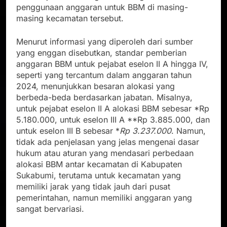
penggunaan anggaran untuk BBM di masing-
masing kecamatan tersebut.
Menurut informasi yang diperoleh dari sumber
yang enggan disebutkan, standar pemberian
anggaran BBM untuk pejabat eselon II A hingga IV,
seperti yang tercantum dalam anggaran tahun
2024, menunjukkan besaran alokasi yang
berbeda-beda berdasarkan jabatan. Misalnya,
untuk pejabat eselon II A alokasi BBM sebesar *Rp
5.180.000, untuk eselon III A **Rp 3.885.000, dan
untuk eselon III B sebesar *
Rp 3.237.000
. Namun,
tidak ada penjelasan yang jelas mengenai dasar
hukum atau aturan yang mendasari perbedaan
alokasi BBM antar kecamatan di Kabupaten
Sukabumi, terutama untuk kecamatan yang
memiliki jarak yang tidak jauh dari pusat
pemerintahan, namun memiliki anggaran yang
sangat bervariasi.