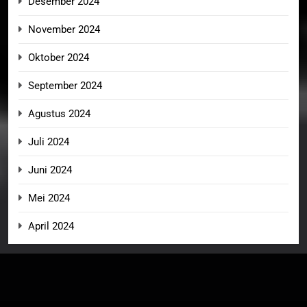
Desember 2024
November 2024
Oktober 2024
September 2024
Agustus 2024
Juli 2024
Juni 2024
Mei 2024
April 2024