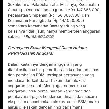
Sukabumi di Palabuhanratu. Misalnya, Kecamatan
Cicurug mendapatkan anggaran *Rp 147.385.000,
Kecamatan Simpenan (Rp 156.365.500) dan
Kecamatan Parungkuda (Rp 147.050.000)
sementara Kecamatan Bantargadung yang
lokasinya tidak jauh, hanya memperoleh anggaran
sebesar *
Rp 68.600.000
.
Pertanyaan Besar Mengenai Dasar Hukum
Pengalokasian Anggaran
Dalam kaitannya dengan anggaran yang
dialokasikan untuk pemeliharaan kendaraan dinas
dan pembelian BBM, terdapat pertanyaan yang
mendasar terkait dasar hukum dari alokasi
anggaran tersebut. Mengingat nomenklatur
anggaran untuk pemeliharaan kendaraan dan
pembayaran pajak kendaraan dinas tidak secara
eksplisit mencantumkan alokasi untuk BBM, maka
harus dijelaskan dengan rinci bagaimana