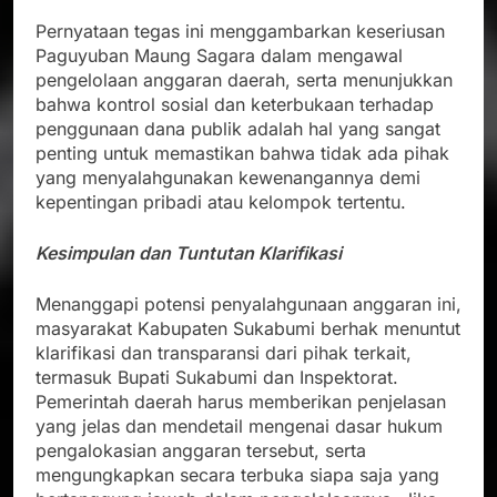
Pernyataan tegas ini menggambarkan keseriusan
Paguyuban Maung Sagara dalam mengawal
pengelolaan anggaran daerah, serta menunjukkan
bahwa kontrol sosial dan keterbukaan terhadap
penggunaan dana publik adalah hal yang sangat
penting untuk memastikan bahwa tidak ada pihak
yang menyalahgunakan kewenangannya demi
kepentingan pribadi atau kelompok tertentu.
Kesimpulan dan Tuntutan Klarifikasi
Menanggapi potensi penyalahgunaan anggaran ini,
masyarakat Kabupaten Sukabumi berhak menuntut
klarifikasi dan transparansi dari pihak terkait,
termasuk Bupati Sukabumi dan Inspektorat.
Pemerintah daerah harus memberikan penjelasan
yang jelas dan mendetail mengenai dasar hukum
pengalokasian anggaran tersebut, serta
mengungkapkan secara terbuka siapa saja yang