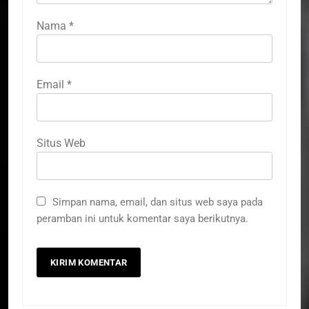
Nama
*
Email
*
Situs Web
Simpan nama, email, dan situs web saya pada
peramban ini untuk komentar saya berikutnya.