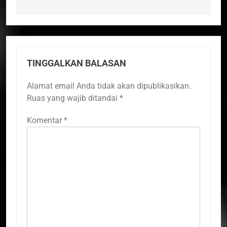
TINGGALKAN BALASAN
Alamat email Anda tidak akan dipublikasikan.
Ruas yang wajib ditandai
*
Komentar
*