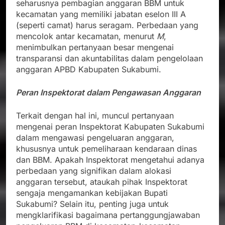
seharusnya pembagian anggaran BBM untuk
kecamatan yang memiliki jabatan eselon III A
(seperti camat) harus seragam. Perbedaan yang
mencolok antar kecamatan, menurut
M
,
menimbulkan pertanyaan besar mengenai
transparansi dan akuntabilitas dalam pengelolaan
anggaran APBD Kabupaten Sukabumi.
Peran Inspektorat dalam Pengawasan Anggaran
Terkait dengan hal ini, muncul pertanyaan
mengenai peran Inspektorat Kabupaten Sukabumi
dalam mengawasi pengeluaran anggaran,
khususnya untuk pemeliharaan kendaraan dinas
dan BBM. Apakah Inspektorat mengetahui adanya
perbedaan yang signifikan dalam alokasi
anggaran tersebut, ataukah pihak Inspektorat
sengaja mengamankan kebijakan Bupati
Sukabumi? Selain itu, penting juga untuk
mengklarifikasi bagaimana pertanggungjawaban