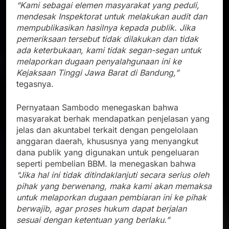
“Kami sebagai elemen masyarakat yang peduli,
mendesak Inspektorat untuk melakukan audit dan
mempublikasikan hasilnya kepada publik. Jika
pemeriksaan tersebut tidak dilakukan dan tidak
ada keterbukaan, kami tidak segan-segan untuk
melaporkan dugaan penyalahgunaan ini ke
Kejaksaan Tinggi Jawa Barat di Bandung,”
tegasnya.
Pernyataan Sambodo menegaskan bahwa
masyarakat berhak mendapatkan penjelasan yang
jelas dan akuntabel terkait dengan pengelolaan
anggaran daerah, khususnya yang menyangkut
dana publik yang digunakan untuk pengeluaran
seperti pembelian BBM. Ia menegaskan bahwa
“Jika hal ini tidak ditindaklanjuti secara serius oleh
pihak yang berwenang, maka kami akan memaksa
untuk melaporkan dugaan pembiaran ini ke pihak
berwajib, agar proses hukum dapat berjalan
sesuai dengan ketentuan yang berlaku.”