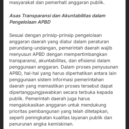
masyarakat dan pemerhati anggaran publik.
Asas Transparansi dan Akuntabilitas dalam
Pengelolaan APBD
Sesuai dengan prinsip-prinsip pengelolaan
anggaran daerah yang diatur dalam peraturan
perundang-undangan, pemerintah daerah wajib
menyusun APBD dengan mempertimbangkan
transparansi, akuntabilitas, dan efisiensi dalam
penggunaan anggaran. Dalam proses penyusunan
APBD, hal-hal yang harus diperhatikan antara lain
penggunaan sistem informasi pemerintahan
daerah yang memastikan proses tersebut dapat
dipertanggungjawabkan secara terbuka kepada
publik. Pemerintah daerah juga harus
mengalokasikan anggaran untuk mendukung
prioritas pembangunan yang telah ditetapkan,
seperti peningkatan kualitas layanan publik dan
penurunan angka kemiskinan.