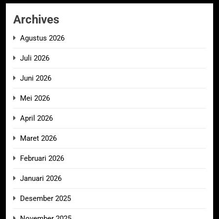
Archives
Agustus 2026
Juli 2026
Juni 2026
Mei 2026
April 2026
Maret 2026
Februari 2026
Januari 2026
Desember 2025
November 2025