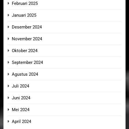
Februari 2025
Januari 2025
Desember 2024
November 2024
Oktober 2024
September 2024
Agustus 2024
Juli 2024
Juni 2024
Mei 2024
April 2024