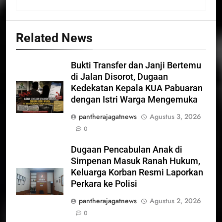
Related News
Bukti Transfer dan Janji Bertemu
di Jalan Disorot, Dugaan
Kedekatan Kepala KUA Pabuaran
dengan Istri Warga Mengemuka
pantherajagatnews
Agustus 3, 2026
0
Dugaan Pencabulan Anak di
Simpenan Masuk Ranah Hukum,
Keluarga Korban Resmi Laporkan
Perkara ke Polisi
pantherajagatnews
Agustus 2, 2026
0