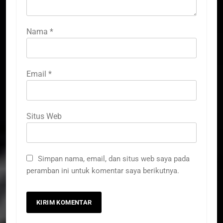
Nama
*
Email
*
Situs Web
Simpan nama, email, dan situs web saya pada
peramban ini untuk komentar saya berikutnya.