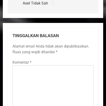
Aset Tidak Sah
TINGGALKAN BALASAN
Alamat email Anda tidak akan dipublikasikan.
Ruas yang wajib ditandai
*
Komentar
*