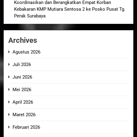
Koordinasikan dan Berangkatkan Empat Korban
Kebakaran KMP Mutiara Sentosa 2 ke Posko Pusat Tg.
Perak Surabaya
Archives
Agustus 2026
Juli 2026
Juni 2026
Mei 2026
April 2026
Maret 2026
Februari 2026