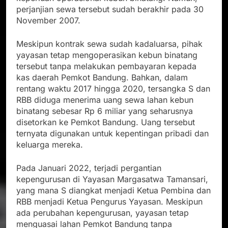
perjanjian sewa tersebut sudah berakhir pada 30
November 2007.
Meskipun kontrak sewa sudah kadaluarsa, pihak
yayasan tetap mengoperasikan kebun binatang
tersebut tanpa melakukan pembayaran kepada
kas daerah Pemkot Bandung. Bahkan, dalam
rentang waktu 2017 hingga 2020, tersangka S dan
RBB diduga menerima uang sewa lahan kebun
binatang sebesar Rp 6 miliar yang seharusnya
disetorkan ke Pemkot Bandung. Uang tersebut
ternyata digunakan untuk kepentingan pribadi dan
keluarga mereka.
Pada Januari 2022, terjadi pergantian
kepengurusan di Yayasan Margasatwa Tamansari,
yang mana S diangkat menjadi Ketua Pembina dan
RBB menjadi Ketua Pengurus Yayasan. Meskipun
ada perubahan kepengurusan, yayasan tetap
menguasai lahan Pemkot Bandung tanpa