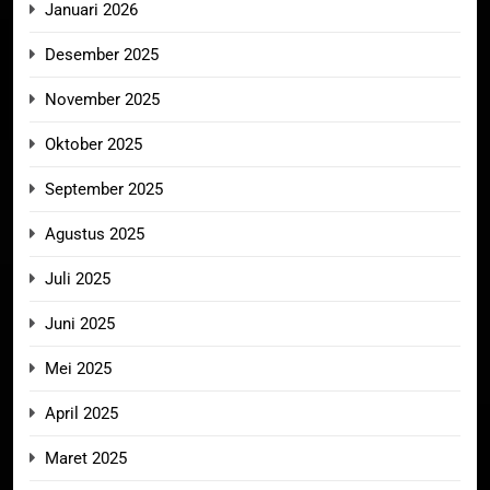
Januari 2026
Desember 2025
November 2025
Oktober 2025
September 2025
Agustus 2025
Juli 2025
Juni 2025
Mei 2025
April 2025
Maret 2025