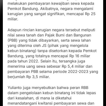
melakukan pembayaran kewajiban sewa kepada
Pemkot Bandung. Akibatnya, negara mengalami
kerugian yang sangat signifikan, mencapai Rp 25
miliar.
Adapun rincian kerugian negara tersebut meliputi
nilai sewa tanah dan Pajak Bumi dan Bangunan
(PBB) yang tidak dibayarkan, serta sewa lahan
yang diterima oleh JS (pihak yang mengelola
kebun binatang) tanpa disetorkan kepada Pemkot
Bandung, yang totalnya mencapai Rp 16 miliar
pada tahun 2022. Selain itu, tersangka juga
menerima uang sewa sebesar Rp 5,4 miliar dan
pembayaran PBB selama periode 2022-2023 yang
berjumlah Rp 3,5 miliar.
Yulianto juga menyebutkan bahwa peran RBB
dalam pengelolaan kebun binatang ini tidak lepas
dari kesalahan, di mana ia diketahui
menandatangani kwitansi pembayaran sewa dan