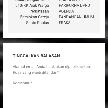
310/KK Ajak Warga
PARIPURNA DPRD
Perbatasan
AGENDA
Bersihkan Gereja
PANDANGAN UMUM
Santo Paulus
FRAKSI
TINGGALKAN BALASAN
Alamat email Anda tidak akan dipublikasikan.
Ruas yang wajib ditandai
*
Komentar
*