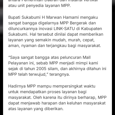
atau unit penyedia layanan MPP.
Bupati Sukabumi H Marwan Hamami mengaku
sangat bangga digelarnya MPP Bergerak dan
diluncurkannya inovasi LINK-SATU di Kabupaten
Sukabumi. Hal tersebut dinilai dapat memberikan
layanan yang semakin mudah, murah, cepat,
aman, nyaman dan terjangkau bagi masyarakat.
“Saya sangat bangga atas peluncuran Mall
Pelayanan ini, sebab MPP menjadi mimpi kami
sejak di tahun 2005 silam, dan akhirnya ditahun ini
MPP telah terwujud,” terangnya.
Hadirnya MPP mampu mempersingkat waktu
untuk mendapatkan proses layanan bagi
masyarakat. Oleh karena itu dirinya berharap, MPP
dapat menjawab harapan dan keluhan masyarakat
atas layanan yang diberikan.