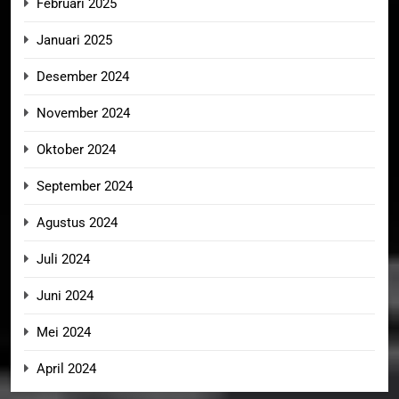
Februari 2025
Januari 2025
Desember 2024
November 2024
Oktober 2024
September 2024
Agustus 2024
Juli 2024
Juni 2024
Mei 2024
April 2024