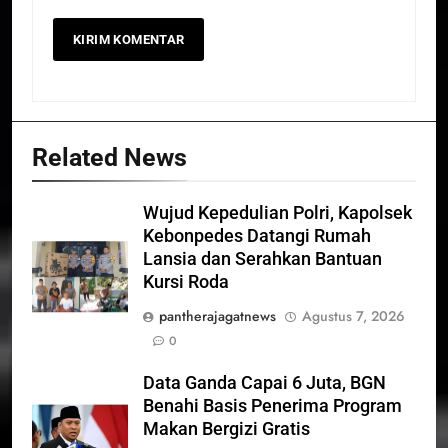
Related News
Wujud Kepedulian Polri, Kapolsek
Kebonpedes Datangi Rumah
Lansia dan Serahkan Bantuan
Kursi Roda
pantherajagatnews
Agustus 7, 2026
0
Data Ganda Capai 6 Juta, BGN
Benahi Basis Penerima Program
Makan Bergizi Gratis