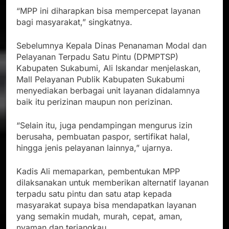
“MPP ini diharapkan bisa mempercepat layanan
bagi masyarakat,” singkatnya.
Sebelumnya Kepala Dinas Penanaman Modal dan
Pelayanan Terpadu Satu Pintu (DPMPTSP)
Kabupaten Sukabumi, Ali Iskandar menjelaskan,
Mall Pelayanan Publik Kabupaten Sukabumi
menyediakan berbagai unit layanan didalamnya
baik itu perizinan maupun non perizinan.
“Selain itu, juga pendampingan mengurus izin
berusaha, pembuatan paspor, sertifikat halal,
hingga jenis pelayanan lainnya,” ujarnya.
Kadis Ali memaparkan, pembentukan MPP
dilaksanakan untuk memberikan alternatif layanan
terpadu satu pintu dan satu atap kepada
masyarakat supaya bisa mendapatkan layanan
yang semakin mudah, murah, cepat, aman,
nyaman dan terjangkau.