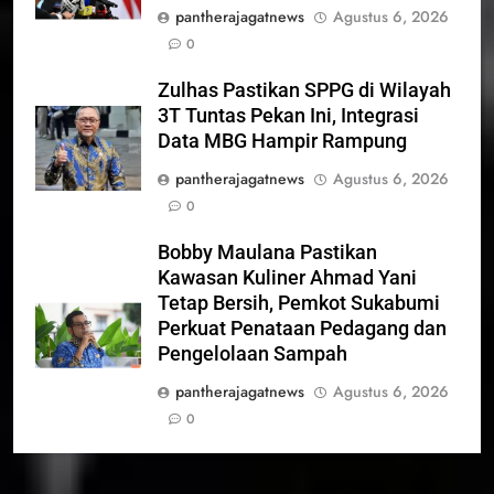
pantherajagatnews
Agustus 6, 2026
0
Zulhas Pastikan SPPG di Wilayah
3T Tuntas Pekan Ini, Integrasi
Data MBG Hampir Rampung
pantherajagatnews
Agustus 6, 2026
0
Bobby Maulana Pastikan
Kawasan Kuliner Ahmad Yani
Tetap Bersih, Pemkot Sukabumi
Perkuat Penataan Pedagang dan
Pengelolaan Sampah
pantherajagatnews
Agustus 6, 2026
0