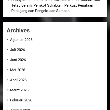
Tetap Bersih, Pemkot Sukabumi Perkuat Penataan
Pedagang dan Pengelolaan Sampah
Archives
Agustus 2026
Juli 2026
Juni 2026
Mei 2026
April 2026
Maret 2026
Februari 2026