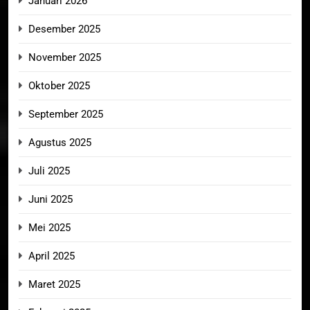
Januari 2026
Desember 2025
November 2025
Oktober 2025
September 2025
Agustus 2025
Juli 2025
Juni 2025
Mei 2025
April 2025
Maret 2025