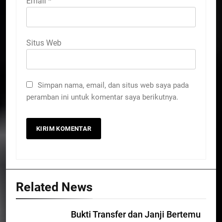
Email
*
Situs Web
Simpan nama, email, dan situs web saya pada
peramban ini untuk komentar saya berikutnya.
Related News
Bukti Transfer dan Janji Bertemu