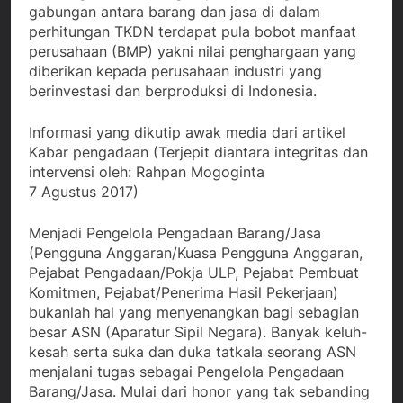
gabungan antara barang dan jasa di dalam
perhitungan TKDN terdapat pula bobot manfaat
perusahaan (BMP) yakni nilai penghargaan yang
diberikan kepada perusahaan industri yang
berinvestasi dan berproduksi di Indonesia.
Informasi yang dikutip awak media dari artikel
Kabar pengadaan (Terjepit diantara integritas dan
intervensi oleh: Rahpan Mogoginta
7 Agustus 2017)
Menjadi Pengelola Pengadaan Barang/Jasa
(Pengguna Anggaran/Kuasa Pengguna Anggaran,
Pejabat Pengadaan/Pokja ULP, Pejabat Pembuat
Komitmen, Pejabat/Penerima Hasil Pekerjaan)
bukanlah hal yang menyenangkan bagi sebagian
besar ASN (Aparatur Sipil Negara). Banyak keluh-
kesah serta suka dan duka tatkala seorang ASN
menjalani tugas sebagai Pengelola Pengadaan
Barang/Jasa. Mulai dari honor yang tak sebanding