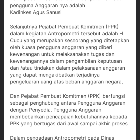
pengguna Anggaran nya adalah
Kadinkes Agus Sanusi
Selanjutnya Pejabat Pembuat Komitmen (PPK)
dalam kegiatan Antropometri tersebut adalah H.
Cucu yang merupakan seseorang yang ditetapkan
oleh kuasa pengguna anggaran yang diberi
kewenangan untuk melaksanakan tugas dan
kewenangannya dalam pengambilan keputusan
dan /atau tindakan dalam pelaksanaan anggaran
yang dapat mengakibatkan terjadinya
pengeluaran uang atas beban anggaran negara,
Dan Pejabat Pembuat Komitmen (PPK) berfungsi
sebagai penghubung antara Pengguna Anggaran
dengan Penyedia. Pengguna Anggaran
membebankan pencapaian kebutuhannya kepada
PPK yang bertugas dari awal sampai akhir proses.
Dalam pengadaan Antropometri pada Dinas