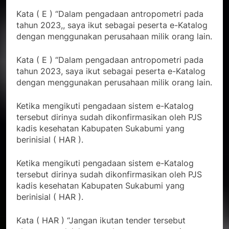
Kata ( E ) “Dalam pengadaan antropometri pada
tahun 2023,, saya ikut sebagai peserta e-Katalog
dengan menggunakan perusahaan milik orang lain.
Kata ( E ) “Dalam pengadaan antropometri pada
tahun 2023, saya ikut sebagai peserta e-Katalog
dengan menggunakan perusahaan milik orang lain.
Ketika mengikuti pengadaan sistem e-Katalog
tersebut dirinya sudah dikonfirmasikan oleh PJS
kadis kesehatan Kabupaten Sukabumi yang
berinisial ( HAR ).
Ketika mengikuti pengadaan sistem e-Katalog
tersebut dirinya sudah dikonfirmasikan oleh PJS
kadis kesehatan Kabupaten Sukabumi yang
berinisial ( HAR ).
Kata ( HAR ) “Jangan ikutan tender tersebut