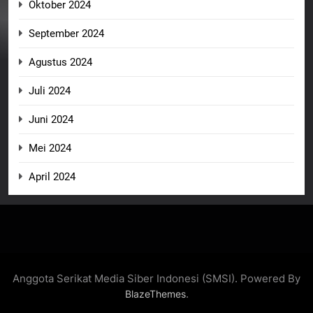
Oktober 2024
September 2024
Agustus 2024
Juli 2024
Juni 2024
Mei 2024
April 2024
Anggota Serikat Media Siber Indonesi (SMSI). Powered By
.
BlazeThemes