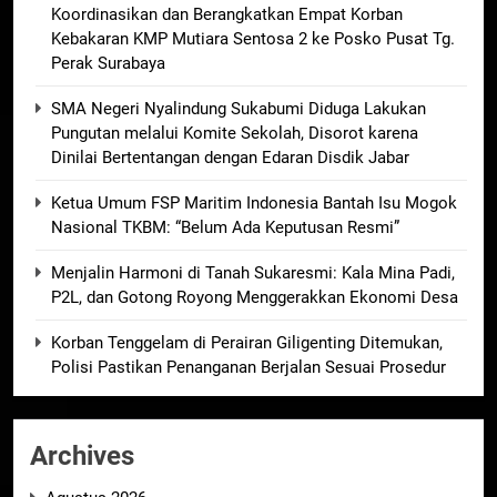
Koordinasikan dan Berangkatkan Empat Korban
Kebakaran KMP Mutiara Sentosa 2 ke Posko Pusat Tg.
Perak Surabaya
SMA Negeri Nyalindung Sukabumi Diduga Lakukan
Pungutan melalui Komite Sekolah, Disorot karena
Dinilai Bertentangan dengan Edaran Disdik Jabar
Ketua Umum FSP Maritim Indonesia Bantah Isu Mogok
Nasional TKBM: “Belum Ada Keputusan Resmi”
Menjalin Harmoni di Tanah Sukaresmi: Kala Mina Padi,
P2L, dan Gotong Royong Menggerakkan Ekonomi Desa
Korban Tenggelam di Perairan Giligenting Ditemukan,
Polisi Pastikan Penanganan Berjalan Sesuai Prosedur
Archives