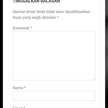
TINGGALKAN BALASAN
Alamat email Anda tidak akan dipublikasikan.
Ruas yang wajib ditandai
*
Komentar
*
Nama
*