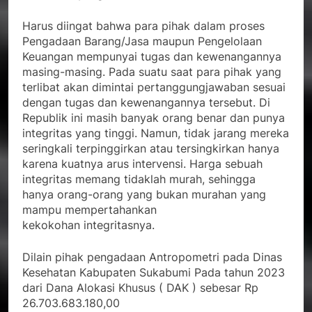
Harus diingat bahwa para pihak dalam proses
Pengadaan Barang/Jasa maupun Pengelolaan
Keuangan mempunyai tugas dan kewenangannya
masing-masing. Pada suatu saat para pihak yang
terlibat akan dimintai pertanggungjawaban sesuai
dengan tugas dan kewenangannya tersebut. Di
Republik ini masih banyak orang benar dan punya
integritas yang tinggi. Namun, tidak jarang mereka
seringkali terpinggirkan atau tersingkirkan hanya
karena kuatnya arus intervensi. Harga sebuah
integritas memang tidaklah murah, sehingga
hanya orang-orang yang bukan murahan yang
mampu mempertahankan
kekokohan integritasnya.
Dilain pihak pengadaan Antropometri pada Dinas
Kesehatan Kabupaten Sukabumi Pada tahun 2023
dari Dana Alokasi Khusus ( DAK ) sebesar Rp
26.703.683.180,00