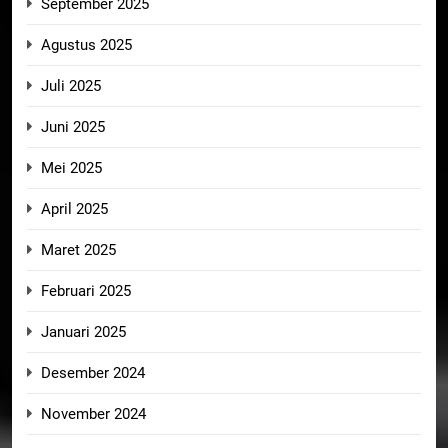
September 2025
Agustus 2025
Juli 2025
Juni 2025
Mei 2025
April 2025
Maret 2025
Februari 2025
Januari 2025
Desember 2024
November 2024