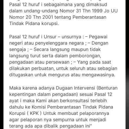
Pasal 12 huruf i sebagaimana yang dimaksud
dalam undang-undang Nomor 31 Thn 1999 Jo UU
Nomor 20 Thn 2001 tentang Pemberantasan
Tindak Pidana korupsi.
Pasal 12 huruf i Unsur – unsurnya : – Pegawai
negeri atau penyelenggara negara ; – Dengan
sengaja ; – Secara langsung maupun tidak
langsung turut serta dalam pemborongan,
pengadaan atau persewaan ; – Yang pada saat
dilakukan perbuatan, untuk seluruh atau sebagian
ditugaskan untuk mengurus atau mengawasinya.
Maka karena adanya Dugaan Intervensi (Benturan
kepentingan dalam pengadaan) sesuai Pasal 12
ayat i maka Kami akan berkonsultasi terlebih
dahulu ke Komisi Pemberantasan Tindak Pidana
Korupsi ( KPK ) Untuk membuat pelaporannya
agar pelaporan nya sempurna untuk menjadi
terang ada apa dibalik pengadaan ini”