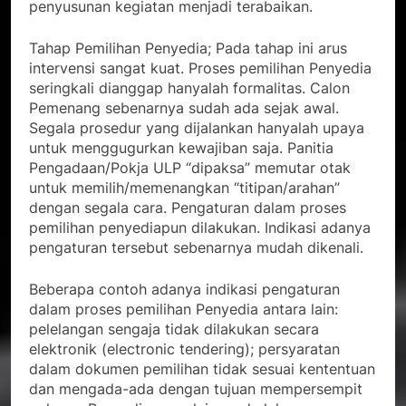
penyusunan kegiatan menjadi terabaikan.
Tahap Pemilihan Penyedia; Pada tahap ini arus
intervensi sangat kuat. Proses pemilihan Penyedia
seringkali dianggap hanyalah formalitas. Calon
Pemenang sebenarnya sudah ada sejak awal.
Segala prosedur yang dijalankan hanyalah upaya
untuk menggugurkan kewajiban saja. Panitia
Pengadaan/Pokja ULP “dipaksa” memutar otak
untuk memilih/memenangkan “titipan/arahan”
dengan segala cara. Pengaturan dalam proses
pemilihan penyediapun dilakukan. Indikasi adanya
pengaturan tersebut sebenarnya mudah dikenali.
Beberapa contoh adanya indikasi pengaturan
dalam proses pemilihan Penyedia antara lain:
pelelangan sengaja tidak dilakukan secara
elektronik (electronic tendering); persyaratan
dalam dokumen pemilihan tidak sesuai kententuan
dan mengada-ada dengan tujuan mempersempit