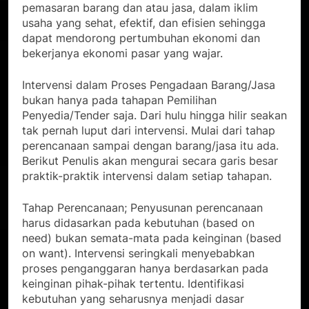
pemasaran barang dan atau jasa, dalam iklim
usaha yang sehat, efektif, dan efisien sehingga
dapat mendorong pertumbuhan ekonomi dan
bekerjanya ekonomi pasar yang wajar.
Intervensi dalam Proses Pengadaan Barang/Jasa
bukan hanya pada tahapan Pemilihan
Penyedia/Tender saja. Dari hulu hingga hilir seakan
tak pernah luput dari intervensi. Mulai dari tahap
perencanaan sampai dengan barang/jasa itu ada.
Berikut Penulis akan mengurai secara garis besar
praktik-praktik intervensi dalam setiap tahapan.
Tahap Perencanaan; Penyusunan perencanaan
harus didasarkan pada kebutuhan (based on
need) bukan semata-mata pada keinginan (based
on want). Intervensi seringkali menyebabkan
proses penganggaran hanya berdasarkan pada
keinginan pihak-pihak tertentu. Identifikasi
kebutuhan yang seharusnya menjadi dasar