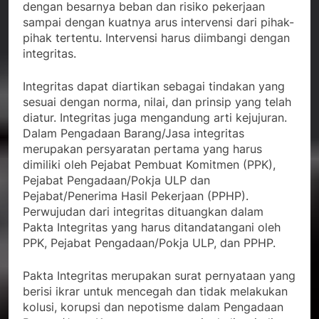
dengan besarnya beban dan risiko pekerjaan
sampai dengan kuatnya arus intervensi dari pihak-
pihak tertentu. Intervensi harus diimbangi dengan
integritas.
Integritas dapat diartikan sebagai tindakan yang
sesuai dengan norma, nilai, dan prinsip yang telah
diatur. Integritas juga mengandung arti kejujuran.
Dalam Pengadaan Barang/Jasa integritas
merupakan persyaratan pertama yang harus
dimiliki oleh Pejabat Pembuat Komitmen (PPK),
Pejabat Pengadaan/Pokja ULP dan
Pejabat/Penerima Hasil Pekerjaan (PPHP).
Perwujudan dari integritas dituangkan dalam
Pakta Integritas yang harus ditandatangani oleh
PPK, Pejabat Pengadaan/Pokja ULP, dan PPHP.
Pakta Integritas merupakan surat pernyataan yang
berisi ikrar untuk mencegah dan tidak melakukan
kolusi, korupsi dan nepotisme dalam Pengadaan