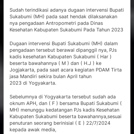
Sudah terindikasi adanya dugaan intervensi Bupati
Sukabumi (MH) pada saat hendak dilaksanakan
nya pengadaan Antropometri pada Dinas
Kesehatan Kabupaten Sukabumi Pada Tahun 2023
Dugaan intervensi Bupati Sukabumi (MH) dalam
pengadaan tersebut berawal dipanggil nya, PJs
kadis kesehatan Kabupaten Sukabumi ( Har )
beserta bawahannya ( M ) dan ( H.J ) ke
Jogjakarta, pada saat acara kegiatan PDAM Tirta
jasa Mandiri sekira bulan April tahun
2023 di Yogyakarta.
Sebelumnya di Yogyakarta tersebut sudah ada
oknum APH, dan ( F ) bersama Bupati Sukabumi (
MH) menunggu kedatangan PJs kadis Kesehatan
Kabupaten Sukabumi beserta bawahannya,sesuai
penuturan seorang berinisial ( E ) 22/7/2024
kepada awak media,