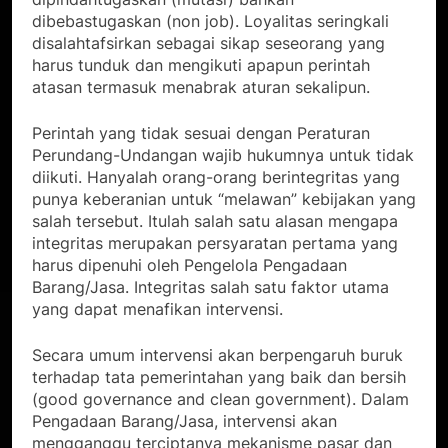
dibebastugaskan (non job). Loyalitas seringkali
disalahtafsirkan sebagai sikap seseorang yang
harus tunduk dan mengikuti apapun perintah
atasan termasuk menabrak aturan sekalipun.
Perintah yang tidak sesuai dengan Peraturan
Perundang-Undangan wajib hukumnya untuk tidak
diikuti. Hanyalah orang-orang berintegritas yang
punya keberanian untuk “melawan” kebijakan yang
salah tersebut. Itulah salah satu alasan mengapa
integritas merupakan persyaratan pertama yang
harus dipenuhi oleh Pengelola Pengadaan
Barang/Jasa. Integritas salah satu faktor utama
yang dapat menafikan intervensi.
Secara umum intervensi akan berpengaruh buruk
terhadap tata pemerintahan yang baik dan bersih
(good governance and clean government). Dalam
Pengadaan Barang/Jasa, intervensi akan
mengganggu terciptanya mekanisme pasar dan