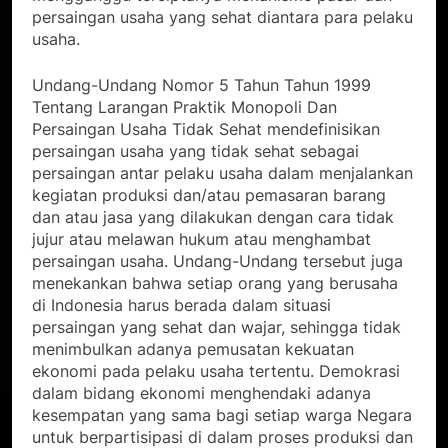
persaingan usaha yang sehat diantara para pelaku
usaha.
Undang-Undang Nomor 5 Tahun Tahun 1999
Tentang Larangan Praktik Monopoli Dan
Persaingan Usaha Tidak Sehat mendefinisikan
persaingan usaha yang tidak sehat sebagai
persaingan antar pelaku usaha dalam menjalankan
kegiatan produksi dan/atau pemasaran barang
dan atau jasa yang dilakukan dengan cara tidak
jujur atau melawan hukum atau menghambat
persaingan usaha. Undang-Undang tersebut juga
menekankan bahwa setiap orang yang berusaha
di Indonesia harus berada dalam situasi
persaingan yang sehat dan wajar, sehingga tidak
menimbulkan adanya pemusatan kekuatan
ekonomi pada pelaku usaha tertentu. Demokrasi
dalam bidang ekonomi menghendaki adanya
kesempatan yang sama bagi setiap warga Negara
untuk berpartisipasi di dalam proses produksi dan