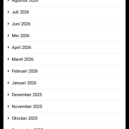
Agustus 2026
Juli 2026
Juni 2026
Mei 2026
April 2026
Maret 2026
Februari 2026
Januari 2026
Desember 2025
November 2025
Oktober 2025