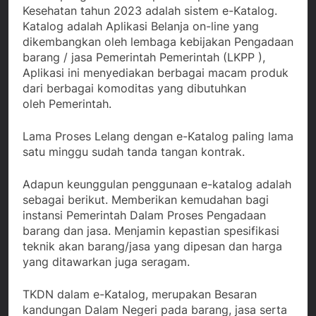
Kesehatan tahun 2023 adalah sistem e-Katalog.
Katalog adalah Aplikasi Belanja on-line yang
dikembangkan oleh lembaga kebijakan Pengadaan
barang / jasa Pemerintah Pemerintah (LKPP ),
Aplikasi ini menyediakan berbagai macam produk
dari berbagai komoditas yang dibutuhkan
oleh Pemerintah.
Lama Proses Lelang dengan e-Katalog paling lama
satu minggu sudah tanda tangan kontrak.
Adapun keunggulan penggunaan e-katalog adalah
sebagai berikut. Memberikan kemudahan bagi
instansi Pemerintah Dalam Proses Pengadaan
barang dan jasa. Menjamin kepastian spesifikasi
teknik akan barang/jasa yang dipesan dan harga
yang ditawarkan juga seragam.
TKDN dalam e-Katalog, merupakan Besaran
kandungan Dalam Negeri pada barang, jasa serta