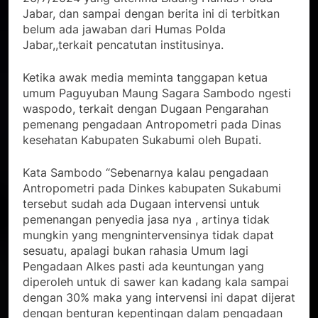
Jabar, dan sampai dengan berita ini di terbitkan
belum ada jawaban dari Humas Polda
Jabar,,terkait pencatutan institusinya.
Ketika awak media meminta tanggapan ketua
umum Paguyuban Maung Sagara Sambodo ngesti
waspodo, terkait dengan Dugaan Pengarahan
pemenang pengadaan Antropometri pada Dinas
kesehatan Kabupaten Sukabumi oleh Bupati.
Kata Sambodo “Sebenarnya kalau pengadaan
Antropometri pada Dinkes kabupaten Sukabumi
tersebut sudah ada Dugaan intervensi untuk
pemenangan penyedia jasa nya , artinya tidak
mungkin yang mengnintervensinya tidak dapat
sesuatu, apalagi bukan rahasia Umum lagi
Pengadaan Alkes pasti ada keuntungan yang
diperoleh untuk di sawer kan kadang kala sampai
dengan 30% maka yang intervensi ini dapat dijerat
dengan benturan kepentingan dalam pengadaan