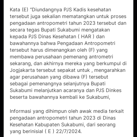
Kata (E) “Diundangnya PJS Kadis kesehatan
tersebut juga sekalian mematangkan untuk proses
pengadaan antropometri tahun 2023 tersebut dan
secara tegas Bupati Sukabumi mengatakan
kepada PJS Dinas Kesehatan ( HAR ) dan
bawahannya bahwa Pengadaan Antropometri
tersebut harus dimenangkan oleh (F) yang
membawa perusahaan pemenang antrometri
sekarang, dan akhirnya mereka yang berkumpul di
Jogjakarta tersebut sepakat untuk , mengarahkan
agar perusahaan yang dibawa (F) tersebut
sebagai pemenangnya selanjutnya Bupati
Sukabumi melanjutkan acaranya dan PJS Dinkes
beserta bawahannya kembali ke Sukabumi,
Informasi yang dihimpun oleh awak media terkait
pengadaan antropometri tahun 2023 di Dinas
Kesehatan Kabupaten Sukabumi, dari seorang
yang berinisial ( E ) 22/7/2024.