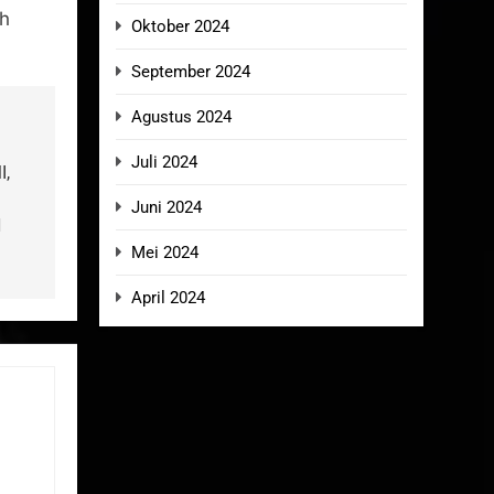
ah
Oktober 2024
September 2024
Agustus 2024
Juli 2024
I,
Juni 2024
N
Mei 2024
April 2024