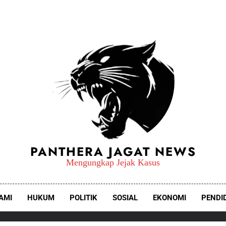
PANTHERA JAGAT NEWS
Mengungkap Jejak Kasus
AMI
HUKUM
POLITIK
SOSIAL
EKONOMI
PENDI