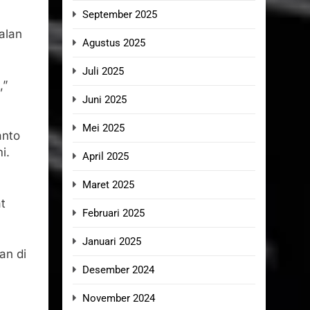
September 2025
alan
Agustus 2025
Juli 2025
,”
Juni 2025
Mei 2025
anto
i.
April 2025
Maret 2025
t
Februari 2025
Januari 2025
an di
Desember 2024
November 2024