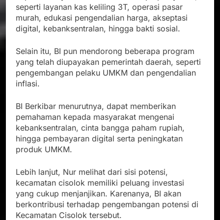
seperti layanan kas keliling 3T, operasi pasar
murah, edukasi pengendalian harga, akseptasi
digital, kebanksentralan, hingga bakti sosial.
Selain itu, BI pun mendorong beberapa program
yang telah diupayakan pemerintah daerah, seperti
pengembangan pelaku UMKM dan pengendalian
inflasi.
BI Berkibar menurutnya, dapat memberikan
pemahaman kepada masyarakat mengenai
kebanksentralan, cinta bangga paham rupiah,
hingga pembayaran digital serta peningkatan
produk UMKM.
Lebih lanjut, Nur melihat dari sisi potensi,
kecamatan cisolok memiliki peluang investasi
yang cukup menjanjikan. Karenanya, BI akan
berkontribusi terhadap pengembangan potensi di
Kecamatan Cisolok tersebut.