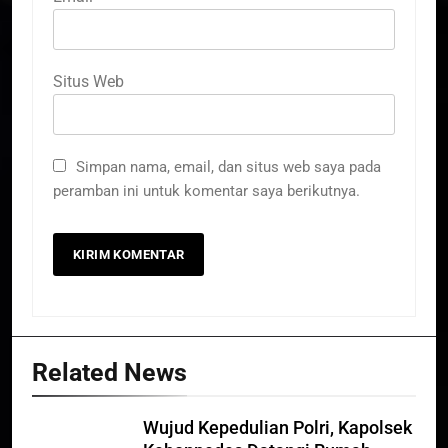
Situs Web
Simpan nama, email, dan situs web saya pada
peramban ini untuk komentar saya berikutnya.
Related News
Wujud Kepedulian Polri, Kapolsek