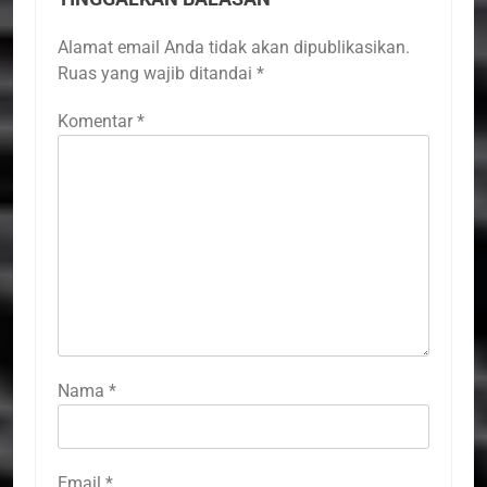
Alamat email Anda tidak akan dipublikasikan.
Ruas yang wajib ditandai
*
Komentar
*
Nama
*
Email
*