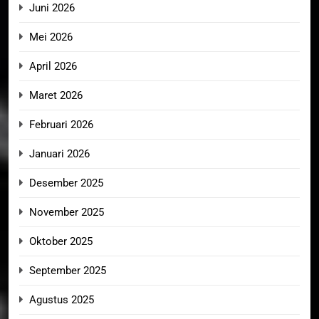
Juni 2026
Mei 2026
April 2026
Maret 2026
Februari 2026
Januari 2026
Desember 2025
November 2025
Oktober 2025
September 2025
Agustus 2025