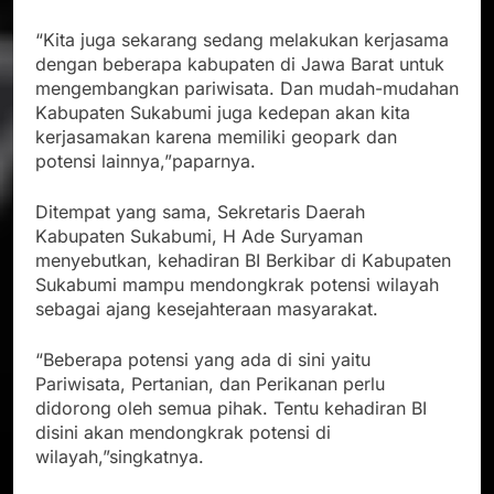
“Kita juga sekarang sedang melakukan kerjasama
dengan beberapa kabupaten di Jawa Barat untuk
mengembangkan pariwisata. Dan mudah-mudahan
Kabupaten Sukabumi juga kedepan akan kita
kerjasamakan karena memiliki geopark dan
potensi lainnya,”paparnya.
Ditempat yang sama, Sekretaris Daerah
Kabupaten Sukabumi, H Ade Suryaman
menyebutkan, kehadiran BI Berkibar di Kabupaten
Sukabumi mampu mendongkrak potensi wilayah
sebagai ajang kesejahteraan masyarakat.
“Beberapa potensi yang ada di sini yaitu
Pariwisata, Pertanian, dan Perikanan perlu
didorong oleh semua pihak. Tentu kehadiran BI
disini akan mendongkrak potensi di
wilayah,”singkatnya.