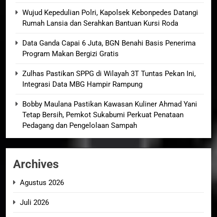
Wujud Kepedulian Polri, Kapolsek Kebonpedes Datangi
Rumah Lansia dan Serahkan Bantuan Kursi Roda
Data Ganda Capai 6 Juta, BGN Benahi Basis Penerima
Program Makan Bergizi Gratis
Zulhas Pastikan SPPG di Wilayah 3T Tuntas Pekan Ini,
Integrasi Data MBG Hampir Rampung
Bobby Maulana Pastikan Kawasan Kuliner Ahmad Yani
Tetap Bersih, Pemkot Sukabumi Perkuat Penataan
Pedagang dan Pengelolaan Sampah
Archives
Agustus 2026
Juli 2026