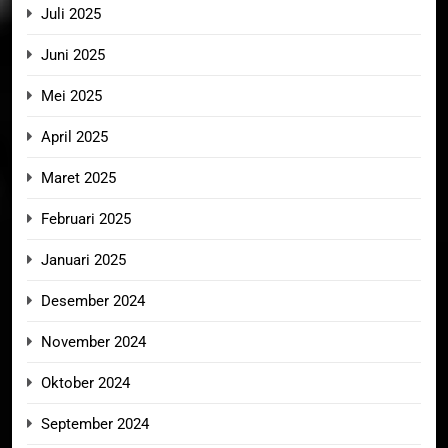
Juli 2025
Juni 2025
Mei 2025
April 2025
Maret 2025
Februari 2025
Januari 2025
Desember 2024
November 2024
Oktober 2024
September 2024