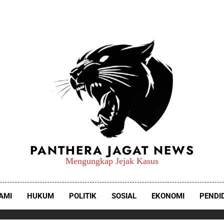
PANTHERA JAGAT NEWS
Mengungkap Jejak Kasus
AMI
HUKUM
POLITIK
SOSIAL
EKONOMI
PENDI