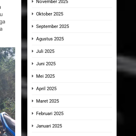
November 2025
a
lu
Oktober 2025
aga
September 2025
ga
Agustus 2025
Juli 2025
Juni 2025
Mei 2025
April 2025
Maret 2025
Februari 2025
Januari 2025