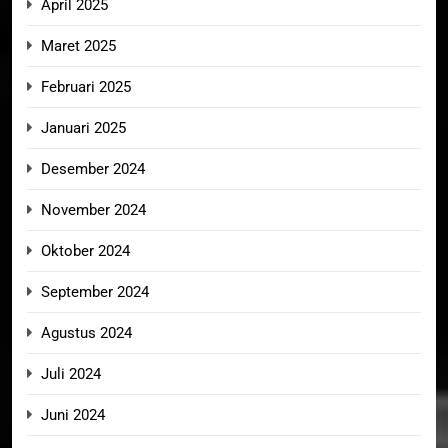
April 2025
Maret 2025
Februari 2025
Januari 2025
Desember 2024
November 2024
Oktober 2024
September 2024
Agustus 2024
Juli 2024
Juni 2024