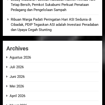
Tetap Bersih, Pemkot Sukabumi Perkuat Penataan
Pedagang dan Pengelolaan Sampah
Ribuan Warga Padati Peringatan Hari ASI Sedunia di
Cibadak, PDIP Tegaskan ASI adalah Investasi Peradaban
dan Upaya Cegah Stunting
Archives
Agustus 2026
Juli 2026
Juni 2026
Mei 2026
April 2026