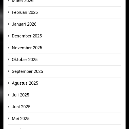
Maret 2026
Februari 2026
Januari 2026
Desember 2025
November 2025
Oktober 2025
September 2025
Agustus 2025
Juli 2025
Juni 2025
Mei 2025