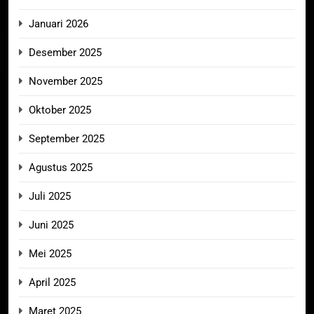
Januari 2026
Desember 2025
November 2025
Oktober 2025
September 2025
Agustus 2025
Juli 2025
Juni 2025
Mei 2025
April 2025
Maret 2025