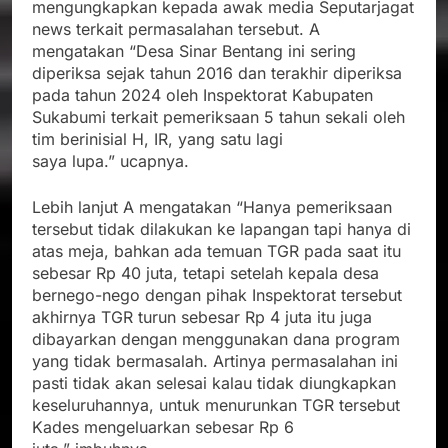
mengungkapkan kepada awak media Seputarjagat
news terkait permasalahan tersebut. A
mengatakan “Desa Sinar Bentang ini sering
diperiksa sejak tahun 2016 dan terakhir diperiksa
pada tahun 2024 oleh Inspektorat Kabupaten
Sukabumi terkait pemeriksaan 5 tahun sekali oleh
tim berinisial H, IR, yang satu lagi
saya lupa.” ucapnya.
Lebih lanjut A mengatakan “Hanya pemeriksaan
tersebut tidak dilakukan ke lapangan tapi hanya di
atas meja, bahkan ada temuan TGR pada saat itu
sebesar Rp 40 juta, tetapi setelah kepala desa
bernego-nego dengan pihak Inspektorat tersebut
akhirnya TGR turun sebesar Rp 4 juta itu juga
dibayarkan dengan menggunakan dana program
yang tidak bermasalah. Artinya permasalahan ini
pasti tidak akan selesai kalau tidak diungkapkan
keseluruhannya, untuk menurunkan TGR tersebut
Kades mengeluarkan sebesar Rp 6