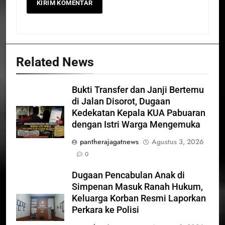
Related News
Bukti Transfer dan Janji Bertemu
di Jalan Disorot, Dugaan
Kedekatan Kepala KUA Pabuaran
dengan Istri Warga Mengemuka
pantherajagatnews
Agustus 3, 2026
0
Dugaan Pencabulan Anak di
Simpenan Masuk Ranah Hukum,
Keluarga Korban Resmi Laporkan
Perkara ke Polisi