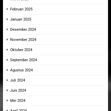
Februari 2025
Januari 2025
Desember 2024
November 2024
Oktober 2024
September 2024
Agustus 2024
Juli 2024
Juni 2024
Mei 2024
April 2024