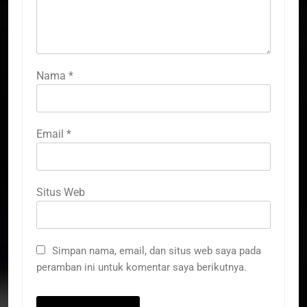
Nama
*
Email
*
Situs Web
Simpan nama, email, dan situs web saya pada
peramban ini untuk komentar saya berikutnya.