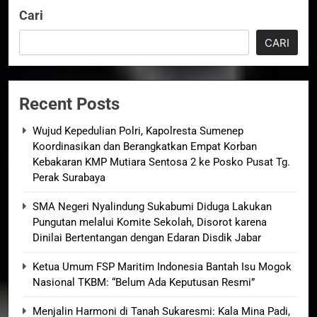
Cari
CARI
Recent Posts
Wujud Kepedulian Polri, Kapolresta Sumenep
Koordinasikan dan Berangkatkan Empat Korban
Kebakaran KMP Mutiara Sentosa 2 ke Posko Pusat Tg.
Perak Surabaya
SMA Negeri Nyalindung Sukabumi Diduga Lakukan
Pungutan melalui Komite Sekolah, Disorot karena
Dinilai Bertentangan dengan Edaran Disdik Jabar
Ketua Umum FSP Maritim Indonesia Bantah Isu Mogok
Nasional TKBM: “Belum Ada Keputusan Resmi”
Menjalin Harmoni di Tanah Sukaresmi: Kala Mina Padi,