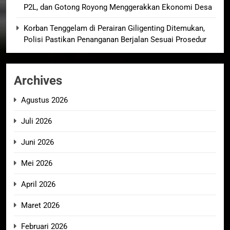
P2L, dan Gotong Royong Menggerakkan Ekonomi Desa
Korban Tenggelam di Perairan Giligenting Ditemukan,
Polisi Pastikan Penanganan Berjalan Sesuai Prosedur
Archives
Agustus 2026
Juli 2026
Juni 2026
Mei 2026
April 2026
Maret 2026
Februari 2026