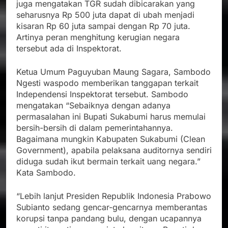
juga mengatakan TGR sudah dibicarakan yang
seharusnya Rp 500 juta dapat di ubah menjadi
kisaran Rp 60 juta sampai dengan Rp 70 juta.
Artinya peran menghitung kerugian negara
tersebut ada di Inspektorat.
Ketua Umum Paguyuban Maung Sagara, Sambodo
Ngesti waspodo memberikan tanggapan terkait
Independensi Inspektorat tersebut. Sambodo
mengatakan “Sebaiknya dengan adanya
permasalahan ini Bupati Sukabumi harus memulai
bersih-bersih di dalam pemerintahannya.
Bagaimana mungkin Kabupaten Sukabumi (Clean
Government), apabila pelaksana auditornya sendiri
diduga sudah ikut bermain terkait uang negara.”
Kata Sambodo.
“Lebih lanjut Presiden Republik Indonesia Prabowo
Subianto sedang gencar-gencarnya memberantas
korupsi tanpa pandang bulu, dengan ucapannya