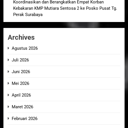
Koordinasikan dan Berangkatkan Empat Korban
Kebakaran KMP Mutiara Sentosa 2 ke Posko Pusat Tg.
Perak Surabaya
Archives
Agustus 2026
Juli 2026
Juni 2026
Mei 2026
April 2026
Maret 2026
Februari 2026