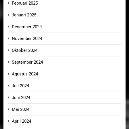
Februari 2025
Januari 2025
Desember 2024
November 2024
Oktober 2024
September 2024
Agustus 2024
Juli 2024
Juni 2024
Mei 2024
April 2024