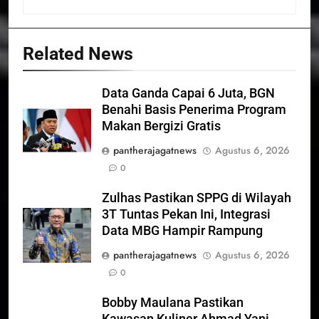
Related News
Data Ganda Capai 6 Juta, BGN
Benahi Basis Penerima Program
Makan Bergizi Gratis
pantherajagatnews
Agustus 6, 2026
0
Zulhas Pastikan SPPG di Wilayah
3T Tuntas Pekan Ini, Integrasi
Data MBG Hampir Rampung
pantherajagatnews
Agustus 6, 2026
0
Bobby Maulana Pastikan
Kawasan Kuliner Ahmad Yani