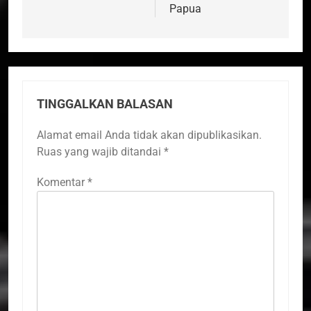
Papua
TINGGALKAN BALASAN
Alamat email Anda tidak akan dipublikasikan.
Ruas yang wajib ditandai
*
Komentar
*