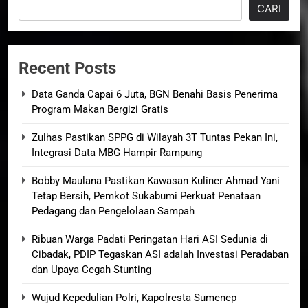
CARI
Recent Posts
Data Ganda Capai 6 Juta, BGN Benahi Basis Penerima
Program Makan Bergizi Gratis
Zulhas Pastikan SPPG di Wilayah 3T Tuntas Pekan Ini,
Integrasi Data MBG Hampir Rampung
Bobby Maulana Pastikan Kawasan Kuliner Ahmad Yani
Tetap Bersih, Pemkot Sukabumi Perkuat Penataan
Pedagang dan Pengelolaan Sampah
Ribuan Warga Padati Peringatan Hari ASI Sedunia di
Cibadak, PDIP Tegaskan ASI adalah Investasi Peradaban
dan Upaya Cegah Stunting
Wujud Kepedulian Polri, Kapolresta Sumenep