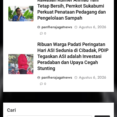
Tetap Bersih, Pemkot Sukabumi
Perkuat Penataan Pedagang dan
Pengelolaan Sampah
pantherajagatnews
Agustus 6, 2026
0
Ribuan Warga Padati Peringatan
Hari ASI Sedunia di Cibadak, PDIP
Tegaskan ASI adalah Investasi
Peradaban dan Upaya Cegah
Stunting
pantherajagatnews
Agustus 6, 2026
0
Cari