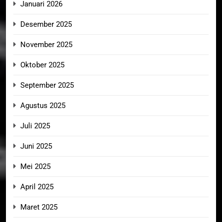
Januari 2026
Desember 2025
November 2025
Oktober 2025
September 2025
Agustus 2025
Juli 2025
Juni 2025
Mei 2025
April 2025
Maret 2025