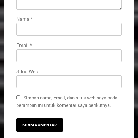
Nama
*
Email
*
Situs Web
Simpan nama, email, dan situs web saya pada
peramban ini untuk komentar saya berikutnya.