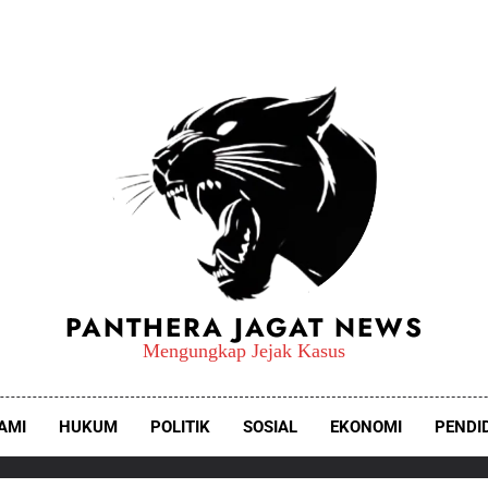
PANTHERA JAGAT NEWS
Mengungkap Jejak Kasus
AMI
HUKUM
POLITIK
SOSIAL
EKONOMI
PENDI