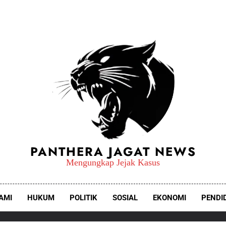
PANTHERA JAGAT NEWS
Mengungkap Jejak Kasus
AMI
HUKUM
POLITIK
SOSIAL
EKONOMI
PENDI