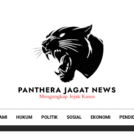
PANTHERA JAGAT NEWS
Mengungkap Jejak Kasus
AMI
HUKUM
POLITIK
SOSIAL
EKONOMI
PENDI