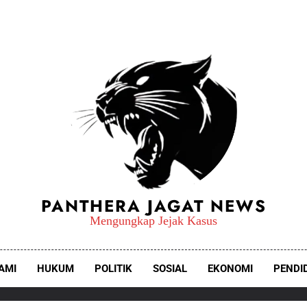
PANTHERA JAGAT NEWS
Mengungkap Jejak Kasus
AMI
HUKUM
POLITIK
SOSIAL
EKONOMI
PENDI