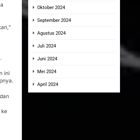
sa
Oktober 2024
September 2024
kan,”
Agustus 2024
Juli 2024
.
Juni 2024
Mei 2024
 ini
apnya.
April 2024
 dan
 ke