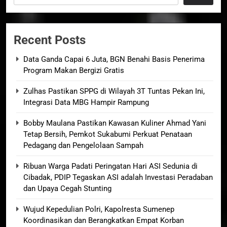
Recent Posts
Data Ganda Capai 6 Juta, BGN Benahi Basis Penerima
Program Makan Bergizi Gratis
Zulhas Pastikan SPPG di Wilayah 3T Tuntas Pekan Ini,
Integrasi Data MBG Hampir Rampung
Bobby Maulana Pastikan Kawasan Kuliner Ahmad Yani
Tetap Bersih, Pemkot Sukabumi Perkuat Penataan
Pedagang dan Pengelolaan Sampah
Ribuan Warga Padati Peringatan Hari ASI Sedunia di
Cibadak, PDIP Tegaskan ASI adalah Investasi Peradaban
dan Upaya Cegah Stunting
Wujud Kepedulian Polri, Kapolresta Sumenep
Koordinasikan dan Berangkatkan Empat Korban