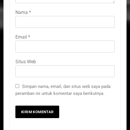
Nama
*
Email
*
Situs Web
Simpan nama, email, dan situs web saya pada
peramban ini untuk komentar saya berikutnya.