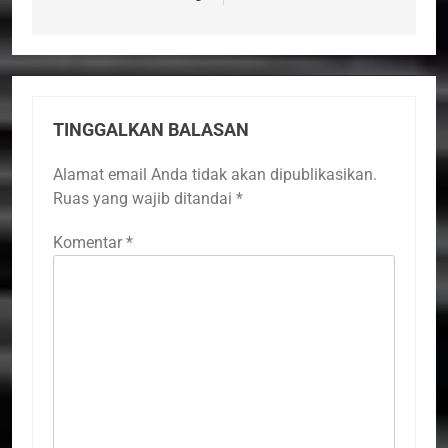
TINGGALKAN BALASAN
Alamat email Anda tidak akan dipublikasikan.
Ruas yang wajib ditandai
*
Komentar
*