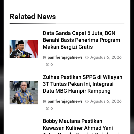
Related News
Data Ganda Capai 6 Juta, BGN
Benahi Basis Penerima Program
Makan Bergizi Gratis
pantherajagatnews
Agustus 6, 2026
0
Zulhas Pastikan SPPG di Wilayah
3T Tuntas Pekan Ini, Integrasi
Data MBG Hampir Rampung
pantherajagatnews
Agustus 6, 2026
0
Bobby Maulana Pastikan
Kawasan Kuliner Ahmad Yani