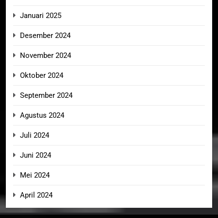
Januari 2025
Desember 2024
November 2024
Oktober 2024
September 2024
Agustus 2024
Juli 2024
Juni 2024
Mei 2024
April 2024