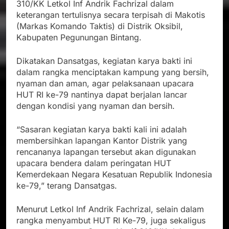
310/KK Letkol Inf Andrik Fachrizal dalam
keterangan tertulisnya secara terpisah di Makotis
(Markas Komando Taktis) di Distrik Oksibil,
Kabupaten Pegunungan Bintang.
Dikatakan Dansatgas, kegiatan karya bakti ini
dalam rangka menciptakan kampung yang bersih,
nyaman dan aman, agar pelaksanaan upacara
HUT RI ke-79 nantinya dapat berjalan lancar
dengan kondisi yang nyaman dan bersih.
“Sasaran kegiatan karya bakti kali ini adalah
membersihkan lapangan Kantor Distrik yang
rencananya lapangan tersebut akan digunakan
upacara bendera dalam peringatan HUT
Kemerdekaan Negara Kesatuan Republik Indonesia
ke-79,” terang Dansatgas.
Menurut Letkol Inf Andrik Fachrizal, selain dalam
rangka menyambut HUT RI Ke-79, juga sekaligus