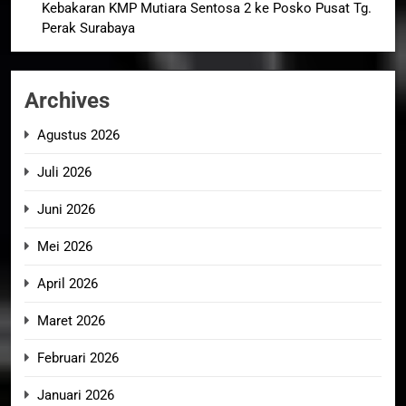
Kebakaran KMP Mutiara Sentosa 2 ke Posko Pusat Tg.
Perak Surabaya
Archives
Agustus 2026
Juli 2026
Juni 2026
Mei 2026
April 2026
Maret 2026
Februari 2026
Januari 2026