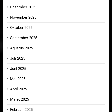
Desember 2025
November 2025
Oktober 2025
September 2025
Agustus 2025
Juli 2025
Juni 2025
Mei 2025
April 2025
Maret 2025
Februari 2025