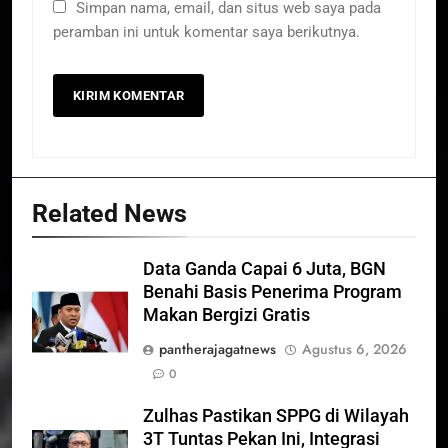
Simpan nama, email, dan situs web saya pada
peramban ini untuk komentar saya berikutnya.
Related News
Data Ganda Capai 6 Juta, BGN
Benahi Basis Penerima Program
Makan Bergizi Gratis
pantherajagatnews
Agustus 6, 2026
0
Zulhas Pastikan SPPG di Wilayah
3T Tuntas Pekan Ini, Integrasi