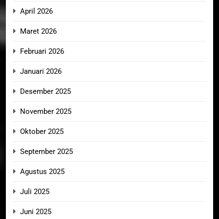
April 2026
Maret 2026
Februari 2026
Januari 2026
Desember 2025
November 2025
Oktober 2025
September 2025
Agustus 2025
Juli 2025
Juni 2025