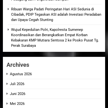
Ribuan Warga Padati Peringatan Hari ASI Sedunia di
Cibadak, PDIP Tegaskan ASI adalah Investasi Peradaban
dan Upaya Cegah Stunting
Wujud Kepedulian Polri, Kapolresta Sumenep
Koordinasikan dan Berangkatkan Empat Korban
Kebakaran KMP Mutiara Sentosa 2 ke Posko Pusat Tg.
Perak Surabaya
Archives
Agustus 2026
Juli 2026
Juni 2026
Mei 2026