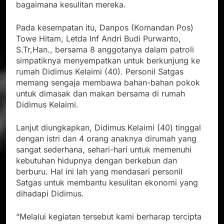
bagaimana kesulitan mereka.
Pada kesempatan itu, Danpos (Komandan Pos)
Towe Hitam, Letda Inf Andri Budi Purwanto,
S.Tr,Han., bersama 8 anggotanya dalam patroli
simpatiknya menyempatkan untuk berkunjung ke
rumah Didimus Kelaimi (40). Personil Satgas
memang sengaja membawa bahan-bahan pokok
untuk dimasak dan makan bersama di rumah
Didimus Kelaimi.
Lanjut diungkapkan, Didimus Kelaimi (40) tinggal
dengan istri dan 4 orang anaknya dirumah yang
sangat sederhana, sehari-hari untuk memenuhi
kebutuhan hidupnya dengan berkebun dan
berburu. Hal ini lah yang mendasari personil
Satgas untuk membantu kesulitan ekonomi yang
dihadapi Didimus.
“Melalui kegiatan tersebut kami berharap tercipta