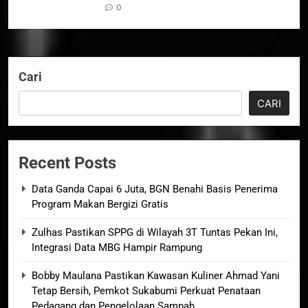
0
Cari
CARI
Recent Posts
Data Ganda Capai 6 Juta, BGN Benahi Basis Penerima
Program Makan Bergizi Gratis
Zulhas Pastikan SPPG di Wilayah 3T Tuntas Pekan Ini,
Integrasi Data MBG Hampir Rampung
Bobby Maulana Pastikan Kawasan Kuliner Ahmad Yani
Tetap Bersih, Pemkot Sukabumi Perkuat Penataan
Pedagang dan Pengelolaan Sampah