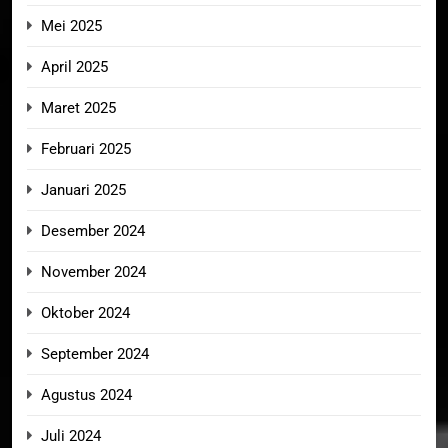
Mei 2025
April 2025
Maret 2025
Februari 2025
Januari 2025
Desember 2024
November 2024
Oktober 2024
September 2024
Agustus 2024
Juli 2024