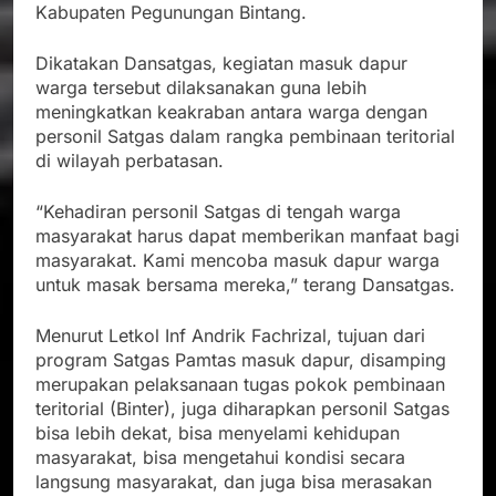
Kabupaten Pegunungan Bintang.
Dikatakan Dansatgas, kegiatan masuk dapur
warga tersebut dilaksanakan guna lebih
meningkatkan keakraban antara warga dengan
personil Satgas dalam rangka pembinaan teritorial
di wilayah perbatasan.
“Kehadiran personil Satgas di tengah warga
masyarakat harus dapat memberikan manfaat bagi
masyarakat. Kami mencoba masuk dapur warga
untuk masak bersama mereka,” terang Dansatgas.
Menurut Letkol Inf Andrik Fachrizal, tujuan dari
program Satgas Pamtas masuk dapur, disamping
merupakan pelaksanaan tugas pokok pembinaan
teritorial (Binter), juga diharapkan personil Satgas
bisa lebih dekat, bisa menyelami kehidupan
masyarakat, bisa mengetahui kondisi secara
langsung masyarakat, dan juga bisa merasakan