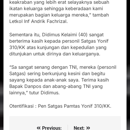
keakraban yang lebih erat selayaknya sebuah
ikatan keluarga sehingga keberadaan kami
merupakan bagian keluarga mereka,” tambah
Letkol Inf Andrik Fachrizal.
Sementara itu, Didimus Kelaimi (40) sangat
berterima kasih kepada personil Satgas Yonif
310/KK atas kunjungan dan kepedulian yang
ditunjukan untuk dirinya dan keluarganya.
“Sa sangat senang dengan TNI, mereka (personil
Satgas) sering berkunjung kesini dan begitu
sayang kepada anak-anak saya. Terima kasih
Bapak Danpos dan abang-abang TNI yang
lainnya,” tutur Didimus.
Otentifikasi : Pen Satgas Pamtas Yonif 310/KK.
Previous:
Next:
Navigasi