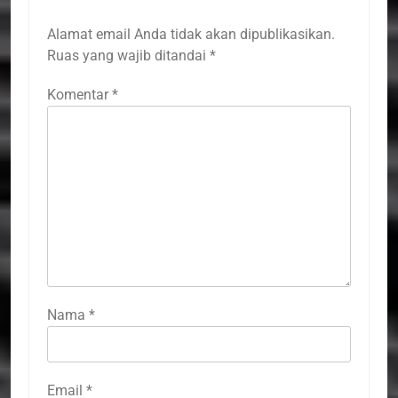
Alamat email Anda tidak akan dipublikasikan.
Ruas yang wajib ditandai
*
Komentar
*
Nama
*
Email
*