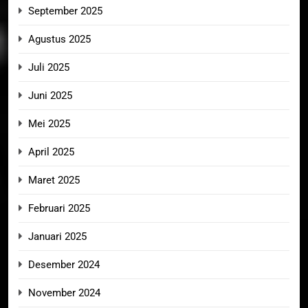
September 2025
Agustus 2025
Juli 2025
Juni 2025
Mei 2025
April 2025
Maret 2025
Februari 2025
Januari 2025
Desember 2024
November 2024