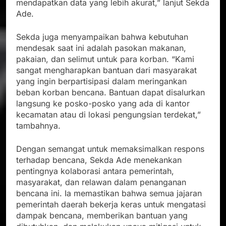
mendapatkan data yang lebih akurat,” lanjut Sekda
Ade.
Sekda juga menyampaikan bahwa kebutuhan
mendesak saat ini adalah pasokan makanan,
pakaian, dan selimut untuk para korban. “Kami
sangat mengharapkan bantuan dari masyarakat
yang ingin berpartisipasi dalam meringankan
beban korban bencana. Bantuan dapat disalurkan
langsung ke posko-posko yang ada di kantor
kecamatan atau di lokasi pengungsian terdekat,”
tambahnya.
Dengan semangat untuk memaksimalkan respons
terhadap bencana, Sekda Ade menekankan
pentingnya kolaborasi antara pemerintah,
masyarakat, dan relawan dalam penanganan
bencana ini. Ia memastikan bahwa semua jajaran
pemerintah daerah bekerja keras untuk mengatasi
dampak bencana, memberikan bantuan yang