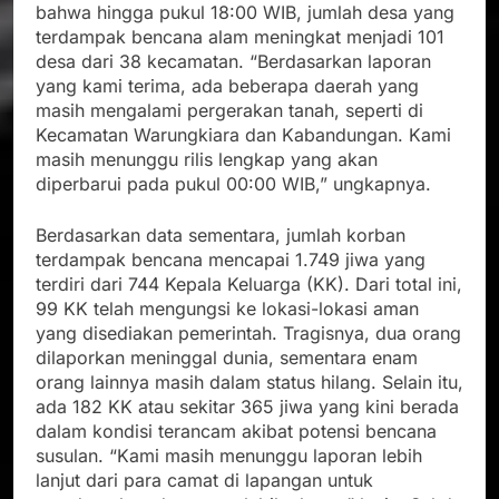
bahwa hingga pukul 18:00 WIB, jumlah desa yang
terdampak bencana alam meningkat menjadi 101
desa dari 38 kecamatan. “Berdasarkan laporan
yang kami terima, ada beberapa daerah yang
masih mengalami pergerakan tanah, seperti di
Kecamatan Warungkiara dan Kabandungan. Kami
masih menunggu rilis lengkap yang akan
diperbarui pada pukul 00:00 WIB,” ungkapnya.
Berdasarkan data sementara, jumlah korban
terdampak bencana mencapai 1.749 jiwa yang
terdiri dari 744 Kepala Keluarga (KK). Dari total ini,
99 KK telah mengungsi ke lokasi-lokasi aman
yang disediakan pemerintah. Tragisnya, dua orang
dilaporkan meninggal dunia, sementara enam
orang lainnya masih dalam status hilang. Selain itu,
ada 182 KK atau sekitar 365 jiwa yang kini berada
dalam kondisi terancam akibat potensi bencana
susulan. “Kami masih menunggu laporan lebih
lanjut dari para camat di lapangan untuk