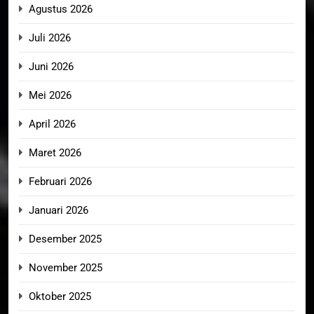
Agustus 2026
Juli 2026
Juni 2026
Mei 2026
April 2026
Maret 2026
Februari 2026
Januari 2026
Desember 2025
November 2025
Oktober 2025