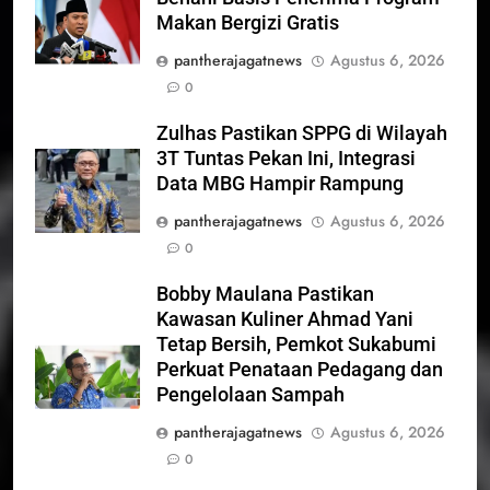
Makan Bergizi Gratis
pantherajagatnews
Agustus 6, 2026
0
Zulhas Pastikan SPPG di Wilayah
3T Tuntas Pekan Ini, Integrasi
Data MBG Hampir Rampung
pantherajagatnews
Agustus 6, 2026
0
Bobby Maulana Pastikan
Kawasan Kuliner Ahmad Yani
Tetap Bersih, Pemkot Sukabumi
Perkuat Penataan Pedagang dan
Pengelolaan Sampah
pantherajagatnews
Agustus 6, 2026
0