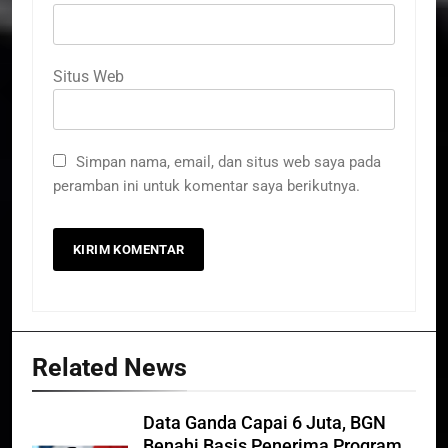
Situs Web
Simpan nama, email, dan situs web saya pada
peramban ini untuk komentar saya berikutnya.
Related News
Data Ganda Capai 6 Juta, BGN
Benahi Basis Penerima Program