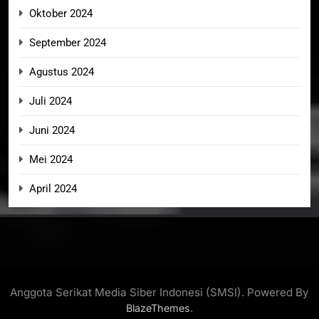
Oktober 2024
September 2024
Agustus 2024
Juli 2024
Juni 2024
Mei 2024
April 2024
Anggota Serikat Media Siber Indonesi (SMSI). Powered By
.
BlazeThemes