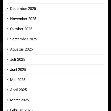
Desember 2025
November 2025
Oktober 2025
September 2025
Agustus 2025
Juli 2025
Juni 2025
Mei 2025
April 2025
Maret 2025
Februari 2025