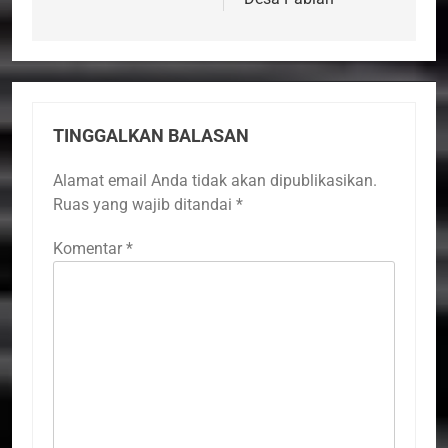
TINGGALKAN BALASAN
Alamat email Anda tidak akan dipublikasikan.
Ruas yang wajib ditandai
*
Komentar
*