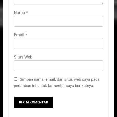
Nama
*
Email
*
Situs Web
Simpan nama, email, dan situs web saya pada
peramban ini untuk komentar saya berikutnya.