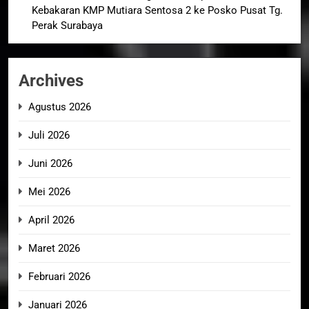
Kebakaran KMP Mutiara Sentosa 2 ke Posko Pusat Tg.
Perak Surabaya
Archives
Agustus 2026
Juli 2026
Juni 2026
Mei 2026
April 2026
Maret 2026
Februari 2026
Januari 2026