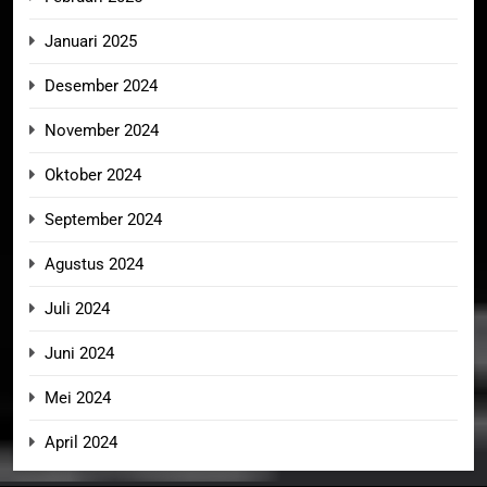
Januari 2025
Desember 2024
November 2024
Oktober 2024
September 2024
Agustus 2024
Juli 2024
Juni 2024
Mei 2024
April 2024