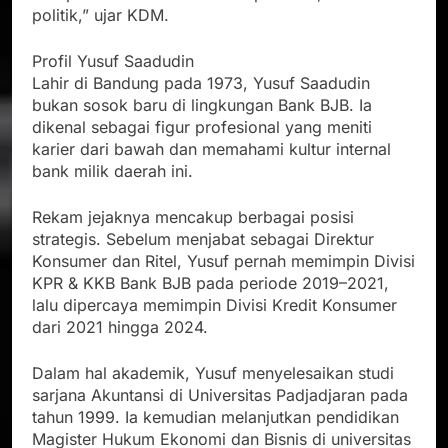
politik,” ujar KDM.
Profil Yusuf Saadudin
Lahir di Bandung pada 1973, Yusuf Saadudin
bukan sosok baru di lingkungan Bank BJB. Ia
dikenal sebagai figur profesional yang meniti
karier dari bawah dan memahami kultur internal
bank milik daerah ini.
Rekam jejaknya mencakup berbagai posisi
strategis. Sebelum menjabat sebagai Direktur
Konsumer dan Ritel, Yusuf pernah memimpin Divisi
KPR & KKB Bank BJB pada periode 2019–2021,
lalu dipercaya memimpin Divisi Kredit Konsumer
dari 2021 hingga 2024.
Dalam hal akademik, Yusuf menyelesaikan studi
sarjana Akuntansi di Universitas Padjadjaran pada
tahun 1999. Ia kemudian melanjutkan pendidikan
Magister Hukum Ekonomi dan Bisnis di universitas