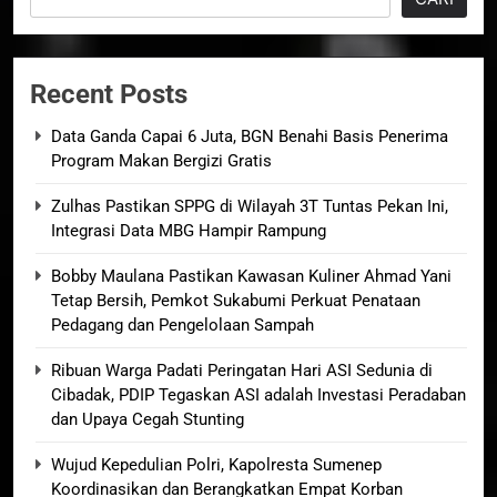
Recent Posts
Data Ganda Capai 6 Juta, BGN Benahi Basis Penerima
Program Makan Bergizi Gratis
Zulhas Pastikan SPPG di Wilayah 3T Tuntas Pekan Ini,
Integrasi Data MBG Hampir Rampung
Bobby Maulana Pastikan Kawasan Kuliner Ahmad Yani
Tetap Bersih, Pemkot Sukabumi Perkuat Penataan
Pedagang dan Pengelolaan Sampah
Ribuan Warga Padati Peringatan Hari ASI Sedunia di
Cibadak, PDIP Tegaskan ASI adalah Investasi Peradaban
dan Upaya Cegah Stunting
Wujud Kepedulian Polri, Kapolresta Sumenep
Koordinasikan dan Berangkatkan Empat Korban