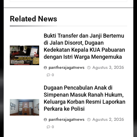
Related News
Bukti Transfer dan Janji Bertemu
di Jalan Disorot, Dugaan
Kedekatan Kepala KUA Pabuaran
dengan Istri Warga Mengemuka
pantherajagatnews
Agustus 3, 2026
0
Dugaan Pencabulan Anak di
Simpenan Masuk Ranah Hukum,
Keluarga Korban Resmi Laporkan
Perkara ke Polisi
pantherajagatnews
Agustus 2, 2026
0