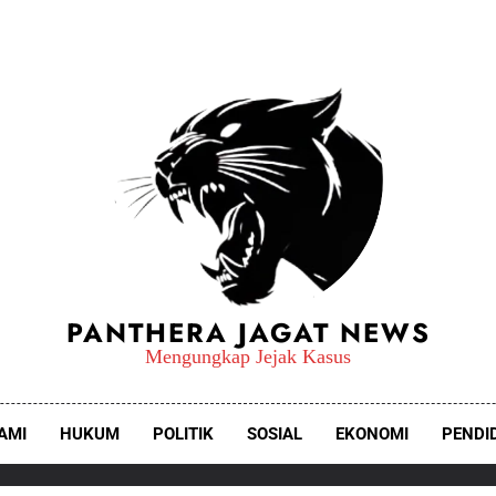
PANTHERA JAGAT NEWS
Mengungkap Jejak Kasus
AMI
HUKUM
POLITIK
SOSIAL
EKONOMI
PENDI